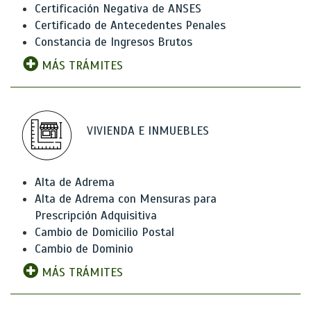
Certificación Negativa de ANSES
Certificado de Antecedentes Penales
Constancia de Ingresos Brutos
MÁS TRÁMITES
VIVIENDA E INMUEBLES
Alta de Adrema
Alta de Adrema con Mensuras para
Prescripción Adquisitiva
Cambio de Domicilio Postal
Cambio de Dominio
MÁS TRÁMITES