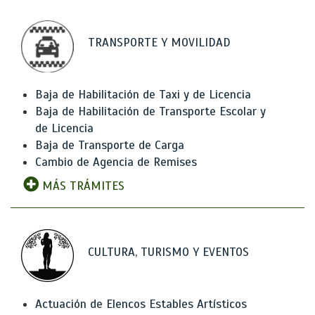
TRANSPORTE Y MOVILIDAD
Baja de Habilitación de Taxi y de Licencia
Baja de Habilitación de Transporte Escolar y
de Licencia
Baja de Transporte de Carga
Cambio de Agencia de Remises
MÁS TRÁMITES
CULTURA, TURISMO Y EVENTOS
Actuación de Elencos Estables Artísticos