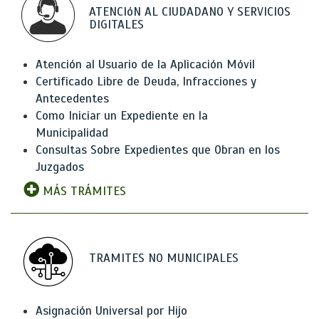
ATENCIóN AL CIUDADANO Y SERVICIOS
DIGITALES
Atención al Usuario de la Aplicación Móvil
Certificado Libre de Deuda, Infracciones y
Antecedentes
Como Iniciar un Expediente en la
Municipalidad
Consultas Sobre Expedientes que Obran en los
Juzgados
MÁS TRÁMITES
TRAMITES NO MUNICIPALES
Asignación Universal por Hijo