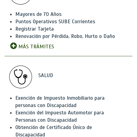
Mayores de 70 Años
Puntos Operativos SUBE Corrientes
Registrar Tarjeta
Renovación por Pérdida, Robo, Hurto o Daño
MÁS TRÁMITES
SALUD
Exención de Impuesto Inmobiliario para
personas con Discapacidad
Exención del Impuesto Automotor para
Personas con Discapacidad
Obtención de Certificado Único de
Discapacidad