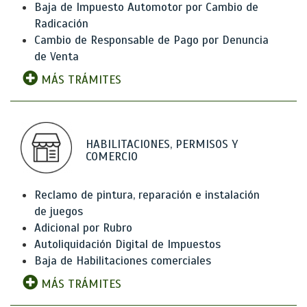
Baja de Impuesto Automotor por Cambio de
Radicación
Cambio de Responsable de Pago por Denuncia
de Venta
MÁS TRÁMITES
HABILITACIONES, PERMISOS Y
COMERCIO
Reclamo de pintura, reparación e instalación
de juegos
Adicional por Rubro
Autoliquidación Digital de Impuestos
Baja de Habilitaciones comerciales
MÁS TRÁMITES