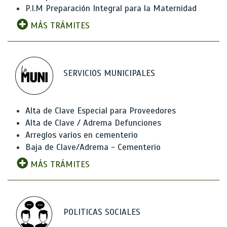
P.I.M Preparación Integral para la Maternidad
MÁS TRÁMITES
SERVICIOS MUNICIPALES
Alta de Clave Especial para Proveedores
Alta de Clave / Adrema Defunciones
Arreglos varios en cementerio
Baja de Clave/Adrema - Cementerio
MÁS TRÁMITES
POLITICAS SOCIALES