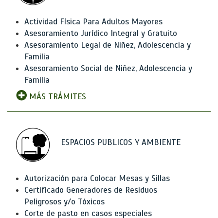
Actividad Física Para Adultos Mayores
Asesoramiento Jurídico Integral y Gratuito
Asesoramiento Legal de Niñez, Adolescencia y
Familia
Asesoramiento Social de Niñez, Adolescencia y
Familia
MÁS TRÁMITES
ESPACIOS PUBLICOS Y AMBIENTE
Autorización para Colocar Mesas y Sillas
Certificado Generadores de Residuos
Peligrosos y/o Tóxicos
Corte de pasto en casos especiales