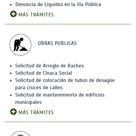
Denuncia de Líquidos en la Vía Pública
MÁS TRÁMITES
OBRAS PUBLICAS
Solicitud de Arreglo de Baches
Solicitud de Cloaca Social
Solicitud de colocación de tubos de desagüe
para cruces de calles
Solicitud de mantenimiento de edificios
municipales
MÁS TRÁMITES