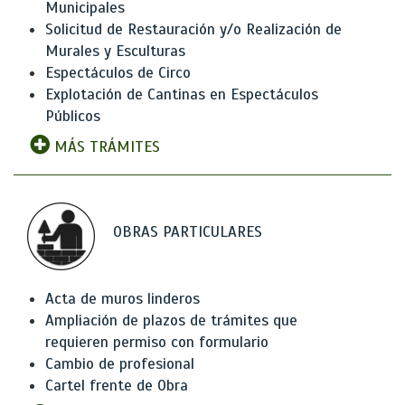
Municipales
Solicitud de Restauración y/o Realización de
Murales y Esculturas
Espectáculos de Circo
Explotación de Cantinas en Espectáculos
Públicos
MÁS TRÁMITES
OBRAS PARTICULARES
Acta de muros linderos
Ampliación de plazos de trámites que
requieren permiso con formulario
Cambio de profesional
Cartel frente de Obra