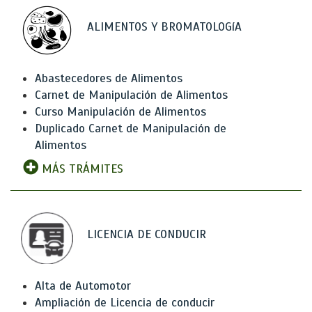
ALIMENTOS Y BROMATOLOGíA
Abastecedores de Alimentos
Carnet de Manipulación de Alimentos
Curso Manipulación de Alimentos
Duplicado Carnet de Manipulación de
Alimentos
MÁS TRÁMITES
LICENCIA DE CONDUCIR
Alta de Automotor
Ampliación de Licencia de conducir