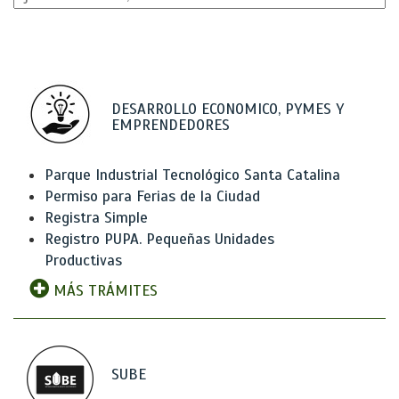
DESARROLLO ECONOMICO, PYMES Y
EMPRENDEDORES
Parque Industrial Tecnológico Santa Catalina
Permiso para Ferias de la Ciudad
Registra Simple
Registro PUPA. Pequeñas Unidades
Productivas
MÁS TRÁMITES
SUBE