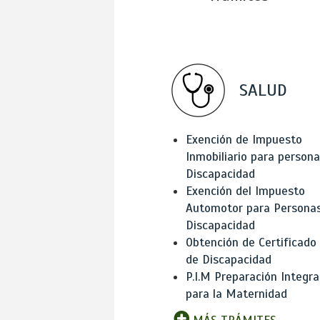
SALUD
Exención de Impuesto
Inmobiliario para person
Discapacidad
Exención del Impuesto
Automotor para Persona
Discapacidad
Obtención de Certificado
de Discapacidad
P.I.M Preparación Integra
para la Maternidad