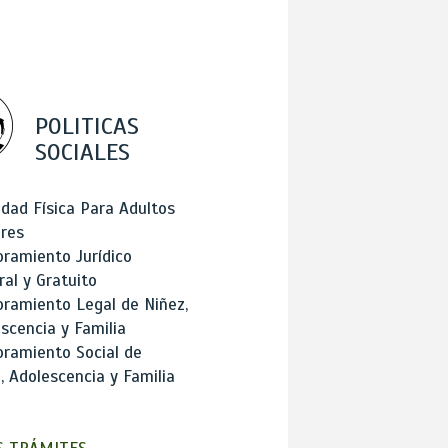
POLITICAS
SOCIALES
idad Física Para Adultos
res
ramiento Jurídico
ral y Gratuito
ramiento Legal de Niñez,
scencia y Familia
ramiento Social de
, Adolescencia y Familia