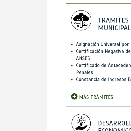
TRAMITES
MUNICIPAL
Asignación Universal por 
Certificación Negativa de
ANSES
Certificado de Antecede
Penales
Constancia de Ingresos B
MÁS TRÁMITES
DESARROL
ECONOMICO