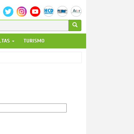
ULARIO
ALTAS
TURISMO
UEDA