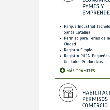
PYMES Y
EMPRENDE
Parque Industrial Tecnol
Santa Catalina
Permiso para Ferias de la
Ciudad
Registra Simple
Registro PUPA. Pequeñas
Unidades Productivas
MÁS TRÁMITES
HABILITAC
PERMISOS 
COMERCIO