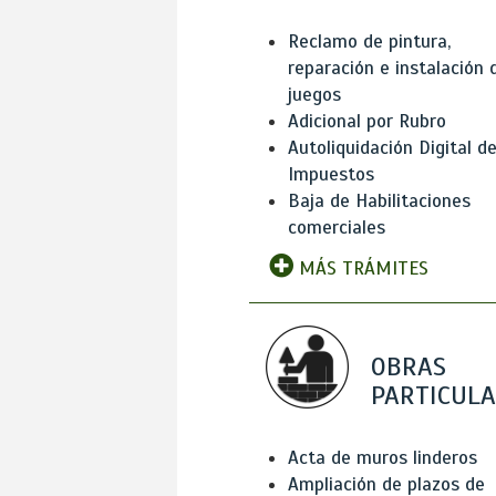
Reclamo de pintura,
reparación e instalación 
juegos
Adicional por Rubro
Autoliquidación Digital d
Impuestos
Baja de Habilitaciones
comerciales
MÁS TRÁMITES
OBRAS
PARTICUL
Acta de muros linderos
Ampliación de plazos de