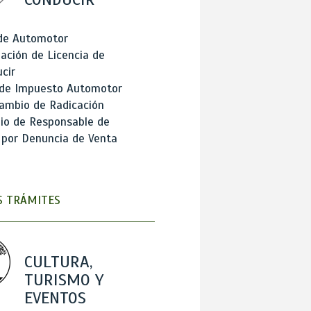
 de Automotor
ación de Licencia de
cir
 de Impuesto Automotor
ambio de Radicación
io de Responsable de
 por Denuncia de Venta
 TRÁMITES
CULTURA,
TURISMO Y
EVENTOS