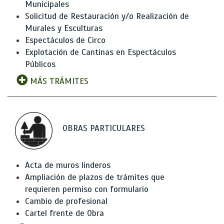
Municipales
Solicitud de Restauración y/o Realización de
Murales y Esculturas
Espectáculos de Circo
Explotación de Cantinas en Espectáculos
Públicos
MÁS TRÁMITES
OBRAS PARTICULARES
Acta de muros linderos
Ampliación de plazos de trámites que
requieren permiso con formulario
Cambio de profesional
Cartel frente de Obra