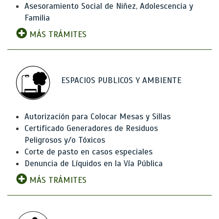
Asesoramiento Social de Niñez, Adolescencia y
Familia
MÁS TRÁMITES
ESPACIOS PUBLICOS Y AMBIENTE
Autorización para Colocar Mesas y Sillas
Certificado Generadores de Residuos
Peligrosos y/o Tóxicos
Corte de pasto en casos especiales
Denuncia de Líquidos en la Vía Pública
MÁS TRÁMITES