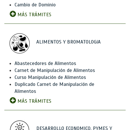
Cambio de Dominio
MÁS TRÁMITES
ALIMENTOS Y BROMATOLOGíA
Abastecedores de Alimentos
Carnet de Manipulación de Alimentos
Curso Manipulación de Alimentos
Duplicado Carnet de Manipulación de
Alimentos
MÁS TRÁMITES
DESARROLLO ECONOMICO, PYMES Y