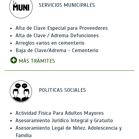
SERVICIOS MUNICIPALES
Alta de Clave Especial para Proveedores
Alta de Clave / Adrema Defunciones
Arreglos varios en cementerio
Baja de Clave/Adrema - Cementerio
MÁS TRÁMITES
POLITICAS SOCIALES
Actividad Física Para Adultos Mayores
Asesoramiento Jurídico Integral y Gratuito
Asesoramiento Legal de Niñez, Adolescencia y
Familia