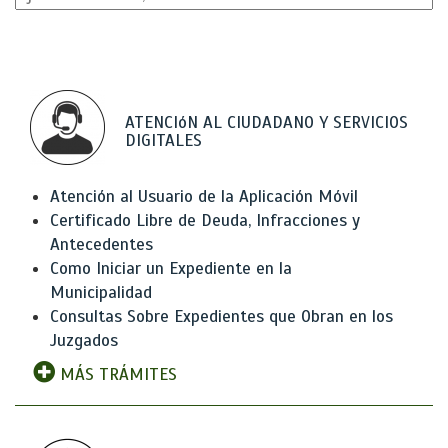
ATENCIóN AL CIUDADANO Y SERVICIOS
DIGITALES
Atención al Usuario de la Aplicación Móvil
Certificado Libre de Deuda, Infracciones y
Antecedentes
Como Iniciar un Expediente en la
Municipalidad
Consultas Sobre Expedientes que Obran en los
Juzgados
MÁS TRÁMITES