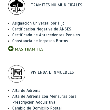
TRAMITES NO MUNICIPALES
Asignación Universal por Hijo
Certificación Negativa de ANSES
Certificado de Antecedentes Penales
Constancia de Ingresos Brutos
MÁS TRÁMITES
VIVIENDA E INMUEBLES
Alta de Adrema
Alta de Adrema con Mensuras para
Prescripción Adquisitiva
Cambio de Domicilio Postal