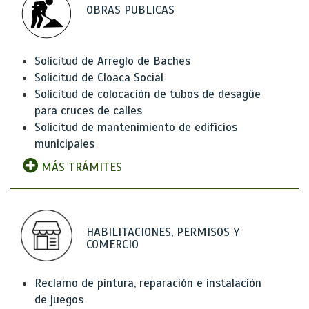
OBRAS PUBLICAS
Solicitud de Arreglo de Baches
Solicitud de Cloaca Social
Solicitud de colocación de tubos de desagüe
para cruces de calles
Solicitud de mantenimiento de edificios
municipales
MÁS TRÁMITES
HABILITACIONES, PERMISOS Y
COMERCIO
Reclamo de pintura, reparación e instalación
de juegos