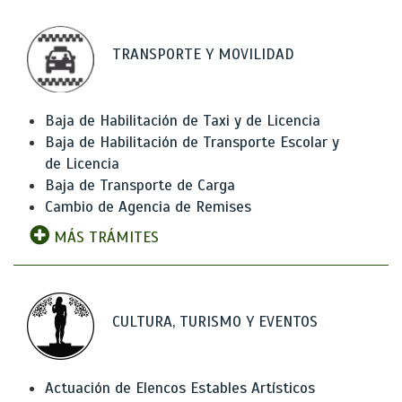
TRANSPORTE Y MOVILIDAD
Baja de Habilitación de Taxi y de Licencia
Baja de Habilitación de Transporte Escolar y
de Licencia
Baja de Transporte de Carga
Cambio de Agencia de Remises
MÁS TRÁMITES
CULTURA, TURISMO Y EVENTOS
Actuación de Elencos Estables Artísticos