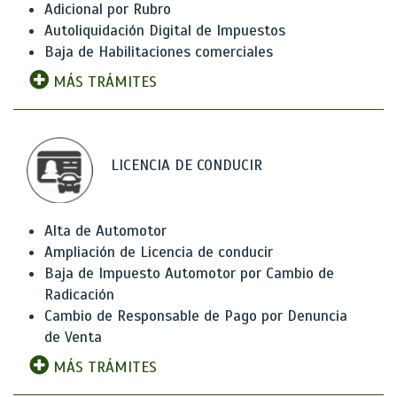
Adicional por Rubro
Autoliquidación Digital de Impuestos
Baja de Habilitaciones comerciales
MÁS TRÁMITES
LICENCIA DE CONDUCIR
Alta de Automotor
Ampliación de Licencia de conducir
Baja de Impuesto Automotor por Cambio de
Radicación
Cambio de Responsable de Pago por Denuncia
de Venta
MÁS TRÁMITES