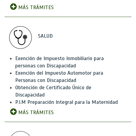
MÁS TRÁMITES
SALUD
Exención de Impuesto Inmobiliario para
personas con Discapacidad
Exención del Impuesto Automotor para
Personas con Discapacidad
Obtención de Certificado Único de
Discapacidad
P.I.M Preparación Integral para la Maternidad
MÁS TRÁMITES