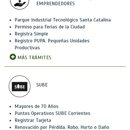
EMPRENDEDORES
Parque Industrial Tecnológico Santa Catalina
Permiso para Ferias de la Ciudad
Registra Simple
Registro PUPA. Pequeñas Unidades
Productivas
MÁS TRÁMITES
SUBE
Mayores de 70 Años
Puntos Operativos SUBE Corrientes
Registrar Tarjeta
Renovación por Pérdida, Robo, Hurto o Daño