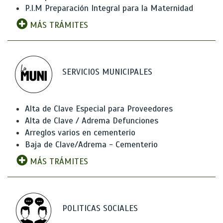
P.I.M Preparación Integral para la Maternidad
MÁS TRÁMITES
SERVICIOS MUNICIPALES
Alta de Clave Especial para Proveedores
Alta de Clave / Adrema Defunciones
Arreglos varios en cementerio
Baja de Clave/Adrema - Cementerio
MÁS TRÁMITES
POLITICAS SOCIALES