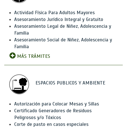
Actividad Física Para Adultos Mayores
Asesoramiento Jurídico Integral y Gratuito
Asesoramiento Legal de Niñez, Adolescencia y
Familia
Asesoramiento Social de Niñez, Adolescencia y
Familia
MÁS TRÁMITES
ESPACIOS PUBLICOS Y AMBIENTE
Autorización para Colocar Mesas y Sillas
Certificado Generadores de Residuos
Peligrosos y/o Tóxicos
Corte de pasto en casos especiales