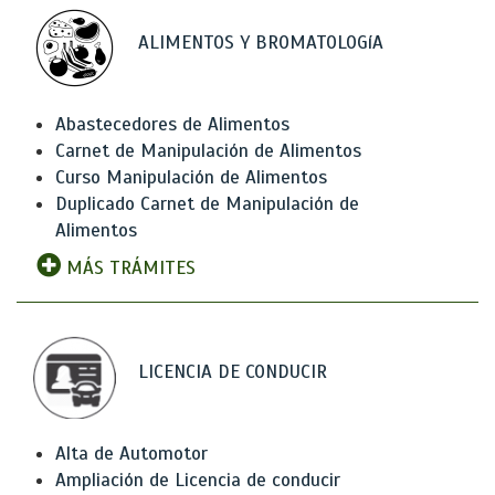
ALIMENTOS Y BROMATOLOGíA
Abastecedores de Alimentos
Carnet de Manipulación de Alimentos
Curso Manipulación de Alimentos
Duplicado Carnet de Manipulación de
Alimentos
MÁS TRÁMITES
LICENCIA DE CONDUCIR
Alta de Automotor
Ampliación de Licencia de conducir