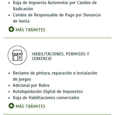
Baja de Impuesto Automotor por Cambio de
Radicación
Cambio de Responsable de Pago por Denuncia
de Venta
MÁS TRÁMITES
HABILITACIONES, PERMISOS Y
COMERCIO
Reclamo de pintura, reparación e instalación
de juegos
Adicional por Rubro
Autoliquidación Digital de Impuestos
Baja de Habilitaciones comerciales
MÁS TRÁMITES