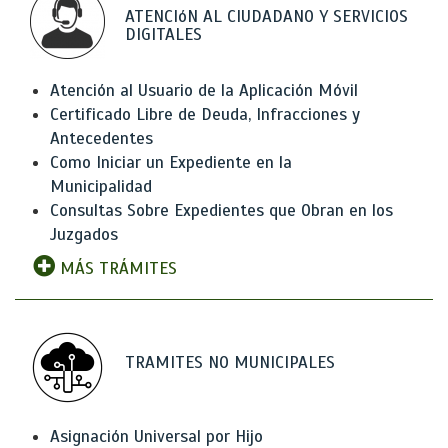
ATENCIóN AL CIUDADANO Y SERVICIOS
DIGITALES
Atención al Usuario de la Aplicación Móvil
Certificado Libre de Deuda, Infracciones y
Antecedentes
Como Iniciar un Expediente en la
Municipalidad
Consultas Sobre Expedientes que Obran en los
Juzgados
MÁS TRÁMITES
TRAMITES NO MUNICIPALES
Asignación Universal por Hijo