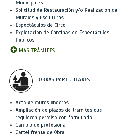
Municipales
Solicitud de Restauración y/o Realización de
Murales y Esculturas
Espectáculos de Circo
Explotación de Cantinas en Espectáculos
Públicos
MÁS TRÁMITES
OBRAS PARTICULARES
Acta de muros linderos
Ampliación de plazos de trámites que
requieren permiso con formulario
Cambio de profesional
Cartel frente de Obra