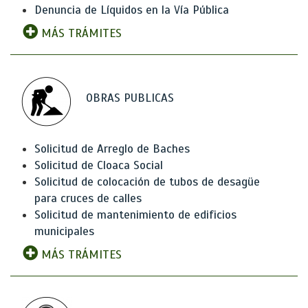
Denuncia de Líquidos en la Vía Pública
MÁS TRÁMITES
OBRAS PUBLICAS
Solicitud de Arreglo de Baches
Solicitud de Cloaca Social
Solicitud de colocación de tubos de desagüe
para cruces de calles
Solicitud de mantenimiento de edificios
municipales
MÁS TRÁMITES