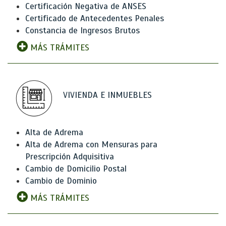
Certificación Negativa de ANSES
Certificado de Antecedentes Penales
Constancia de Ingresos Brutos
MÁS TRÁMITES
VIVIENDA E INMUEBLES
Alta de Adrema
Alta de Adrema con Mensuras para
Prescripción Adquisitiva
Cambio de Domicilio Postal
Cambio de Dominio
MÁS TRÁMITES