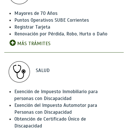
Mayores de 70 Años
Puntos Operativos SUBE Corrientes
Registrar Tarjeta
Renovación por Pérdida, Robo, Hurto o Daño
MÁS TRÁMITES
SALUD
Exención de Impuesto Inmobiliario para
personas con Discapacidad
Exención del Impuesto Automotor para
Personas con Discapacidad
Obtención de Certificado Único de
Discapacidad