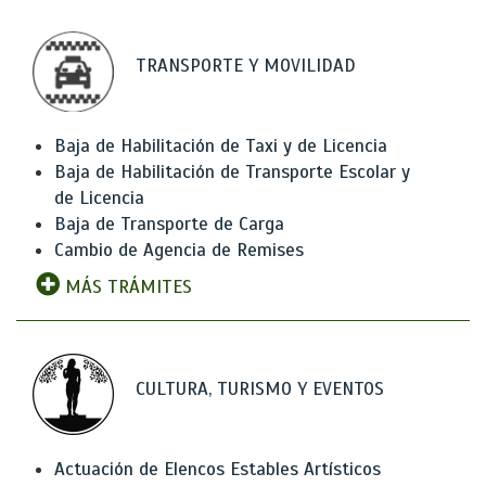
TRANSPORTE Y MOVILIDAD
Baja de Habilitación de Taxi y de Licencia
Baja de Habilitación de Transporte Escolar y
de Licencia
Baja de Transporte de Carga
Cambio de Agencia de Remises
MÁS TRÁMITES
CULTURA, TURISMO Y EVENTOS
Actuación de Elencos Estables Artísticos