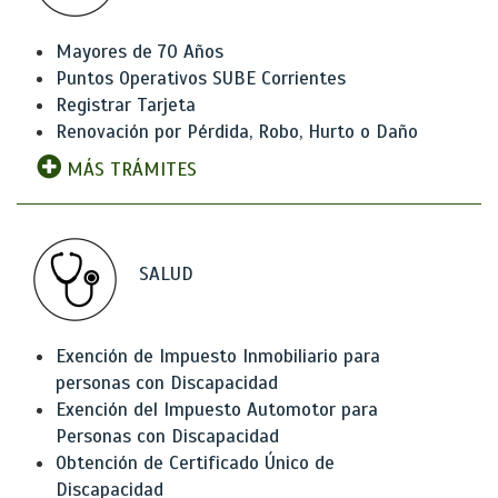
Mayores de 70 Años
Puntos Operativos SUBE Corrientes
Registrar Tarjeta
Renovación por Pérdida, Robo, Hurto o Daño
MÁS TRÁMITES
SALUD
Exención de Impuesto Inmobiliario para
personas con Discapacidad
Exención del Impuesto Automotor para
Personas con Discapacidad
Obtención de Certificado Único de
Discapacidad