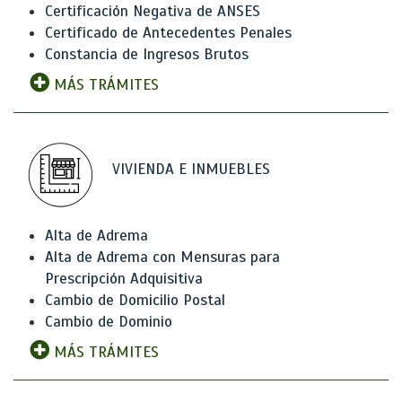
Certificación Negativa de ANSES
Certificado de Antecedentes Penales
Constancia de Ingresos Brutos
MÁS TRÁMITES
VIVIENDA E INMUEBLES
Alta de Adrema
Alta de Adrema con Mensuras para
Prescripción Adquisitiva
Cambio de Domicilio Postal
Cambio de Dominio
MÁS TRÁMITES