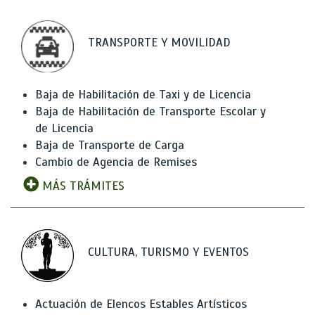
TRANSPORTE Y MOVILIDAD
Baja de Habilitación de Taxi y de Licencia
Baja de Habilitación de Transporte Escolar y
de Licencia
Baja de Transporte de Carga
Cambio de Agencia de Remises
MÁS TRÁMITES
CULTURA, TURISMO Y EVENTOS
Actuación de Elencos Estables Artísticos