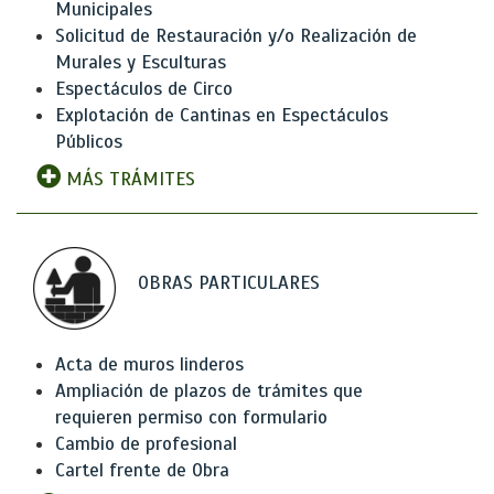
Municipales
Solicitud de Restauración y/o Realización de
Murales y Esculturas
Espectáculos de Circo
Explotación de Cantinas en Espectáculos
Públicos
MÁS TRÁMITES
OBRAS PARTICULARES
Acta de muros linderos
Ampliación de plazos de trámites que
requieren permiso con formulario
Cambio de profesional
Cartel frente de Obra