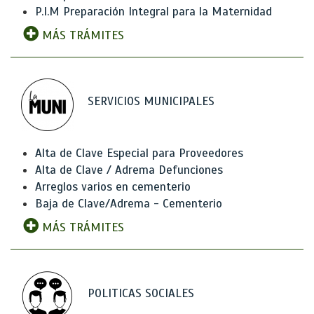
P.I.M Preparación Integral para la Maternidad
MÁS TRÁMITES
SERVICIOS MUNICIPALES
Alta de Clave Especial para Proveedores
Alta de Clave / Adrema Defunciones
Arreglos varios en cementerio
Baja de Clave/Adrema - Cementerio
MÁS TRÁMITES
POLITICAS SOCIALES