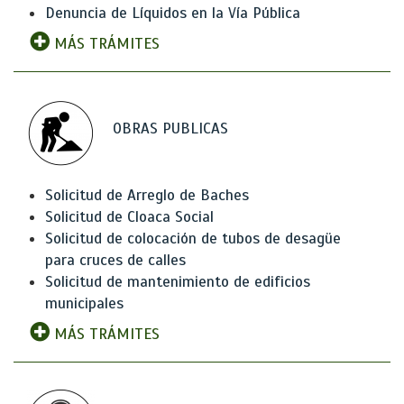
Denuncia de Líquidos en la Vía Pública
MÁS TRÁMITES
OBRAS PUBLICAS
Solicitud de Arreglo de Baches
Solicitud de Cloaca Social
Solicitud de colocación de tubos de desagüe
para cruces de calles
Solicitud de mantenimiento de edificios
municipales
MÁS TRÁMITES