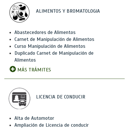
ALIMENTOS Y BROMATOLOGíA
Abastecedores de Alimentos
Carnet de Manipulación de Alimentos
Curso Manipulación de Alimentos
Duplicado Carnet de Manipulación de
Alimentos
MÁS TRÁMITES
LICENCIA DE CONDUCIR
Alta de Automotor
Ampliación de Licencia de conducir