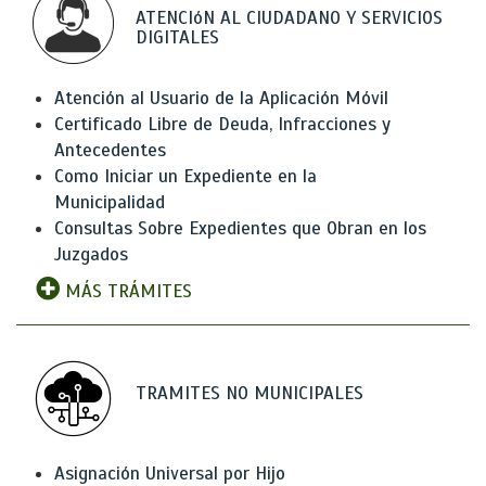
ATENCIóN AL CIUDADANO Y SERVICIOS
DIGITALES
Atención al Usuario de la Aplicación Móvil
Certificado Libre de Deuda, Infracciones y
Antecedentes
Como Iniciar un Expediente en la
Municipalidad
Consultas Sobre Expedientes que Obran en los
Juzgados
MÁS TRÁMITES
TRAMITES NO MUNICIPALES
Asignación Universal por Hijo