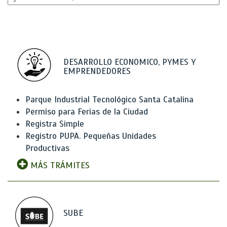
DESARROLLO ECONOMICO, PYMES Y
EMPRENDEDORES
Parque Industrial Tecnológico Santa Catalina
Permiso para Ferias de la Ciudad
Registra Simple
Registro PUPA. Pequeñas Unidades
Productivas
MÁS TRÁMITES
SUBE