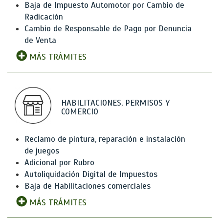
Baja de Impuesto Automotor por Cambio de
Radicación
Cambio de Responsable de Pago por Denuncia
de Venta
MÁS TRÁMITES
HABILITACIONES, PERMISOS Y
COMERCIO
Reclamo de pintura, reparación e instalación
de juegos
Adicional por Rubro
Autoliquidación Digital de Impuestos
Baja de Habilitaciones comerciales
MÁS TRÁMITES