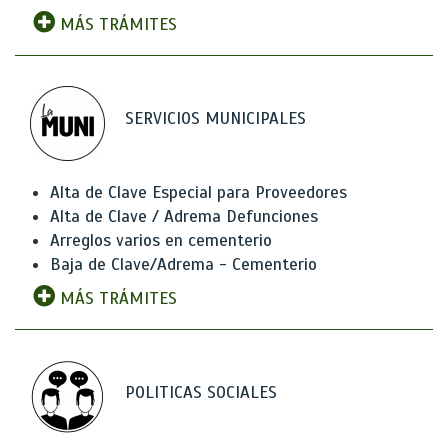
MÁS TRÁMITES
SERVICIOS MUNICIPALES
Alta de Clave Especial para Proveedores
Alta de Clave / Adrema Defunciones
Arreglos varios en cementerio
Baja de Clave/Adrema - Cementerio
MÁS TRÁMITES
POLITICAS SOCIALES