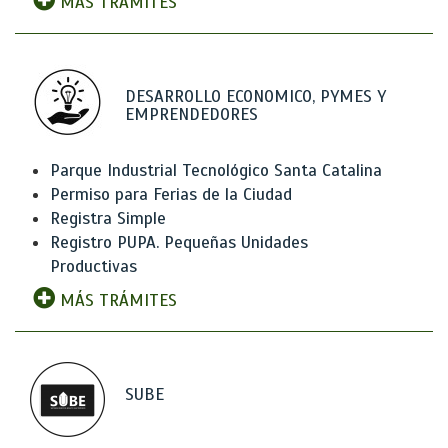
MÁS TRÁMITES
DESARROLLO ECONOMICO, PYMES Y
EMPRENDEDORES
Parque Industrial Tecnológico Santa Catalina
Permiso para Ferias de la Ciudad
Registra Simple
Registro PUPA. Pequeñas Unidades
Productivas
MÁS TRÁMITES
SUBE