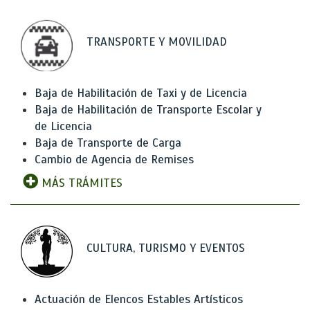
TRANSPORTE Y MOVILIDAD
Baja de Habilitación de Taxi y de Licencia
Baja de Habilitación de Transporte Escolar y
de Licencia
Baja de Transporte de Carga
Cambio de Agencia de Remises
MÁS TRÁMITES
CULTURA, TURISMO Y EVENTOS
Actuación de Elencos Estables Artísticos