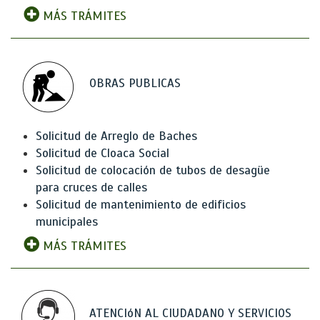
MÁS TRÁMITES
OBRAS PUBLICAS
Solicitud de Arreglo de Baches
Solicitud de Cloaca Social
Solicitud de colocación de tubos de desagüe
para cruces de calles
Solicitud de mantenimiento de edificios
municipales
MÁS TRÁMITES
ATENCIóN AL CIUDADANO Y SERVICIOS