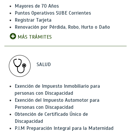
Mayores de 70 Años
Puntos Operativos SUBE Corrientes
Registrar Tarjeta
Renovación por Pérdida, Robo, Hurto o Daño
MÁS TRÁMITES
SALUD
Exención de Impuesto Inmobiliario para
personas con Discapacidad
Exención del Impuesto Automotor para
Personas con Discapacidad
Obtención de Certificado Único de
Discapacidad
P.I.M Preparación Integral para la Maternidad