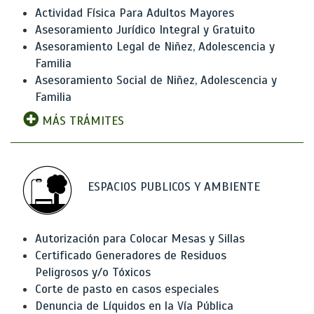
Actividad Física Para Adultos Mayores
Asesoramiento Jurídico Integral y Gratuito
Asesoramiento Legal de Niñez, Adolescencia y
Familia
Asesoramiento Social de Niñez, Adolescencia y
Familia
MÁS TRÁMITES
ESPACIOS PUBLICOS Y AMBIENTE
Autorización para Colocar Mesas y Sillas
Certificado Generadores de Residuos
Peligrosos y/o Tóxicos
Corte de pasto en casos especiales
Denuncia de Líquidos en la Vía Pública