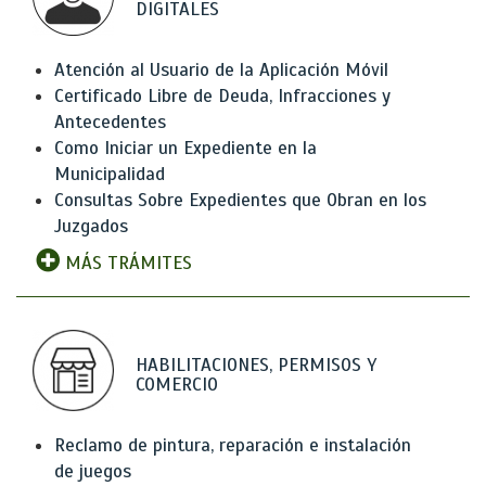
DIGITALES
Atención al Usuario de la Aplicación Móvil
Certificado Libre de Deuda, Infracciones y
Antecedentes
Como Iniciar un Expediente en la
Municipalidad
Consultas Sobre Expedientes que Obran en los
Juzgados
MÁS TRÁMITES
HABILITACIONES, PERMISOS Y
COMERCIO
Reclamo de pintura, reparación e instalación
de juegos