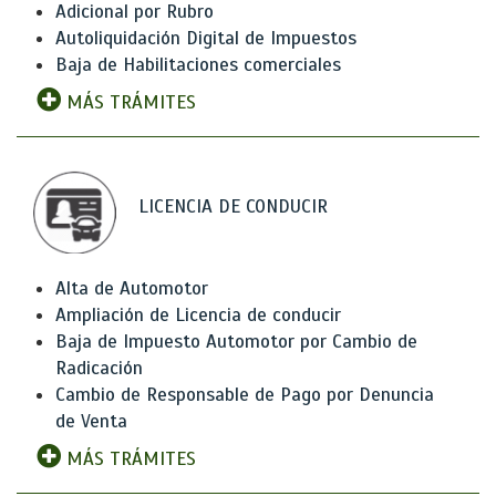
Adicional por Rubro
Autoliquidación Digital de Impuestos
Baja de Habilitaciones comerciales
MÁS TRÁMITES
LICENCIA DE CONDUCIR
Alta de Automotor
Ampliación de Licencia de conducir
Baja de Impuesto Automotor por Cambio de
Radicación
Cambio de Responsable de Pago por Denuncia
de Venta
MÁS TRÁMITES