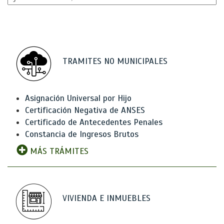
TRAMITES NO MUNICIPALES
Asignación Universal por Hijo
Certificación Negativa de ANSES
Certificado de Antecedentes Penales
Constancia de Ingresos Brutos
MÁS TRÁMITES
VIVIENDA E INMUEBLES