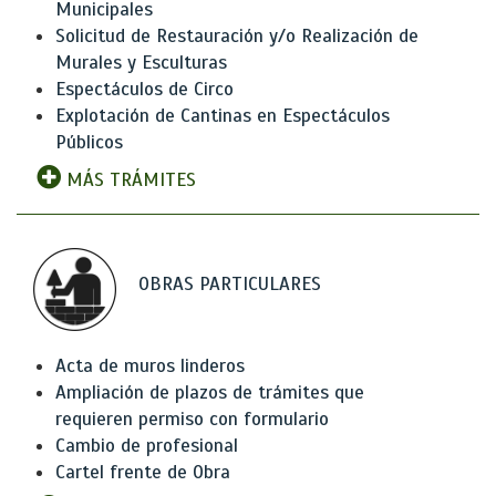
Municipales
Solicitud de Restauración y/o Realización de
Murales y Esculturas
Espectáculos de Circo
Explotación de Cantinas en Espectáculos
Públicos
MÁS TRÁMITES
OBRAS PARTICULARES
Acta de muros linderos
Ampliación de plazos de trámites que
requieren permiso con formulario
Cambio de profesional
Cartel frente de Obra