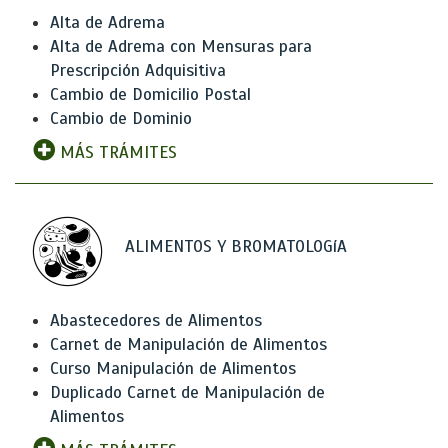
Alta de Adrema
Alta de Adrema con Mensuras para
Prescripción Adquisitiva
Cambio de Domicilio Postal
Cambio de Dominio
MÁS TRÁMITES
ALIMENTOS Y BROMATOLOGíA
Abastecedores de Alimentos
Carnet de Manipulación de Alimentos
Curso Manipulación de Alimentos
Duplicado Carnet de Manipulación de
Alimentos