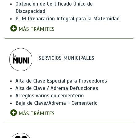
Obtención de Certificado Único de
Discapacidad
P.I.M Preparación Integral para la Maternidad
MÁS TRÁMITES
SERVICIOS MUNICIPALES
Alta de Clave Especial para Proveedores
Alta de Clave / Adrema Defunciones
Arreglos varios en cementerio
Baja de Clave/Adrema - Cementerio
MÁS TRÁMITES