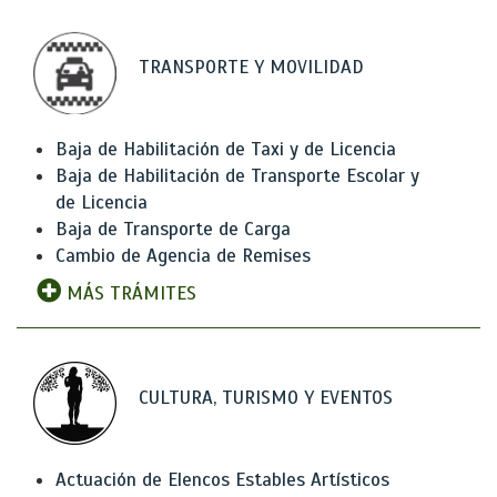
TRANSPORTE Y MOVILIDAD
Baja de Habilitación de Taxi y de Licencia
Baja de Habilitación de Transporte Escolar y
de Licencia
Baja de Transporte de Carga
Cambio de Agencia de Remises
MÁS TRÁMITES
CULTURA, TURISMO Y EVENTOS
Actuación de Elencos Estables Artísticos