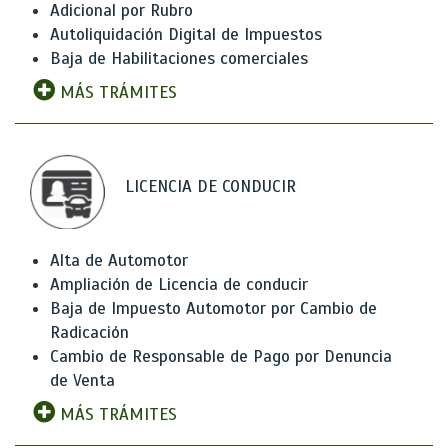
Adicional por Rubro
Autoliquidación Digital de Impuestos
Baja de Habilitaciones comerciales
MÁS TRÁMITES
LICENCIA DE CONDUCIR
Alta de Automotor
Ampliación de Licencia de conducir
Baja de Impuesto Automotor por Cambio de
Radicación
Cambio de Responsable de Pago por Denuncia
de Venta
MÁS TRÁMITES