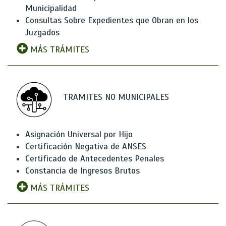
Municipalidad
Consultas Sobre Expedientes que Obran en los
Juzgados
MÁS TRÁMITES
TRAMITES NO MUNICIPALES
Asignación Universal por Hijo
Certificación Negativa de ANSES
Certificado de Antecedentes Penales
Constancia de Ingresos Brutos
MÁS TRÁMITES