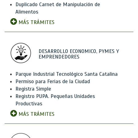
Duplicado Carnet de Manipulación de
Alimentos
MÁS TRÁMITES
DESARROLLO ECONOMICO, PYMES Y
EMPRENDEDORES
Parque Industrial Tecnológico Santa Catalina
Permiso para Ferias de la Ciudad
Registra Simple
Registro PUPA. Pequeñas Unidades
Productivas
MÁS TRÁMITES