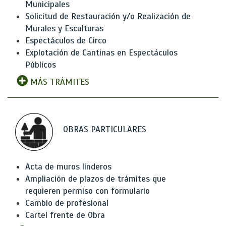
Municipales
Solicitud de Restauración y/o Realización de
Murales y Esculturas
Espectáculos de Circo
Explotación de Cantinas en Espectáculos
Públicos
MÁS TRÁMITES
OBRAS PARTICULARES
Acta de muros linderos
Ampliación de plazos de trámites que
requieren permiso con formulario
Cambio de profesional
Cartel frente de Obra