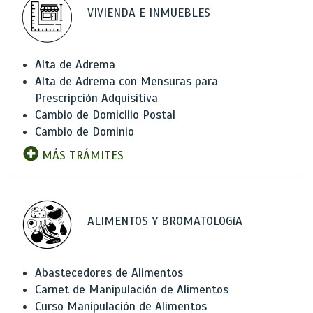
VIVIENDA E INMUEBLES
Alta de Adrema
Alta de Adrema con Mensuras para
Prescripción Adquisitiva
Cambio de Domicilio Postal
Cambio de Dominio
MÁS TRÁMITES
ALIMENTOS Y BROMATOLOGíA
Abastecedores de Alimentos
Carnet de Manipulación de Alimentos
Curso Manipulación de Alimentos