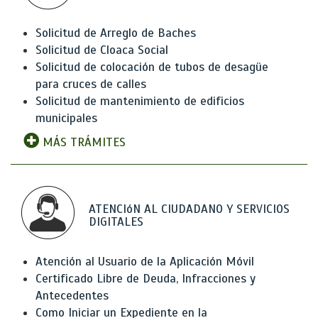
Solicitud de Arreglo de Baches
Solicitud de Cloaca Social
Solicitud de colocación de tubos de desagüe
para cruces de calles
Solicitud de mantenimiento de edificios
municipales
MÁS TRÁMITES
ATENCIóN AL CIUDADANO Y SERVICIOS
DIGITALES
Atención al Usuario de la Aplicación Móvil
Certificado Libre de Deuda, Infracciones y
Antecedentes
Como Iniciar un Expediente en la