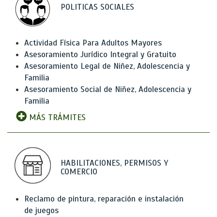
POLITICAS SOCIALES
Actividad Física Para Adultos Mayores
Asesoramiento Jurídico Integral y Gratuito
Asesoramiento Legal de Niñez, Adolescencia y
Familia
Asesoramiento Social de Niñez, Adolescencia y
Familia
MÁS TRÁMITES
HABILITACIONES, PERMISOS Y
COMERCIO
Reclamo de pintura, reparación e instalación
de juegos