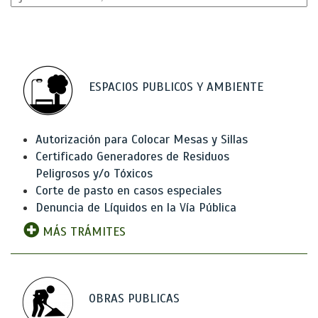
ESPACIOS PUBLICOS Y AMBIENTE
Autorización para Colocar Mesas y Sillas
Certificado Generadores de Residuos
Peligrosos y/o Tóxicos
Corte de pasto en casos especiales
Denuncia de Líquidos en la Vía Pública
MÁS TRÁMITES
OBRAS PUBLICAS