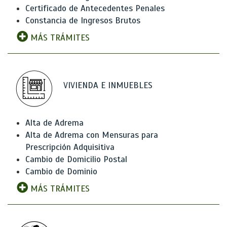
Certificado de Antecedentes Penales
Constancia de Ingresos Brutos
MÁS TRÁMITES
VIVIENDA E INMUEBLES
Alta de Adrema
Alta de Adrema con Mensuras para
Prescripción Adquisitiva
Cambio de Domicilio Postal
Cambio de Dominio
MÁS TRÁMITES