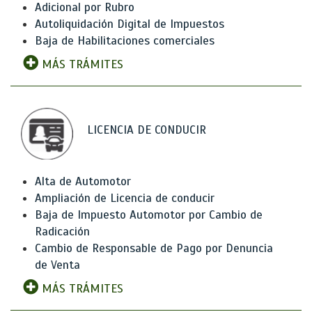
Adicional por Rubro
Autoliquidación Digital de Impuestos
Baja de Habilitaciones comerciales
MÁS TRÁMITES
LICENCIA DE CONDUCIR
Alta de Automotor
Ampliación de Licencia de conducir
Baja de Impuesto Automotor por Cambio de
Radicación
Cambio de Responsable de Pago por Denuncia
de Venta
MÁS TRÁMITES