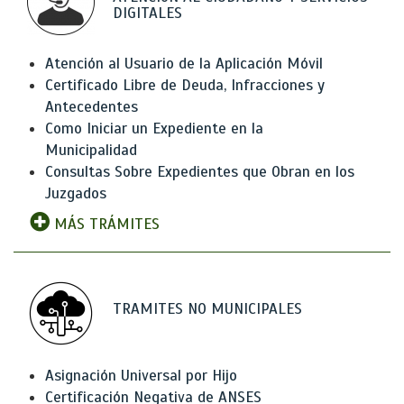
DIGITALES
Atención al Usuario de la Aplicación Móvil
Certificado Libre de Deuda, Infracciones y
Antecedentes
Como Iniciar un Expediente en la
Municipalidad
Consultas Sobre Expedientes que Obran en los
Juzgados
MÁS TRÁMITES
TRAMITES NO MUNICIPALES
Asignación Universal por Hijo
Certificación Negativa de ANSES