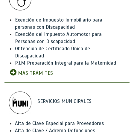
Exención de Impuesto Inmobiliario para
personas con Discapacidad
Exención del Impuesto Automotor para
Personas con Discapacidad
Obtención de Certificado Único de
Discapacidad
P.I.M Preparación Integral para la Maternidad
MÁS TRÁMITES
SERVICIOS MUNICIPALES
Alta de Clave Especial para Proveedores
Alta de Clave / Adrema Defunciones