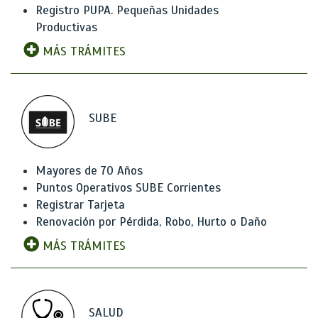
Registro PUPA. Pequeñas Unidades
Productivas
MÁS TRÁMITES
SUBE
Mayores de 70 Años
Puntos Operativos SUBE Corrientes
Registrar Tarjeta
Renovación por Pérdida, Robo, Hurto o Daño
MÁS TRÁMITES
SALUD