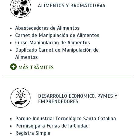
ALIMENTOS Y BROMATOLOGíA
Abastecedores de Alimentos
Carnet de Manipulación de Alimentos
Curso Manipulación de Alimentos
Duplicado Carnet de Manipulación de
Alimentos
MÁS TRÁMITES
DESARROLLO ECONOMICO, PYMES Y
EMPRENDEDORES
Parque Industrial Tecnológico Santa Catalina
Permiso para Ferias de la Ciudad
Registra Simple