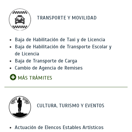
TRANSPORTE Y MOVILIDAD
Baja de Habilitación de Taxi y de Licencia
Baja de Habilitación de Transporte Escolar y
de Licencia
Baja de Transporte de Carga
Cambio de Agencia de Remises
MÁS TRÁMITES
CULTURA, TURISMO Y EVENTOS
Actuación de Elencos Estables Artísticos