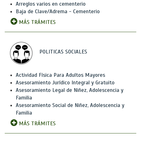
Arreglos varios en cementerio
Baja de Clave/Adrema - Cementerio
MÁS TRÁMITES
POLITICAS SOCIALES
Actividad Física Para Adultos Mayores
Asesoramiento Jurídico Integral y Gratuito
Asesoramiento Legal de Niñez, Adolescencia y
Familia
Asesoramiento Social de Niñez, Adolescencia y
Familia
MÁS TRÁMITES