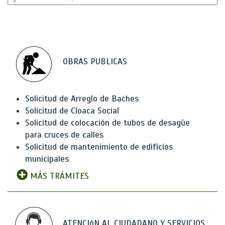
OBRAS PUBLICAS
Solicitud de Arreglo de Baches
Solicitud de Cloaca Social
Solicitud de colocación de tubos de desagüe
para cruces de calles
Solicitud de mantenimiento de edificios
municipales
MÁS TRÁMITES
ATENCIóN AL CIUDADANO Y SERVICIOS