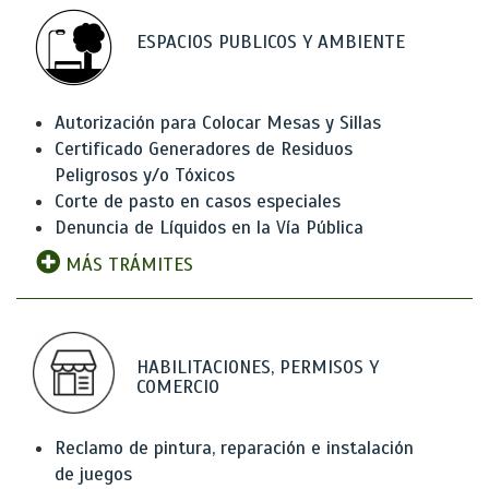
ESPACIOS PUBLICOS Y AMBIENTE
Autorización para Colocar Mesas y Sillas
Certificado Generadores de Residuos
Peligrosos y/o Tóxicos
Corte de pasto en casos especiales
Denuncia de Líquidos en la Vía Pública
MÁS TRÁMITES
HABILITACIONES, PERMISOS Y
COMERCIO
Reclamo de pintura, reparación e instalación
de juegos