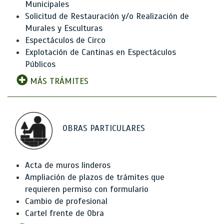
Municipales
Solicitud de Restauración y/o Realización de
Murales y Esculturas
Espectáculos de Circo
Explotación de Cantinas en Espectáculos
Públicos
MÁS TRÁMITES
OBRAS PARTICULARES
Acta de muros linderos
Ampliación de plazos de trámites que
requieren permiso con formulario
Cambio de profesional
Cartel frente de Obra