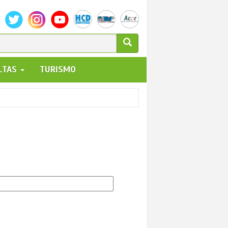
ULARIO
ALTAS
TURISMO
UEDA