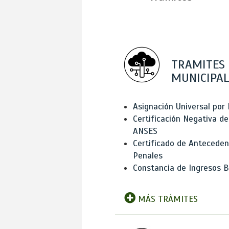
TRAMITES
MUNICIPAL
Asignación Universal por 
Certificación Negativa de
ANSES
Certificado de Antecede
Penales
Constancia de Ingresos B
MÁS TRÁMITES