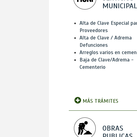
MUNICIPAL
Alta de Clave Especial pa
Proveedores
Alta de Clave / Adrema
Defunciones
Arreglos varios en cemen
Baja de Clave/Adrema -
Cementerio
MÁS TRÁMITES
OBRAS
PUBLICAS