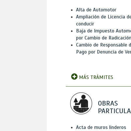
Alta de Automotor
Ampliación de Licencia d
conducir
Baja de Impuesto Autom
por Cambio de Radicació
Cambio de Responsable 
Pago por Denuncia de Ve
MÁS TRÁMITES
OBRAS
PARTICUL
Acta de muros linderos