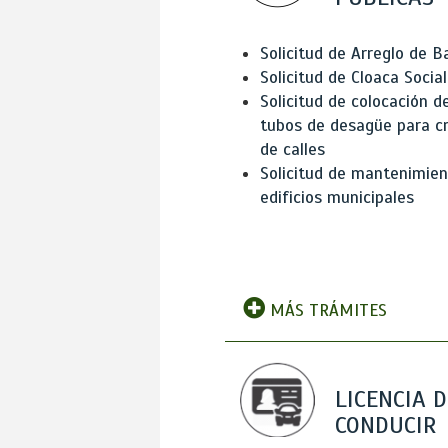
Solicitud de Arreglo de 
Solicitud de Cloaca Social
Solicitud de colocación d
tubos de desagüe para c
de calles
Solicitud de mantenimien
edificios municipales
MÁS TRÁMITES
LICENCIA D
CONDUCIR