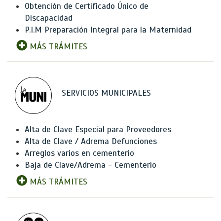
Obtención de Certificado Único de
Discapacidad
P.I.M Preparación Integral para la Maternidad
MÁS TRÁMITES
SERVICIOS MUNICIPALES
Alta de Clave Especial para Proveedores
Alta de Clave / Adrema Defunciones
Arreglos varios en cementerio
Baja de Clave/Adrema - Cementerio
MÁS TRÁMITES