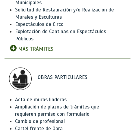
Municipales
Solicitud de Restauración y/o Realización de
Murales y Esculturas
Espectáculos de Circo
Explotación de Cantinas en Espectáculos
Públicos
MÁS TRÁMITES
OBRAS PARTICULARES
Acta de muros linderos
Ampliación de plazos de trámites que
requieren permiso con formulario
Cambio de profesional
Cartel frente de Obra