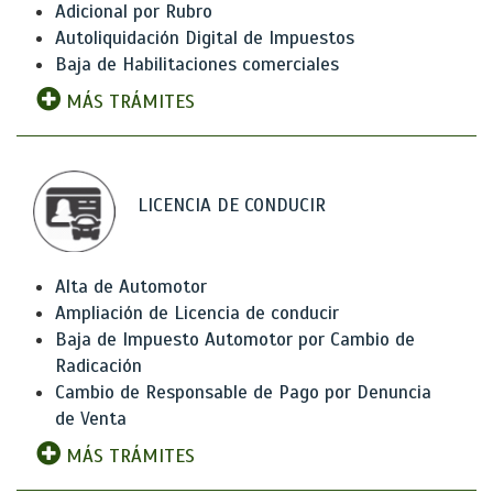
Adicional por Rubro
Autoliquidación Digital de Impuestos
Baja de Habilitaciones comerciales
MÁS TRÁMITES
LICENCIA DE CONDUCIR
Alta de Automotor
Ampliación de Licencia de conducir
Baja de Impuesto Automotor por Cambio de
Radicación
Cambio de Responsable de Pago por Denuncia
de Venta
MÁS TRÁMITES