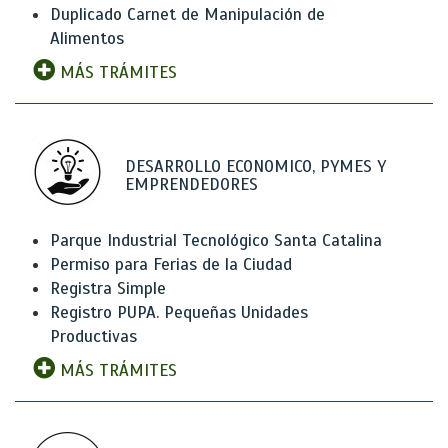
Duplicado Carnet de Manipulación de
Alimentos
MÁS TRÁMITES
DESARROLLO ECONOMICO, PYMES Y
EMPRENDEDORES
Parque Industrial Tecnológico Santa Catalina
Permiso para Ferias de la Ciudad
Registra Simple
Registro PUPA. Pequeñas Unidades
Productivas
MÁS TRÁMITES