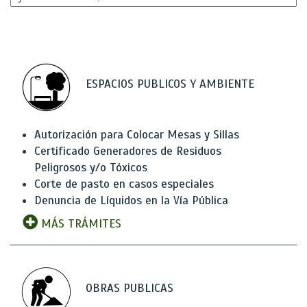
ESPACIOS PUBLICOS Y AMBIENTE
Autorización para Colocar Mesas y Sillas
Certificado Generadores de Residuos
Peligrosos y/o Tóxicos
Corte de pasto en casos especiales
Denuncia de Líquidos en la Vía Pública
MÁS TRÁMITES
OBRAS PUBLICAS