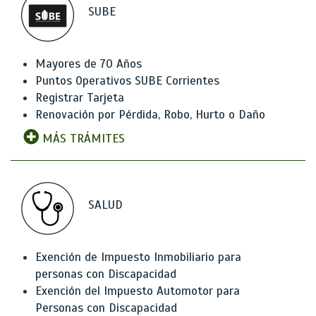
SUBE
Mayores de 70 Años
Puntos Operativos SUBE Corrientes
Registrar Tarjeta
Renovación por Pérdida, Robo, Hurto o Daño
MÁS TRÁMITES
SALUD
Exención de Impuesto Inmobiliario para
personas con Discapacidad
Exención del Impuesto Automotor para
Personas con Discapacidad