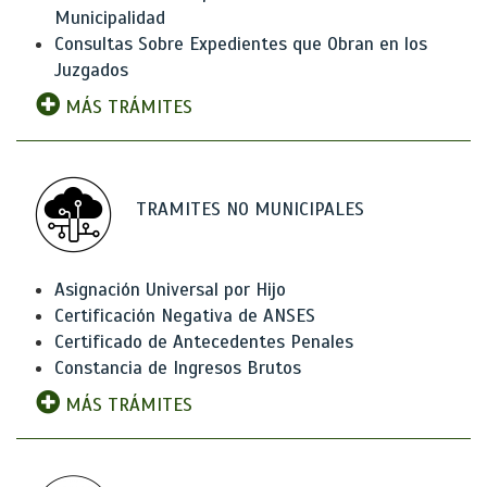
Municipalidad
Consultas Sobre Expedientes que Obran en los
Juzgados
MÁS TRÁMITES
TRAMITES NO MUNICIPALES
Asignación Universal por Hijo
Certificación Negativa de ANSES
Certificado de Antecedentes Penales
Constancia de Ingresos Brutos
MÁS TRÁMITES