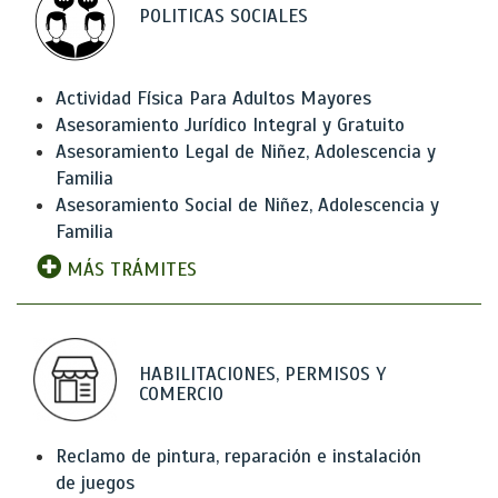
POLITICAS SOCIALES
Actividad Física Para Adultos Mayores
Asesoramiento Jurídico Integral y Gratuito
Asesoramiento Legal de Niñez, Adolescencia y
Familia
Asesoramiento Social de Niñez, Adolescencia y
Familia
MÁS TRÁMITES
HABILITACIONES, PERMISOS Y
COMERCIO
Reclamo de pintura, reparación e instalación
de juegos