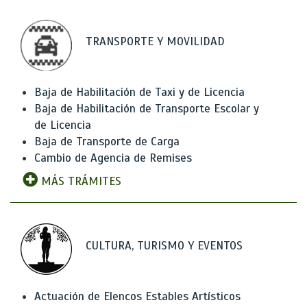
TRANSPORTE Y MOVILIDAD
Baja de Habilitación de Taxi y de Licencia
Baja de Habilitación de Transporte Escolar y
de Licencia
Baja de Transporte de Carga
Cambio de Agencia de Remises
MÁS TRÁMITES
CULTURA, TURISMO Y EVENTOS
Actuación de Elencos Estables Artísticos