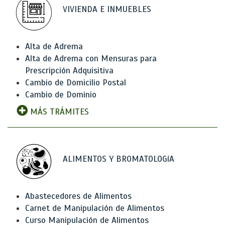
VIVIENDA E INMUEBLES
Alta de Adrema
Alta de Adrema con Mensuras para
Prescripción Adquisitiva
Cambio de Domicilio Postal
Cambio de Dominio
MÁS TRÁMITES
ALIMENTOS Y BROMATOLOGíA
Abastecedores de Alimentos
Carnet de Manipulación de Alimentos
Curso Manipulación de Alimentos