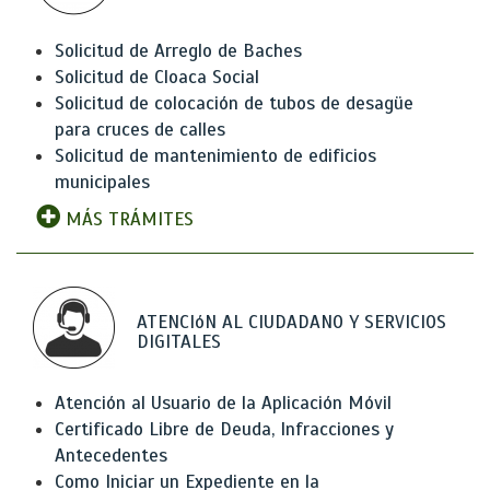
Solicitud de Arreglo de Baches
Solicitud de Cloaca Social
Solicitud de colocación de tubos de desagüe
para cruces de calles
Solicitud de mantenimiento de edificios
municipales
MÁS TRÁMITES
ATENCIóN AL CIUDADANO Y SERVICIOS
DIGITALES
Atención al Usuario de la Aplicación Móvil
Certificado Libre de Deuda, Infracciones y
Antecedentes
Como Iniciar un Expediente en la