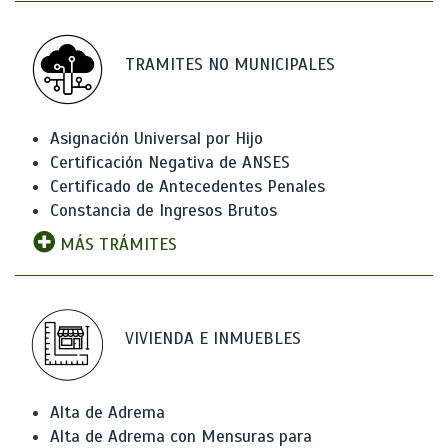
TRAMITES NO MUNICIPALES
Asignación Universal por Hijo
Certificación Negativa de ANSES
Certificado de Antecedentes Penales
Constancia de Ingresos Brutos
MÁS TRÁMITES
VIVIENDA E INMUEBLES
Alta de Adrema
Alta de Adrema con Mensuras para