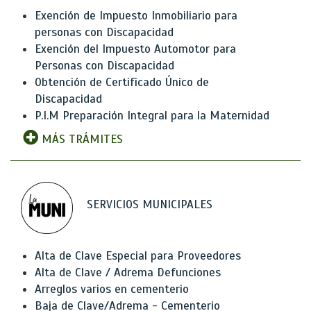
Exención de Impuesto Inmobiliario para
personas con Discapacidad
Exención del Impuesto Automotor para
Personas con Discapacidad
Obtención de Certificado Único de
Discapacidad
P.I.M Preparación Integral para la Maternidad
MÁS TRÁMITES
SERVICIOS MUNICIPALES
Alta de Clave Especial para Proveedores
Alta de Clave / Adrema Defunciones
Arreglos varios en cementerio
Baja de Clave/Adrema - Cementerio