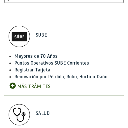
SUBE
Mayores de 70 Años
Puntos Operativos SUBE Corrientes
Registrar Tarjeta
Renovación por Pérdida, Robo, Hurto o Daño
MÁS TRÁMITES
SALUD