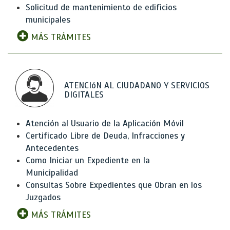
Solicitud de mantenimiento de edificios
municipales
MÁS TRÁMITES
ATENCIóN AL CIUDADANO Y SERVICIOS
DIGITALES
Atención al Usuario de la Aplicación Móvil
Certificado Libre de Deuda, Infracciones y
Antecedentes
Como Iniciar un Expediente en la
Municipalidad
Consultas Sobre Expedientes que Obran en los
Juzgados
MÁS TRÁMITES