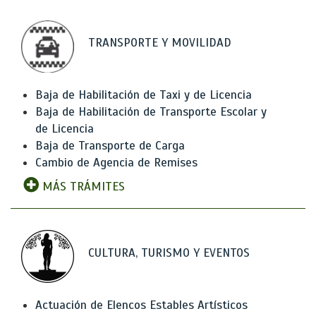
TRANSPORTE Y MOVILIDAD
Baja de Habilitación de Taxi y de Licencia
Baja de Habilitación de Transporte Escolar y
de Licencia
Baja de Transporte de Carga
Cambio de Agencia de Remises
MÁS TRÁMITES
CULTURA, TURISMO Y EVENTOS
Actuación de Elencos Estables Artísticos