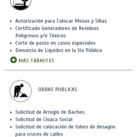
Autorización para Colocar Mesas y Sillas
Certificado Generadores de Residuos
Peligrosos y/o Tóxicos
Corte de pasto en casos especiales
Denuncia de Líquidos en la Vía Pública
MÁS TRÁMITES
OBRAS PUBLICAS
Solicitud de Arreglo de Baches
Solicitud de Cloaca Social
Solicitud de colocación de tubos de desagüe
para cruces de calles