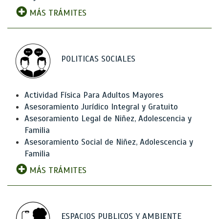
MÁS TRÁMITES
POLITICAS SOCIALES
Actividad Física Para Adultos Mayores
Asesoramiento Jurídico Integral y Gratuito
Asesoramiento Legal de Niñez, Adolescencia y
Familia
Asesoramiento Social de Niñez, Adolescencia y
Familia
MÁS TRÁMITES
ESPACIOS PUBLICOS Y AMBIENTE