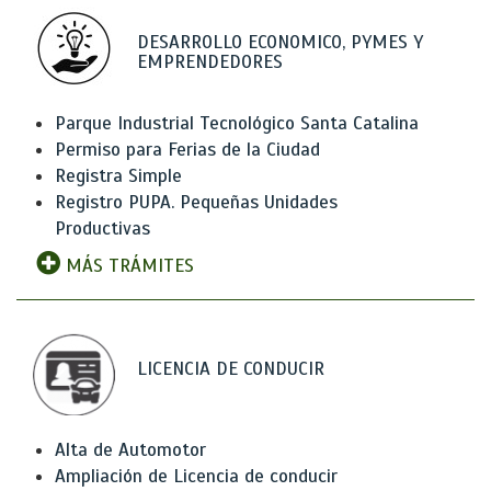
DESARROLLO ECONOMICO, PYMES Y
EMPRENDEDORES
Parque Industrial Tecnológico Santa Catalina
Permiso para Ferias de la Ciudad
Registra Simple
Registro PUPA. Pequeñas Unidades
Productivas
MÁS TRÁMITES
LICENCIA DE CONDUCIR
Alta de Automotor
Ampliación de Licencia de conducir