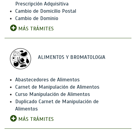
Prescripción Adquisitiva
Cambio de Domicilio Postal
Cambio de Dominio
MÁS TRÁMITES
ALIMENTOS Y BROMATOLOGíA
Abastecedores de Alimentos
Carnet de Manipulación de Alimentos
Curso Manipulación de Alimentos
Duplicado Carnet de Manipulación de
Alimentos
MÁS TRÁMITES