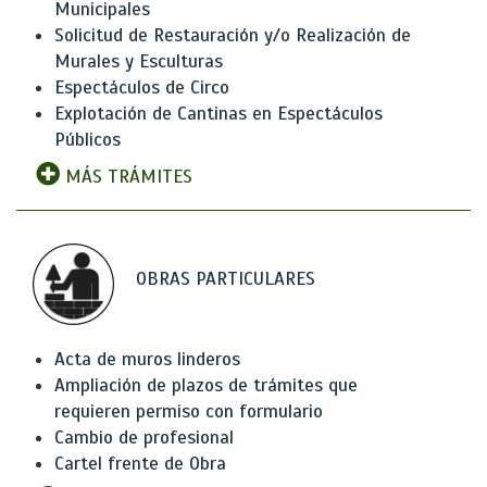
Municipales
Solicitud de Restauración y/o Realización de
Murales y Esculturas
Espectáculos de Circo
Explotación de Cantinas en Espectáculos
Públicos
MÁS TRÁMITES
OBRAS PARTICULARES
Acta de muros linderos
Ampliación de plazos de trámites que
requieren permiso con formulario
Cambio de profesional
Cartel frente de Obra