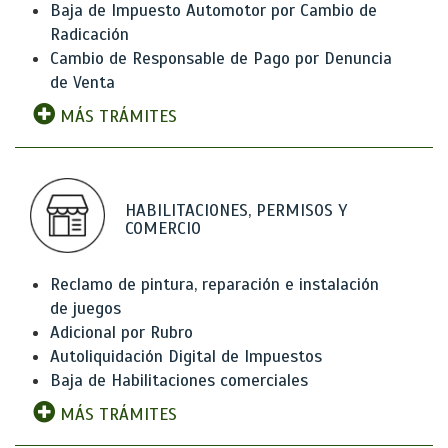
Baja de Impuesto Automotor por Cambio de
Radicación
Cambio de Responsable de Pago por Denuncia
de Venta
MÁS TRÁMITES
HABILITACIONES, PERMISOS Y
COMERCIO
Reclamo de pintura, reparación e instalación
de juegos
Adicional por Rubro
Autoliquidación Digital de Impuestos
Baja de Habilitaciones comerciales
MÁS TRÁMITES