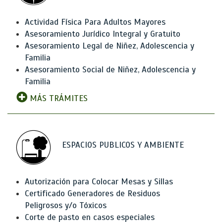
Actividad Física Para Adultos Mayores
Asesoramiento Jurídico Integral y Gratuito
Asesoramiento Legal de Niñez, Adolescencia y
Familia
Asesoramiento Social de Niñez, Adolescencia y
Familia
MÁS TRÁMITES
ESPACIOS PUBLICOS Y AMBIENTE
Autorización para Colocar Mesas y Sillas
Certificado Generadores de Residuos
Peligrosos y/o Tóxicos
Corte de pasto en casos especiales