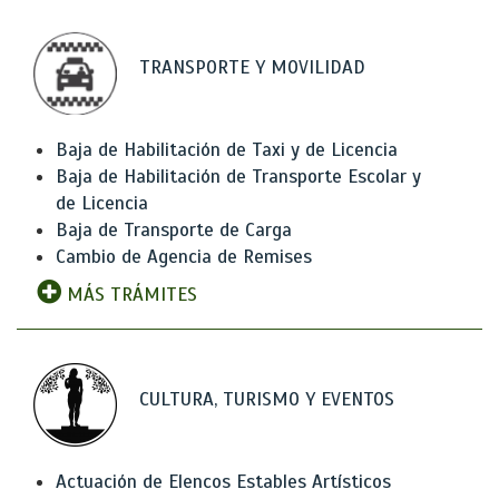
TRANSPORTE Y MOVILIDAD
Baja de Habilitación de Taxi y de Licencia
Baja de Habilitación de Transporte Escolar y
de Licencia
Baja de Transporte de Carga
Cambio de Agencia de Remises
MÁS TRÁMITES
CULTURA, TURISMO Y EVENTOS
Actuación de Elencos Estables Artísticos