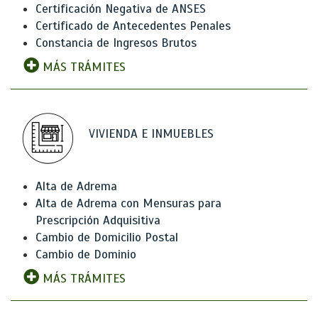
Certificación Negativa de ANSES
Certificado de Antecedentes Penales
Constancia de Ingresos Brutos
MÁS TRÁMITES
VIVIENDA E INMUEBLES
Alta de Adrema
Alta de Adrema con Mensuras para
Prescripción Adquisitiva
Cambio de Domicilio Postal
Cambio de Dominio
MÁS TRÁMITES