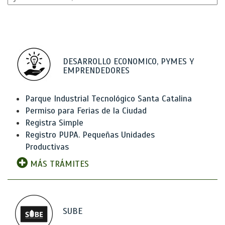
DESARROLLO ECONOMICO, PYMES Y
EMPRENDEDORES
Parque Industrial Tecnológico Santa Catalina
Permiso para Ferias de la Ciudad
Registra Simple
Registro PUPA. Pequeñas Unidades
Productivas
MÁS TRÁMITES
SUBE