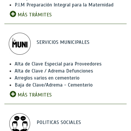
P.I.M Preparación Integral para la Maternidad
MÁS TRÁMITES
SERVICIOS MUNICIPALES
Alta de Clave Especial para Proveedores
Alta de Clave / Adrema Defunciones
Arreglos varios en cementerio
Baja de Clave/Adrema - Cementerio
MÁS TRÁMITES
POLITICAS SOCIALES