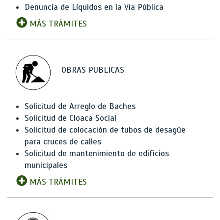
Denuncia de Líquidos en la Vía Pública
MÁS TRÁMITES
OBRAS PUBLICAS
Solicitud de Arreglo de Baches
Solicitud de Cloaca Social
Solicitud de colocación de tubos de desagüe
para cruces de calles
Solicitud de mantenimiento de edificios
municipales
MÁS TRÁMITES