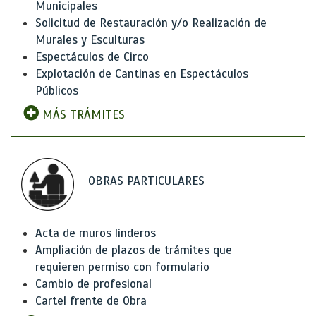
Municipales
Solicitud de Restauración y/o Realización de
Murales y Esculturas
Espectáculos de Circo
Explotación de Cantinas en Espectáculos
Públicos
MÁS TRÁMITES
OBRAS PARTICULARES
Acta de muros linderos
Ampliación de plazos de trámites que
requieren permiso con formulario
Cambio de profesional
Cartel frente de Obra