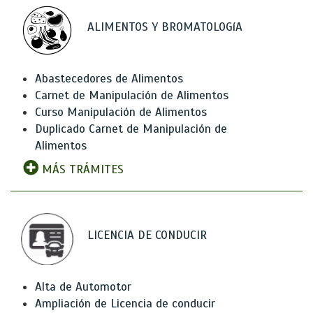
ALIMENTOS Y BROMATOLOGíA
Abastecedores de Alimentos
Carnet de Manipulación de Alimentos
Curso Manipulación de Alimentos
Duplicado Carnet de Manipulación de
Alimentos
MÁS TRÁMITES
LICENCIA DE CONDUCIR
Alta de Automotor
Ampliación de Licencia de conducir