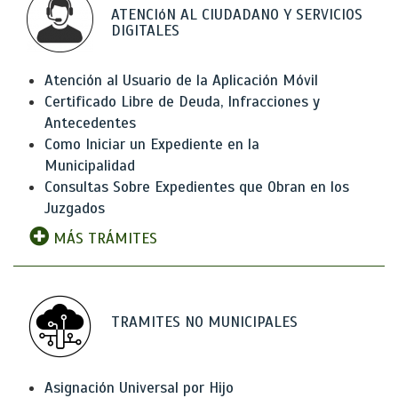
ATENCIóN AL CIUDADANO Y SERVICIOS
DIGITALES
Atención al Usuario de la Aplicación Móvil
Certificado Libre de Deuda, Infracciones y
Antecedentes
Como Iniciar un Expediente en la
Municipalidad
Consultas Sobre Expedientes que Obran en los
Juzgados
MÁS TRÁMITES
TRAMITES NO MUNICIPALES
Asignación Universal por Hijo