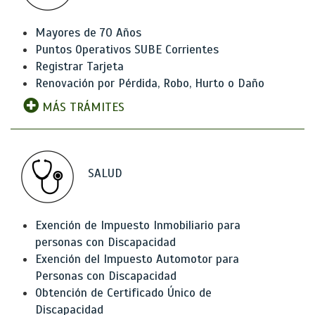
Mayores de 70 Años
Puntos Operativos SUBE Corrientes
Registrar Tarjeta
Renovación por Pérdida, Robo, Hurto o Daño
MÁS TRÁMITES
SALUD
Exención de Impuesto Inmobiliario para
personas con Discapacidad
Exención del Impuesto Automotor para
Personas con Discapacidad
Obtención de Certificado Único de
Discapacidad