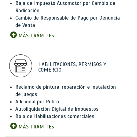
Baja de Impuesto Automotor por Cambio de
Radicación
Cambio de Responsable de Pago por Denuncia
de Venta
MÁS TRÁMITES
HABILITACIONES, PERMISOS Y
COMERCIO
Reclamo de pintura, reparación e instalación
de juegos
Adicional por Rubro
Autoliquidación Digital de Impuestos
Baja de Habilitaciones comerciales
MÁS TRÁMITES