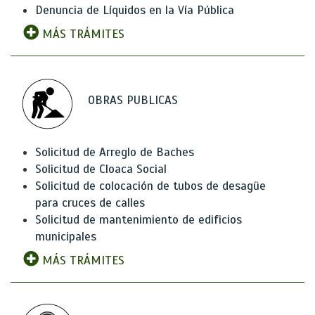
Denuncia de Líquidos en la Vía Pública
MÁS TRÁMITES
OBRAS PUBLICAS
Solicitud de Arreglo de Baches
Solicitud de Cloaca Social
Solicitud de colocación de tubos de desagüe
para cruces de calles
Solicitud de mantenimiento de edificios
municipales
MÁS TRÁMITES