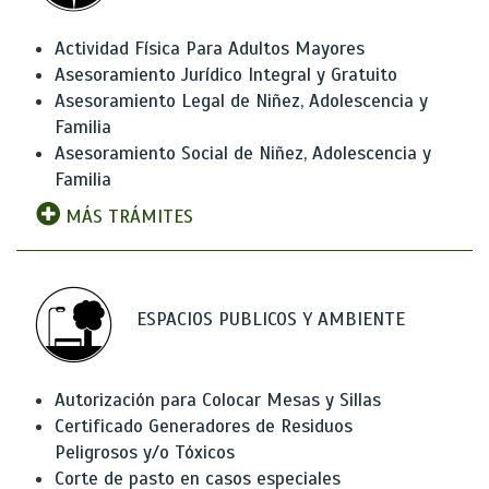
Actividad Física Para Adultos Mayores
Asesoramiento Jurídico Integral y Gratuito
Asesoramiento Legal de Niñez, Adolescencia y
Familia
Asesoramiento Social de Niñez, Adolescencia y
Familia
MÁS TRÁMITES
ESPACIOS PUBLICOS Y AMBIENTE
Autorización para Colocar Mesas y Sillas
Certificado Generadores de Residuos
Peligrosos y/o Tóxicos
Corte de pasto en casos especiales