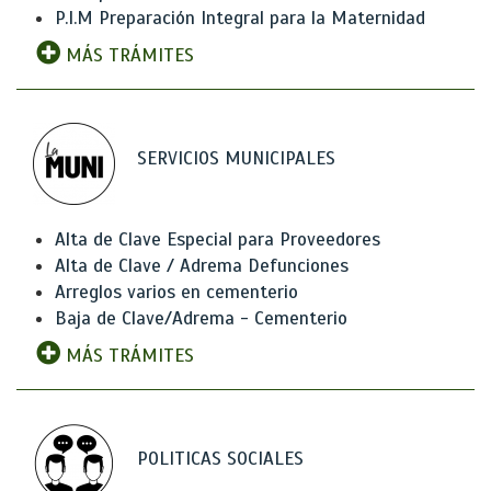
P.I.M Preparación Integral para la Maternidad
MÁS TRÁMITES
SERVICIOS MUNICIPALES
Alta de Clave Especial para Proveedores
Alta de Clave / Adrema Defunciones
Arreglos varios en cementerio
Baja de Clave/Adrema - Cementerio
MÁS TRÁMITES
POLITICAS SOCIALES