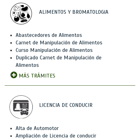
ALIMENTOS Y BROMATOLOGíA
Abastecedores de Alimentos
Carnet de Manipulación de Alimentos
Curso Manipulación de Alimentos
Duplicado Carnet de Manipulación de
Alimentos
MÁS TRÁMITES
LICENCIA DE CONDUCIR
Alta de Automotor
Ampliación de Licencia de conducir