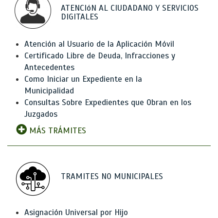
ATENCIóN AL CIUDADANO Y SERVICIOS
DIGITALES
Atención al Usuario de la Aplicación Móvil
Certificado Libre de Deuda, Infracciones y
Antecedentes
Como Iniciar un Expediente en la
Municipalidad
Consultas Sobre Expedientes que Obran en los
Juzgados
MÁS TRÁMITES
TRAMITES NO MUNICIPALES
Asignación Universal por Hijo