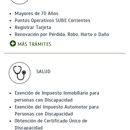
Mayores de 70 Años
Puntos Operativos SUBE Corrientes
Registrar Tarjeta
Renovación por Pérdida, Robo, Hurto o Daño
MÁS TRÁMITES
SALUD
Exención de Impuesto Inmobiliario para
personas con Discapacidad
Exención del Impuesto Automotor para
Personas con Discapacidad
Obtención de Certificado Único de
Discapacidad