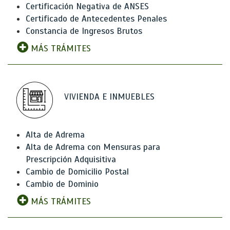
Certificación Negativa de ANSES
Certificado de Antecedentes Penales
Constancia de Ingresos Brutos
MÁS TRÁMITES
VIVIENDA E INMUEBLES
Alta de Adrema
Alta de Adrema con Mensuras para
Prescripción Adquisitiva
Cambio de Domicilio Postal
Cambio de Dominio
MÁS TRÁMITES