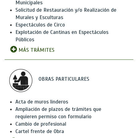
Municipales
Solicitud de Restauración y/o Realización de
Murales y Esculturas
Espectáculos de Circo
Explotación de Cantinas en Espectáculos
Públicos
MÁS TRÁMITES
OBRAS PARTICULARES
Acta de muros linderos
Ampliación de plazos de trámites que
requieren permiso con formulario
Cambio de profesional
Cartel frente de Obra