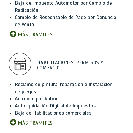
Baja de Impuesto Automotor por Cambio de
Radicación
Cambio de Responsable de Pago por Denuncia
de Venta
MÁS TRÁMITES
HABILITACIONES, PERMISOS Y
COMERCIO
Reclamo de pintura, reparación e instalación
de juegos
Adicional por Rubro
Autoliquidación Digital de Impuestos
Baja de Habilitaciones comerciales
MÁS TRÁMITES