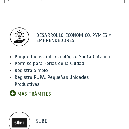
DESARROLLO ECONOMICO, PYMES Y
EMPRENDEDORES
Parque Industrial Tecnológico Santa Catalina
Permiso para Ferias de la Ciudad
Registra Simple
Registro PUPA. Pequeñas Unidades
Productivas
MÁS TRÁMITES
SUBE