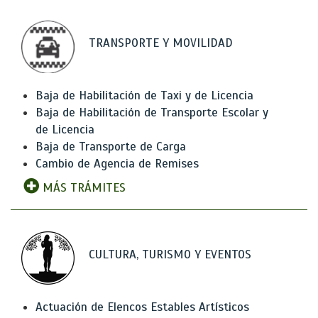
TRANSPORTE Y MOVILIDAD
Baja de Habilitación de Taxi y de Licencia
Baja de Habilitación de Transporte Escolar y
de Licencia
Baja de Transporte de Carga
Cambio de Agencia de Remises
MÁS TRÁMITES
CULTURA, TURISMO Y EVENTOS
Actuación de Elencos Estables Artísticos