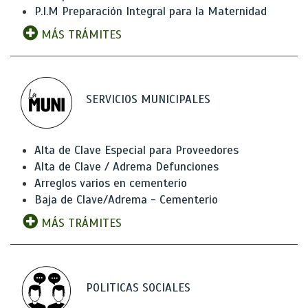
P.I.M Preparación Integral para la Maternidad
MÁS TRÁMITES
SERVICIOS MUNICIPALES
Alta de Clave Especial para Proveedores
Alta de Clave / Adrema Defunciones
Arreglos varios en cementerio
Baja de Clave/Adrema - Cementerio
MÁS TRÁMITES
POLITICAS SOCIALES