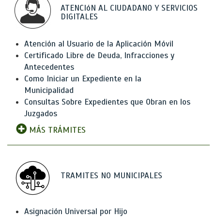
ATENCIóN AL CIUDADANO Y SERVICIOS
DIGITALES
Atención al Usuario de la Aplicación Móvil
Certificado Libre de Deuda, Infracciones y
Antecedentes
Como Iniciar un Expediente en la
Municipalidad
Consultas Sobre Expedientes que Obran en los
Juzgados
MÁS TRÁMITES
TRAMITES NO MUNICIPALES
Asignación Universal por Hijo