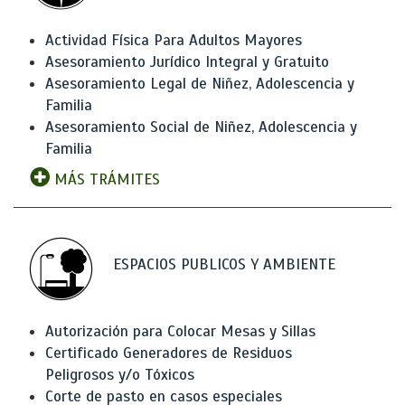
Actividad Física Para Adultos Mayores
Asesoramiento Jurídico Integral y Gratuito
Asesoramiento Legal de Niñez, Adolescencia y
Familia
Asesoramiento Social de Niñez, Adolescencia y
Familia
MÁS TRÁMITES
ESPACIOS PUBLICOS Y AMBIENTE
Autorización para Colocar Mesas y Sillas
Certificado Generadores de Residuos
Peligrosos y/o Tóxicos
Corte de pasto en casos especiales