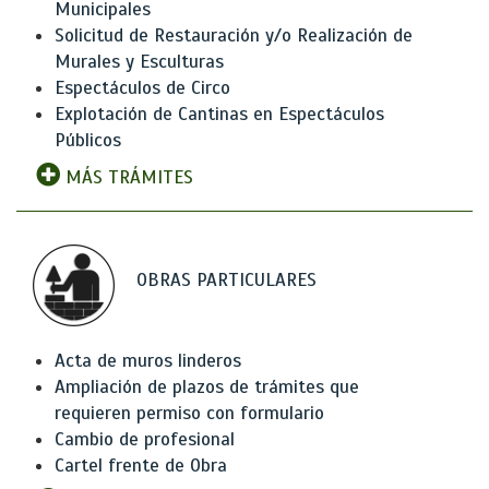
Municipales
Solicitud de Restauración y/o Realización de
Murales y Esculturas
Espectáculos de Circo
Explotación de Cantinas en Espectáculos
Públicos
MÁS TRÁMITES
OBRAS PARTICULARES
Acta de muros linderos
Ampliación de plazos de trámites que
requieren permiso con formulario
Cambio de profesional
Cartel frente de Obra