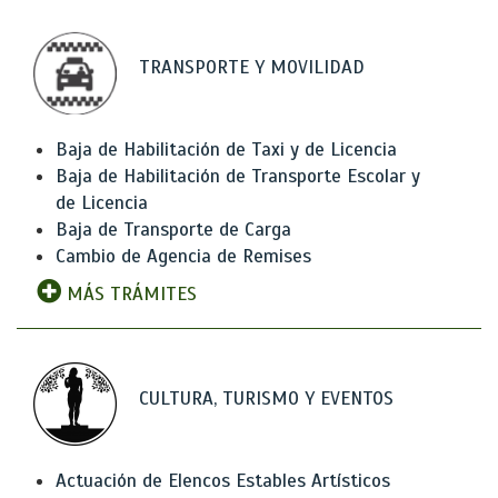
TRANSPORTE Y MOVILIDAD
Baja de Habilitación de Taxi y de Licencia
Baja de Habilitación de Transporte Escolar y
de Licencia
Baja de Transporte de Carga
Cambio de Agencia de Remises
MÁS TRÁMITES
CULTURA, TURISMO Y EVENTOS
Actuación de Elencos Estables Artísticos