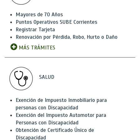
Mayores de 70 Años
Puntos Operativos SUBE Corrientes
Registrar Tarjeta
Renovación por Pérdida, Robo, Hurto o Daño
MÁS TRÁMITES
SALUD
Exención de Impuesto Inmobiliario para
personas con Discapacidad
Exención del Impuesto Automotor para
Personas con Discapacidad
Obtención de Certificado Único de
Discapacidad