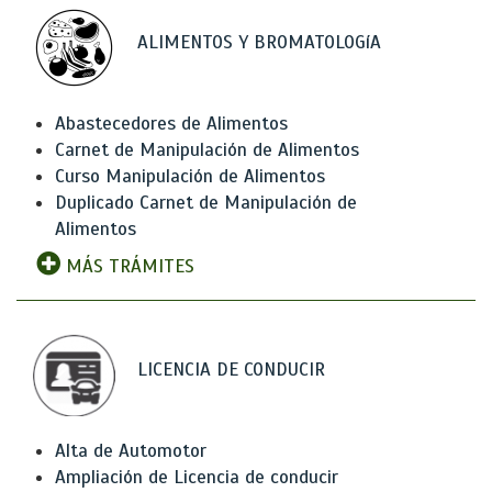
ALIMENTOS Y BROMATOLOGíA
Abastecedores de Alimentos
Carnet de Manipulación de Alimentos
Curso Manipulación de Alimentos
Duplicado Carnet de Manipulación de
Alimentos
MÁS TRÁMITES
LICENCIA DE CONDUCIR
Alta de Automotor
Ampliación de Licencia de conducir