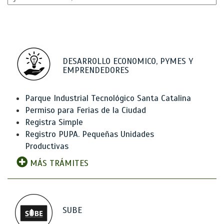
DESARROLLO ECONOMICO, PYMES Y
EMPRENDEDORES
Parque Industrial Tecnológico Santa Catalina
Permiso para Ferias de la Ciudad
Registra Simple
Registro PUPA. Pequeñas Unidades
Productivas
MÁS TRÁMITES
SUBE