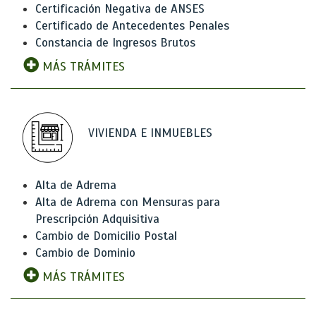
Certificación Negativa de ANSES
Certificado de Antecedentes Penales
Constancia de Ingresos Brutos
MÁS TRÁMITES
VIVIENDA E INMUEBLES
Alta de Adrema
Alta de Adrema con Mensuras para
Prescripción Adquisitiva
Cambio de Domicilio Postal
Cambio de Dominio
MÁS TRÁMITES