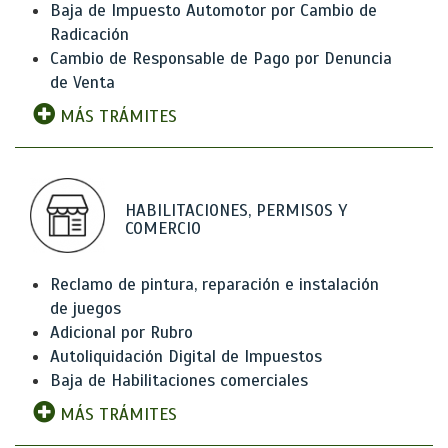
Baja de Impuesto Automotor por Cambio de
Radicación
Cambio de Responsable de Pago por Denuncia
de Venta
MÁS TRÁMITES
HABILITACIONES, PERMISOS Y
COMERCIO
Reclamo de pintura, reparación e instalación
de juegos
Adicional por Rubro
Autoliquidación Digital de Impuestos
Baja de Habilitaciones comerciales
MÁS TRÁMITES