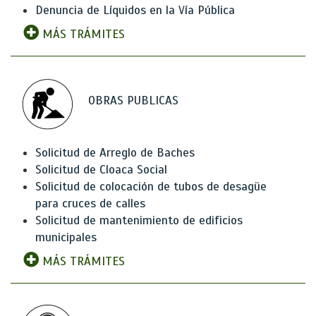
Denuncia de Líquidos en la Vía Pública
MÁS TRÁMITES
OBRAS PUBLICAS
Solicitud de Arreglo de Baches
Solicitud de Cloaca Social
Solicitud de colocación de tubos de desagüe
para cruces de calles
Solicitud de mantenimiento de edificios
municipales
MÁS TRÁMITES