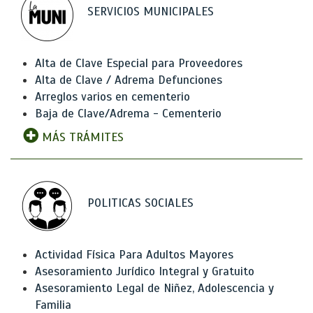
SERVICIOS MUNICIPALES
Alta de Clave Especial para Proveedores
Alta de Clave / Adrema Defunciones
Arreglos varios en cementerio
Baja de Clave/Adrema - Cementerio
MÁS TRÁMITES
POLITICAS SOCIALES
Actividad Física Para Adultos Mayores
Asesoramiento Jurídico Integral y Gratuito
Asesoramiento Legal de Niñez, Adolescencia y
Familia