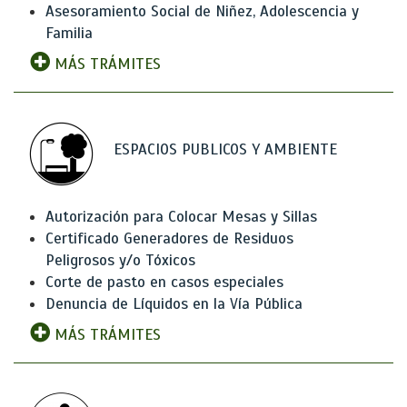
Asesoramiento Social de Niñez, Adolescencia y
Familia
MÁS TRÁMITES
ESPACIOS PUBLICOS Y AMBIENTE
Autorización para Colocar Mesas y Sillas
Certificado Generadores de Residuos
Peligrosos y/o Tóxicos
Corte de pasto en casos especiales
Denuncia de Líquidos en la Vía Pública
MÁS TRÁMITES