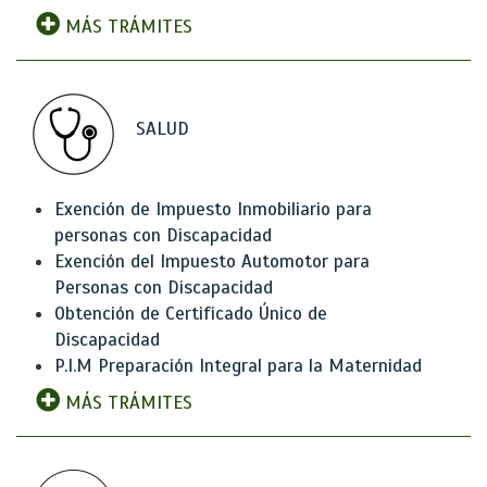
MÁS TRÁMITES
SALUD
Exención de Impuesto Inmobiliario para
personas con Discapacidad
Exención del Impuesto Automotor para
Personas con Discapacidad
Obtención de Certificado Único de
Discapacidad
P.I.M Preparación Integral para la Maternidad
MÁS TRÁMITES