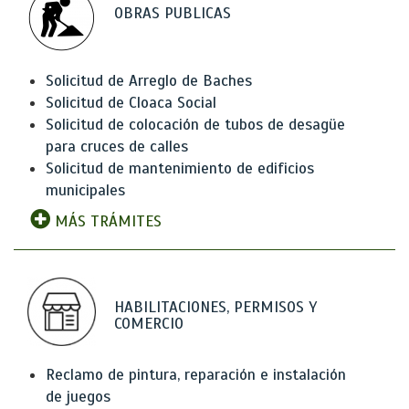
OBRAS PUBLICAS
Solicitud de Arreglo de Baches
Solicitud de Cloaca Social
Solicitud de colocación de tubos de desagüe
para cruces de calles
Solicitud de mantenimiento de edificios
municipales
MÁS TRÁMITES
HABILITACIONES, PERMISOS Y
COMERCIO
Reclamo de pintura, reparación e instalación
de juegos