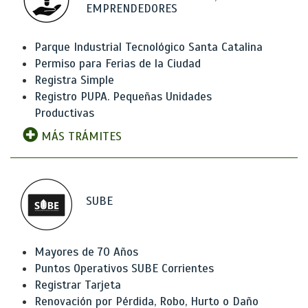
EMPRENDEDORES
Parque Industrial Tecnológico Santa Catalina
Permiso para Ferias de la Ciudad
Registra Simple
Registro PUPA. Pequeñas Unidades
Productivas
MÁS TRÁMITES
SUBE
Mayores de 70 Años
Puntos Operativos SUBE Corrientes
Registrar Tarjeta
Renovación por Pérdida, Robo, Hurto o Daño