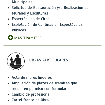
Municipales
Solicitud de Restauración y/o Realización de
Murales y Esculturas
Espectáculos de Circo
Explotación de Cantinas en Espectáculos
Públicos
MÁS TRÁMITES
OBRAS PARTICULARES
Acta de muros linderos
Ampliación de plazos de trámites que
requieren permiso con formulario
Cambio de profesional
Cartel frente de Obra