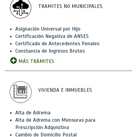
TRAMITES NO MUNICIPALES
Asignación Universal por Hijo
Certificación Negativa de ANSES
Certificado de Antecedentes Penales
Constancia de Ingresos Brutos
MÁS TRÁMITES
VIVIENDA E INMUEBLES
Alta de Adrema
Alta de Adrema con Mensuras para
Prescripción Adquisitiva
Cambio de Domicilio Postal