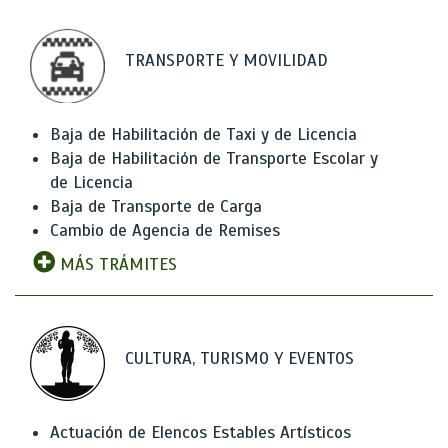
TRANSPORTE Y MOVILIDAD
Baja de Habilitación de Taxi y de Licencia
Baja de Habilitación de Transporte Escolar y
de Licencia
Baja de Transporte de Carga
Cambio de Agencia de Remises
MÁS TRÁMITES
CULTURA, TURISMO Y EVENTOS
Actuación de Elencos Estables Artísticos