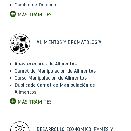
Cambio de Dominio
MÁS TRÁMITES
ALIMENTOS Y BROMATOLOGíA
Abastecedores de Alimentos
Carnet de Manipulación de Alimentos
Curso Manipulación de Alimentos
Duplicado Carnet de Manipulación de
Alimentos
MÁS TRÁMITES
DESARROLLO ECONOMICO, PYMES Y