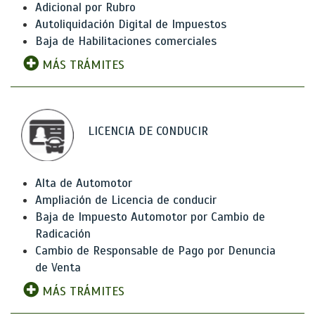
Adicional por Rubro
Autoliquidación Digital de Impuestos
Baja de Habilitaciones comerciales
MÁS TRÁMITES
LICENCIA DE CONDUCIR
Alta de Automotor
Ampliación de Licencia de conducir
Baja de Impuesto Automotor por Cambio de
Radicación
Cambio de Responsable de Pago por Denuncia
de Venta
MÁS TRÁMITES