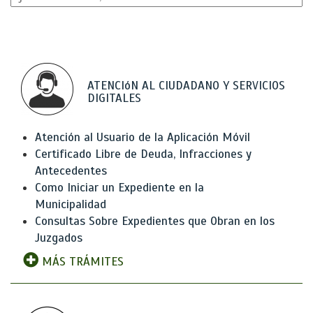
ATENCIóN AL CIUDADANO Y SERVICIOS
DIGITALES
Atención al Usuario de la Aplicación Móvil
Certificado Libre de Deuda, Infracciones y
Antecedentes
Como Iniciar un Expediente en la
Municipalidad
Consultas Sobre Expedientes que Obran en los
Juzgados
MÁS TRÁMITES