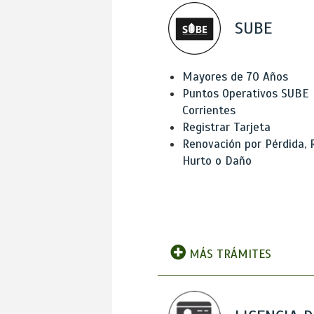
SUBE
Mayores de 70 Años
Puntos Operativos SUBE
Corrientes
Registrar Tarjeta
Renovación por Pérdida, 
Hurto o Daño
MÁS TRÁMITES