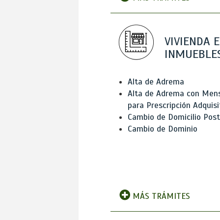
VIVIENDA E
INMUEBLE
Alta de Adrema
Alta de Adrema con Men
para Prescripción Adquisi
Cambio de Domicilio Post
Cambio de Dominio
MÁS TRÁMITES