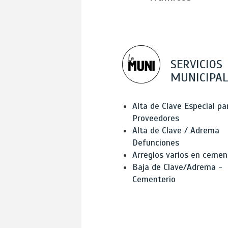
SERVICIOS
MUNICIPAL
Alta de Clave Especial pa
Proveedores
Alta de Clave / Adrema
Defunciones
Arreglos varios en cemen
Baja de Clave/Adrema -
Cementerio