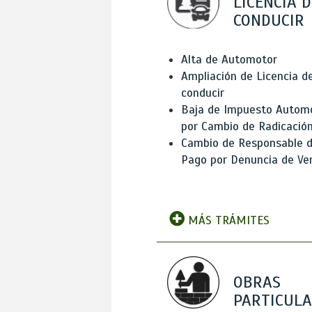
LICENCIA D
CONDUCIR
Alta de Automotor
Ampliación de Licencia d
conducir
Baja de Impuesto Autom
por Cambio de Radicació
Cambio de Responsable 
Pago por Denuncia de Ve
MÁS TRÁMITES
OBRAS
PARTICUL