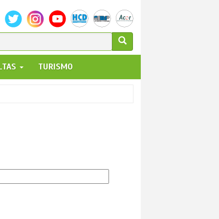
ULARIO
ALTAS
TURISMO
UEDA