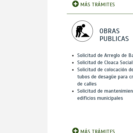
MÁS TRÁMITES
OBRAS
PUBLICAS
Solicitud de Arreglo de 
Solicitud de Cloaca Social
Solicitud de colocación d
tubos de desagüe para c
de calles
Solicitud de mantenimien
edificios municipales
MÁS TRÁMITES