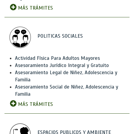
MÁS TRÁMITES
POLITICAS SOCIALES
Actividad Física Para Adultos Mayores
Asesoramiento Jurídico Integral y Gratuito
Asesoramiento Legal de Niñez, Adolescencia y
Familia
Asesoramiento Social de Niñez, Adolescencia y
Familia
MÁS TRÁMITES
ESPACIOS PUBLICOS Y AMBIENTE