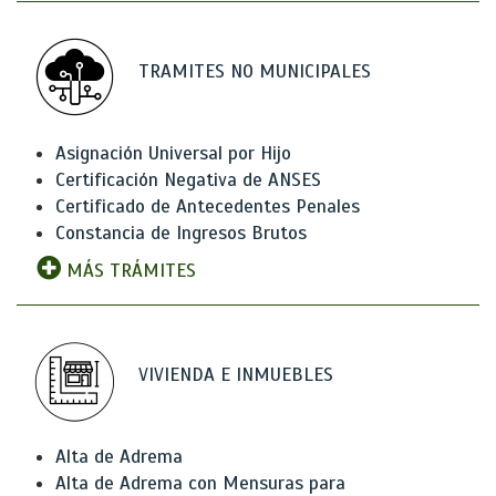
TRAMITES NO MUNICIPALES
Asignación Universal por Hijo
Certificación Negativa de ANSES
Certificado de Antecedentes Penales
Constancia de Ingresos Brutos
MÁS TRÁMITES
VIVIENDA E INMUEBLES
Alta de Adrema
Alta de Adrema con Mensuras para