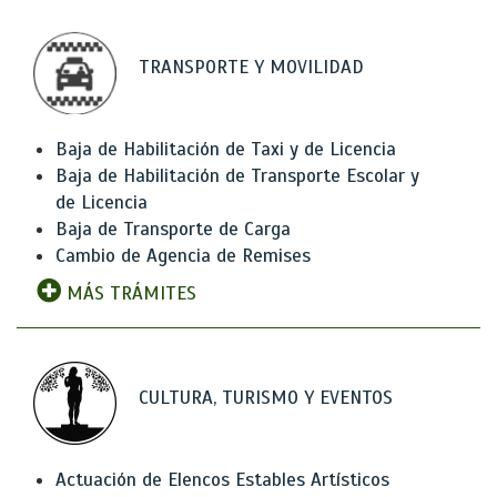
TRANSPORTE Y MOVILIDAD
Baja de Habilitación de Taxi y de Licencia
Baja de Habilitación de Transporte Escolar y
de Licencia
Baja de Transporte de Carga
Cambio de Agencia de Remises
MÁS TRÁMITES
CULTURA, TURISMO Y EVENTOS
Actuación de Elencos Estables Artísticos