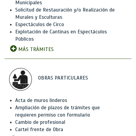
Municipales
Solicitud de Restauración y/o Realización de
Murales y Esculturas
Espectáculos de Circo
Explotación de Cantinas en Espectáculos
Públicos
MÁS TRÁMITES
OBRAS PARTICULARES
Acta de muros linderos
Ampliación de plazos de trámites que
requieren permiso con formulario
Cambio de profesional
Cartel frente de Obra