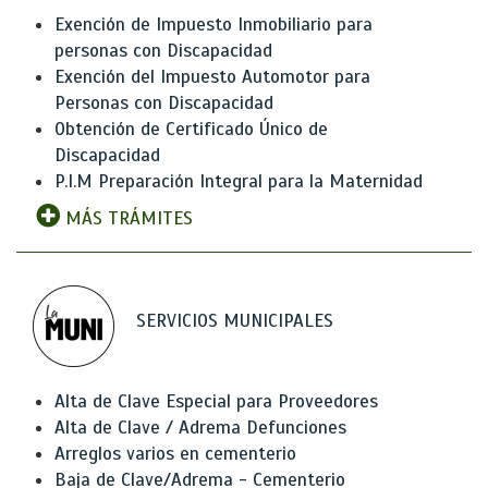
Exención de Impuesto Inmobiliario para
personas con Discapacidad
Exención del Impuesto Automotor para
Personas con Discapacidad
Obtención de Certificado Único de
Discapacidad
P.I.M Preparación Integral para la Maternidad
MÁS TRÁMITES
SERVICIOS MUNICIPALES
Alta de Clave Especial para Proveedores
Alta de Clave / Adrema Defunciones
Arreglos varios en cementerio
Baja de Clave/Adrema - Cementerio