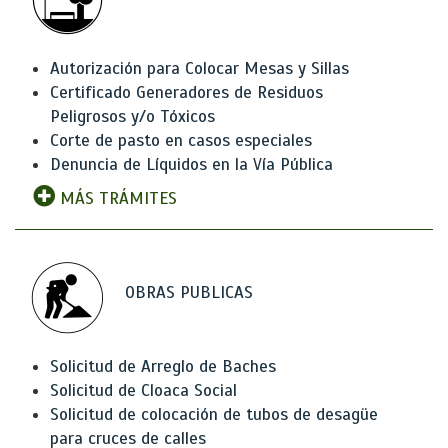
Autorización para Colocar Mesas y Sillas
Certificado Generadores de Residuos
Peligrosos y/o Tóxicos
Corte de pasto en casos especiales
Denuncia de Líquidos en la Vía Pública
MÁS TRÁMITES
OBRAS PUBLICAS
Solicitud de Arreglo de Baches
Solicitud de Cloaca Social
Solicitud de colocación de tubos de desagüe
para cruces de calles