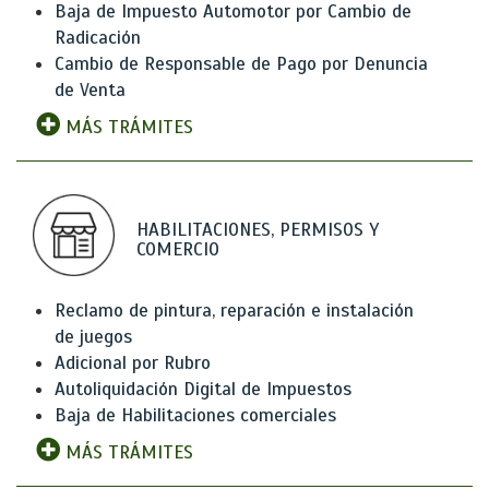
Baja de Impuesto Automotor por Cambio de
Radicación
Cambio de Responsable de Pago por Denuncia
de Venta
MÁS TRÁMITES
HABILITACIONES, PERMISOS Y
COMERCIO
Reclamo de pintura, reparación e instalación
de juegos
Adicional por Rubro
Autoliquidación Digital de Impuestos
Baja de Habilitaciones comerciales
MÁS TRÁMITES