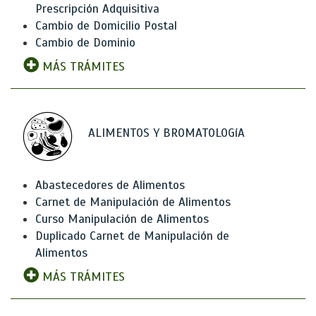
Prescripción Adquisitiva
Cambio de Domicilio Postal
Cambio de Dominio
MÁS TRÁMITES
ALIMENTOS Y BROMATOLOGíA
Abastecedores de Alimentos
Carnet de Manipulación de Alimentos
Curso Manipulación de Alimentos
Duplicado Carnet de Manipulación de
Alimentos
MÁS TRÁMITES