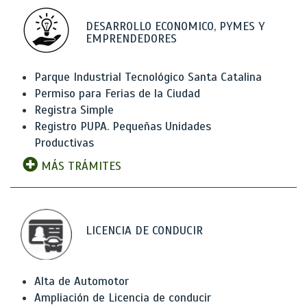
DESARROLLO ECONOMICO, PYMES Y
EMPRENDEDORES
Parque Industrial Tecnológico Santa Catalina
Permiso para Ferias de la Ciudad
Registra Simple
Registro PUPA. Pequeñas Unidades
Productivas
MÁS TRÁMITES
LICENCIA DE CONDUCIR
Alta de Automotor
Ampliación de Licencia de conducir