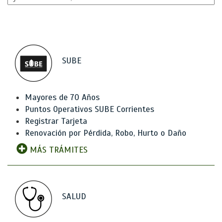
SUBE
Mayores de 70 Años
Puntos Operativos SUBE Corrientes
Registrar Tarjeta
Renovación por Pérdida, Robo, Hurto o Daño
MÁS TRÁMITES
SALUD