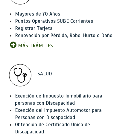
Mayores de 70 Años
Puntos Operativos SUBE Corrientes
Registrar Tarjeta
Renovación por Pérdida, Robo, Hurto o Daño
MÁS TRÁMITES
SALUD
Exención de Impuesto Inmobiliario para
personas con Discapacidad
Exención del Impuesto Automotor para
Personas con Discapacidad
Obtención de Certificado Único de
Discapacidad