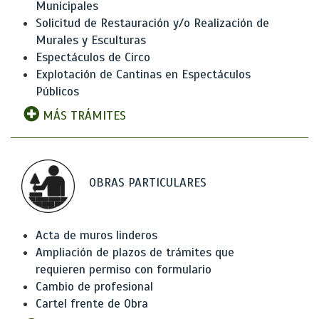
Municipales
Solicitud de Restauración y/o Realización de
Murales y Esculturas
Espectáculos de Circo
Explotación de Cantinas en Espectáculos
Públicos
MÁS TRÁMITES
OBRAS PARTICULARES
Acta de muros linderos
Ampliación de plazos de trámites que
requieren permiso con formulario
Cambio de profesional
Cartel frente de Obra