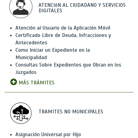
ATENCIóN AL CIUDADANO Y SERVICIOS
DIGITALES
Atención al Usuario de la Aplicación Móvil
Certificado Libre de Deuda, Infracciones y
Antecedentes
Como Iniciar un Expediente en la
Municipalidad
Consultas Sobre Expedientes que Obran en los
Juzgados
MÁS TRÁMITES
TRAMITES NO MUNICIPALES
Asignación Universal por Hijo