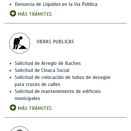
Denuncia de Líquidos en la Vía Pública
MÁS TRÁMITES
OBRAS PUBLICAS
Solicitud de Arreglo de Baches
Solicitud de Cloaca Social
Solicitud de colocación de tubos de desagüe
para cruces de calles
Solicitud de mantenimiento de edificios
municipales
MÁS TRÁMITES