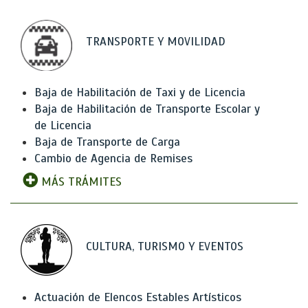
TRANSPORTE Y MOVILIDAD
Baja de Habilitación de Taxi y de Licencia
Baja de Habilitación de Transporte Escolar y
de Licencia
Baja de Transporte de Carga
Cambio de Agencia de Remises
MÁS TRÁMITES
CULTURA, TURISMO Y EVENTOS
Actuación de Elencos Estables Artísticos