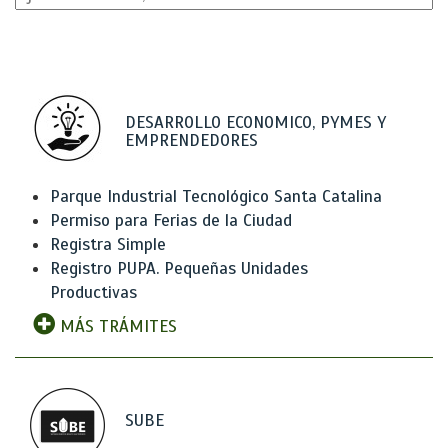
DESARROLLO ECONOMICO, PYMES Y
EMPRENDEDORES
Parque Industrial Tecnológico Santa Catalina
Permiso para Ferias de la Ciudad
Registra Simple
Registro PUPA. Pequeñas Unidades
Productivas
MÁS TRÁMITES
SUBE