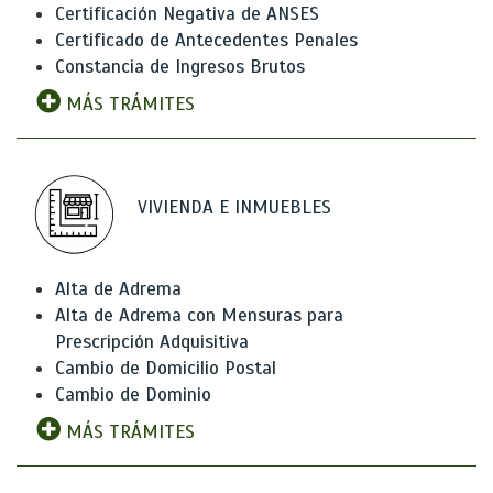
Certificación Negativa de ANSES
Certificado de Antecedentes Penales
Constancia de Ingresos Brutos
MÁS TRÁMITES
VIVIENDA E INMUEBLES
Alta de Adrema
Alta de Adrema con Mensuras para
Prescripción Adquisitiva
Cambio de Domicilio Postal
Cambio de Dominio
MÁS TRÁMITES