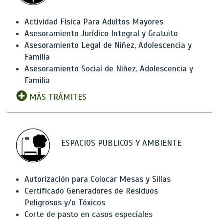
Actividad Física Para Adultos Mayores
Asesoramiento Jurídico Integral y Gratuito
Asesoramiento Legal de Niñez, Adolescencia y
Familia
Asesoramiento Social de Niñez, Adolescencia y
Familia
MÁS TRÁMITES
ESPACIOS PUBLICOS Y AMBIENTE
Autorización para Colocar Mesas y Sillas
Certificado Generadores de Residuos
Peligrosos y/o Tóxicos
Corte de pasto en casos especiales