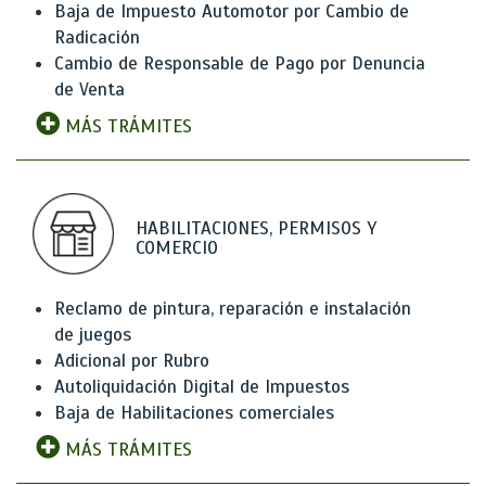
Baja de Impuesto Automotor por Cambio de
Radicación
Cambio de Responsable de Pago por Denuncia
de Venta
MÁS TRÁMITES
HABILITACIONES, PERMISOS Y
COMERCIO
Reclamo de pintura, reparación e instalación
de juegos
Adicional por Rubro
Autoliquidación Digital de Impuestos
Baja de Habilitaciones comerciales
MÁS TRÁMITES