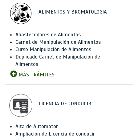
ALIMENTOS Y BROMATOLOGíA
Abastecedores de Alimentos
Carnet de Manipulación de Alimentos
Curso Manipulación de Alimentos
Duplicado Carnet de Manipulación de
Alimentos
MÁS TRÁMITES
LICENCIA DE CONDUCIR
Alta de Automotor
Ampliación de Licencia de conducir