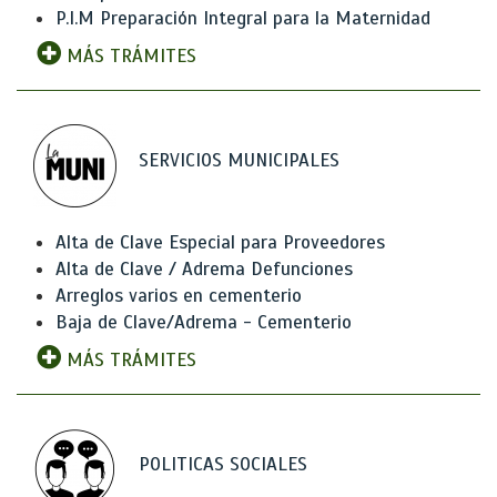
P.I.M Preparación Integral para la Maternidad
MÁS TRÁMITES
SERVICIOS MUNICIPALES
Alta de Clave Especial para Proveedores
Alta de Clave / Adrema Defunciones
Arreglos varios en cementerio
Baja de Clave/Adrema - Cementerio
MÁS TRÁMITES
POLITICAS SOCIALES