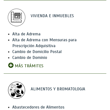
VIVIENDA E INMUEBLES
Alta de Adrema
Alta de Adrema con Mensuras para
Prescripción Adquisitiva
Cambio de Domicilio Postal
Cambio de Dominio
MÁS TRÁMITES
ALIMENTOS Y BROMATOLOGíA
Abastecedores de Alimentos