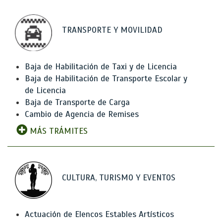
TRANSPORTE Y MOVILIDAD
Baja de Habilitación de Taxi y de Licencia
Baja de Habilitación de Transporte Escolar y
de Licencia
Baja de Transporte de Carga
Cambio de Agencia de Remises
MÁS TRÁMITES
CULTURA, TURISMO Y EVENTOS
Actuación de Elencos Estables Artísticos