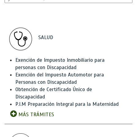
SALUD
Exención de Impuesto Inmobiliario para
personas con Discapacidad
Exención del Impuesto Automotor para
Personas con Discapacidad
Obtención de Certificado Único de
Discapacidad
P.I.M Preparación Integral para la Maternidad
MÁS TRÁMITES