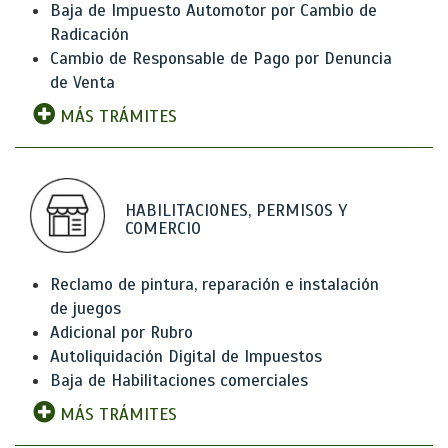
Baja de Impuesto Automotor por Cambio de
Radicación
Cambio de Responsable de Pago por Denuncia
de Venta
MÁS TRÁMITES
HABILITACIONES, PERMISOS Y
COMERCIO
Reclamo de pintura, reparación e instalación
de juegos
Adicional por Rubro
Autoliquidación Digital de Impuestos
Baja de Habilitaciones comerciales
MÁS TRÁMITES