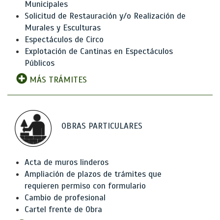
Municipales
Solicitud de Restauración y/o Realización de
Murales y Esculturas
Espectáculos de Circo
Explotación de Cantinas en Espectáculos
Públicos
MÁS TRÁMITES
OBRAS PARTICULARES
Acta de muros linderos
Ampliación de plazos de trámites que
requieren permiso con formulario
Cambio de profesional
Cartel frente de Obra