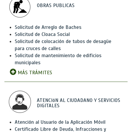
OBRAS PUBLICAS
Solicitud de Arreglo de Baches
Solicitud de Cloaca Social
Solicitud de colocación de tubos de desagüe
para cruces de calles
Solicitud de mantenimiento de edificios
municipales
MÁS TRÁMITES
ATENCIóN AL CIUDADANO Y SERVICIOS
DIGITALES
Atención al Usuario de la Aplicación Móvil
Certificado Libre de Deuda, Infracciones y