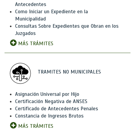
Antecedentes
Como Iniciar un Expediente en la
Municipalidad
Consultas Sobre Expedientes que Obran en los
Juzgados
MÁS TRÁMITES
TRAMITES NO MUNICIPALES
Asignación Universal por Hijo
Certificación Negativa de ANSES
Certificado de Antecedentes Penales
Constancia de Ingresos Brutos
MÁS TRÁMITES