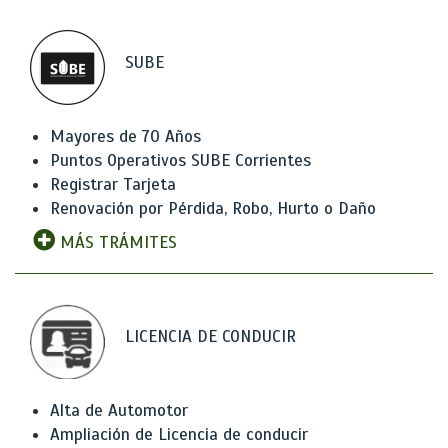
SUBE
Mayores de 70 Años
Puntos Operativos SUBE Corrientes
Registrar Tarjeta
Renovación por Pérdida, Robo, Hurto o Daño
MÁS TRÁMITES
LICENCIA DE CONDUCIR
Alta de Automotor
Ampliación de Licencia de conducir