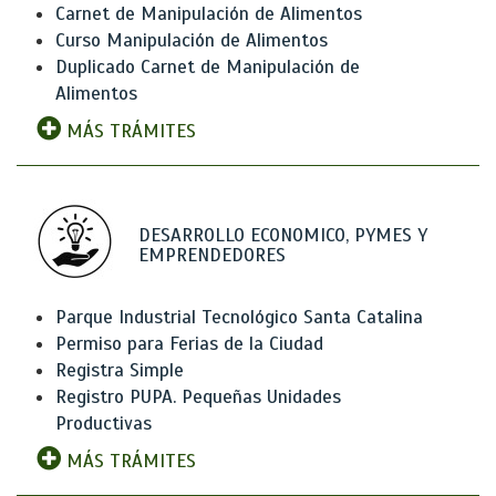
Carnet de Manipulación de Alimentos
Curso Manipulación de Alimentos
Duplicado Carnet de Manipulación de
Alimentos
MÁS TRÁMITES
DESARROLLO ECONOMICO, PYMES Y
EMPRENDEDORES
Parque Industrial Tecnológico Santa Catalina
Permiso para Ferias de la Ciudad
Registra Simple
Registro PUPA. Pequeñas Unidades
Productivas
MÁS TRÁMITES