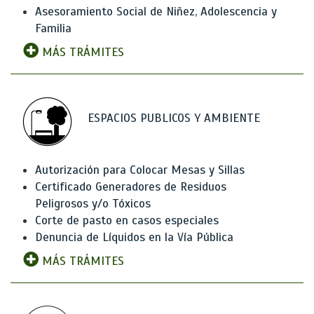
Asesoramiento Social de Niñez, Adolescencia y
Familia
MÁS TRÁMITES
ESPACIOS PUBLICOS Y AMBIENTE
Autorización para Colocar Mesas y Sillas
Certificado Generadores de Residuos
Peligrosos y/o Tóxicos
Corte de pasto en casos especiales
Denuncia de Líquidos en la Vía Pública
MÁS TRÁMITES