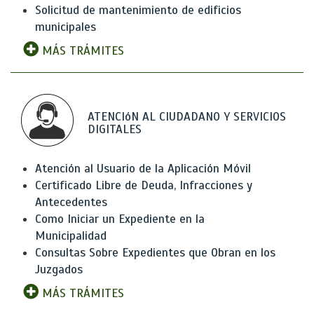
Solicitud de mantenimiento de edificios
municipales
MÁS TRÁMITES
ATENCIóN AL CIUDADANO Y SERVICIOS
DIGITALES
Atención al Usuario de la Aplicación Móvil
Certificado Libre de Deuda, Infracciones y
Antecedentes
Como Iniciar un Expediente en la
Municipalidad
Consultas Sobre Expedientes que Obran en los
Juzgados
MÁS TRÁMITES