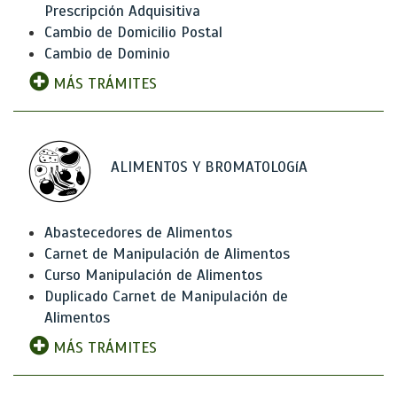
Prescripción Adquisitiva
Cambio de Domicilio Postal
Cambio de Dominio
MÁS TRÁMITES
ALIMENTOS Y BROMATOLOGíA
Abastecedores de Alimentos
Carnet de Manipulación de Alimentos
Curso Manipulación de Alimentos
Duplicado Carnet de Manipulación de
Alimentos
MÁS TRÁMITES