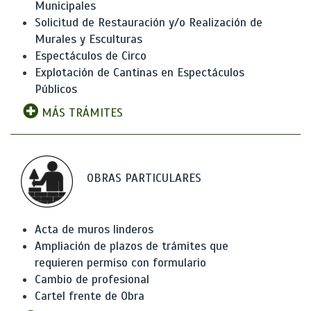
Municipales
Solicitud de Restauración y/o Realización de
Murales y Esculturas
Espectáculos de Circo
Explotación de Cantinas en Espectáculos
Públicos
MÁS TRÁMITES
OBRAS PARTICULARES
Acta de muros linderos
Ampliación de plazos de trámites que
requieren permiso con formulario
Cambio de profesional
Cartel frente de Obra