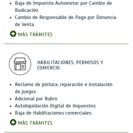
Baja de Impuesto Automotor por Cambio de
Radicación
Cambio de Responsable de Pago por Denuncia
de Venta
MÁS TRÁMITES
HABILITACIONES, PERMISOS Y
COMERCIO
Reclamo de pintura, reparación e instalación
de juegos
Adicional por Rubro
Autoliquidación Digital de Impuestos
Baja de Habilitaciones comerciales
MÁS TRÁMITES