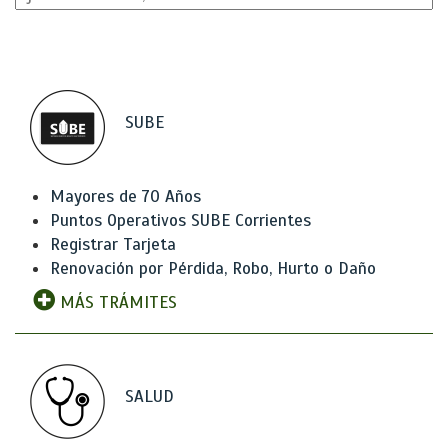
SUBE
Mayores de 70 Años
Puntos Operativos SUBE Corrientes
Registrar Tarjeta
Renovación por Pérdida, Robo, Hurto o Daño
MÁS TRÁMITES
SALUD