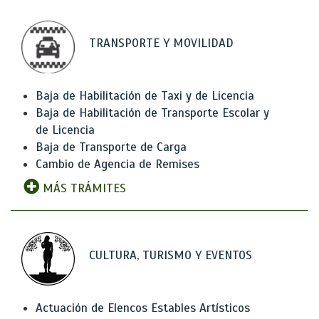
TRANSPORTE Y MOVILIDAD
Baja de Habilitación de Taxi y de Licencia
Baja de Habilitación de Transporte Escolar y
de Licencia
Baja de Transporte de Carga
Cambio de Agencia de Remises
MÁS TRÁMITES
CULTURA, TURISMO Y EVENTOS
Actuación de Elencos Estables Artísticos