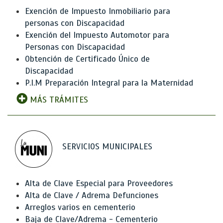
Exención de Impuesto Inmobiliario para
personas con Discapacidad
Exención del Impuesto Automotor para
Personas con Discapacidad
Obtención de Certificado Único de
Discapacidad
P.I.M Preparación Integral para la Maternidad
MÁS TRÁMITES
SERVICIOS MUNICIPALES
Alta de Clave Especial para Proveedores
Alta de Clave / Adrema Defunciones
Arreglos varios en cementerio
Baja de Clave/Adrema - Cementerio