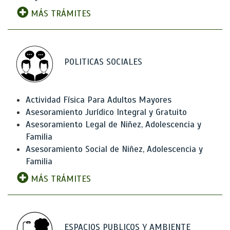
MÁS TRÁMITES
POLITICAS SOCIALES
Actividad Física Para Adultos Mayores
Asesoramiento Jurídico Integral y Gratuito
Asesoramiento Legal de Niñez, Adolescencia y
Familia
Asesoramiento Social de Niñez, Adolescencia y
Familia
MÁS TRÁMITES
ESPACIOS PUBLICOS Y AMBIENTE