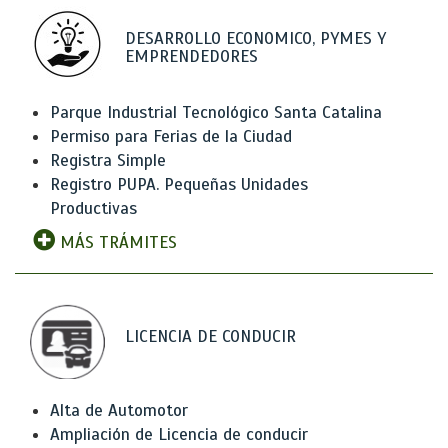
DESARROLLO ECONOMICO, PYMES Y
EMPRENDEDORES
Parque Industrial Tecnológico Santa Catalina
Permiso para Ferias de la Ciudad
Registra Simple
Registro PUPA. Pequeñas Unidades
Productivas
MÁS TRÁMITES
LICENCIA DE CONDUCIR
Alta de Automotor
Ampliación de Licencia de conducir