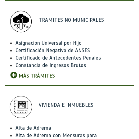
TRAMITES NO MUNICIPALES
Asignación Universal por Hijo
Certificación Negativa de ANSES
Certificado de Antecedentes Penales
Constancia de Ingresos Brutos
MÁS TRÁMITES
VIVIENDA E INMUEBLES
Alta de Adrema
Alta de Adrema con Mensuras para