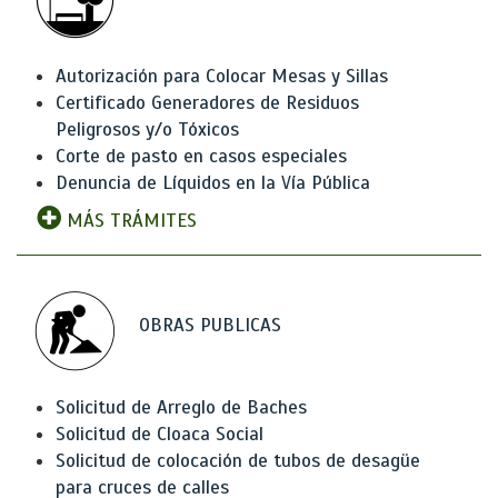
Autorización para Colocar Mesas y Sillas
Certificado Generadores de Residuos
Peligrosos y/o Tóxicos
Corte de pasto en casos especiales
Denuncia de Líquidos en la Vía Pública
MÁS TRÁMITES
OBRAS PUBLICAS
Solicitud de Arreglo de Baches
Solicitud de Cloaca Social
Solicitud de colocación de tubos de desagüe
para cruces de calles