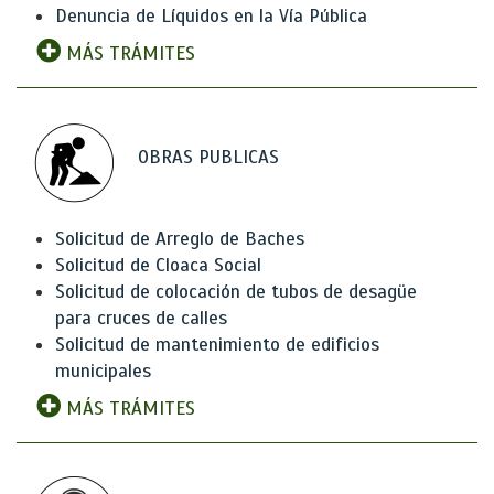
Denuncia de Líquidos en la Vía Pública
MÁS TRÁMITES
OBRAS PUBLICAS
Solicitud de Arreglo de Baches
Solicitud de Cloaca Social
Solicitud de colocación de tubos de desagüe
para cruces de calles
Solicitud de mantenimiento de edificios
municipales
MÁS TRÁMITES