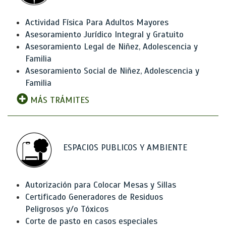
Actividad Física Para Adultos Mayores
Asesoramiento Jurídico Integral y Gratuito
Asesoramiento Legal de Niñez, Adolescencia y
Familia
Asesoramiento Social de Niñez, Adolescencia y
Familia
MÁS TRÁMITES
ESPACIOS PUBLICOS Y AMBIENTE
Autorización para Colocar Mesas y Sillas
Certificado Generadores de Residuos
Peligrosos y/o Tóxicos
Corte de pasto en casos especiales