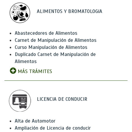
ALIMENTOS Y BROMATOLOGíA
Abastecedores de Alimentos
Carnet de Manipulación de Alimentos
Curso Manipulación de Alimentos
Duplicado Carnet de Manipulación de
Alimentos
MÁS TRÁMITES
LICENCIA DE CONDUCIR
Alta de Automotor
Ampliación de Licencia de conducir