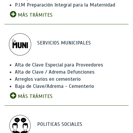
P.I.M Preparación Integral para la Maternidad
MÁS TRÁMITES
SERVICIOS MUNICIPALES
Alta de Clave Especial para Proveedores
Alta de Clave / Adrema Defunciones
Arreglos varios en cementerio
Baja de Clave/Adrema - Cementerio
MÁS TRÁMITES
POLITICAS SOCIALES