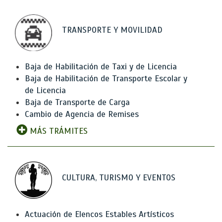
TRANSPORTE Y MOVILIDAD
Baja de Habilitación de Taxi y de Licencia
Baja de Habilitación de Transporte Escolar y
de Licencia
Baja de Transporte de Carga
Cambio de Agencia de Remises
MÁS TRÁMITES
CULTURA, TURISMO Y EVENTOS
Actuación de Elencos Estables Artísticos