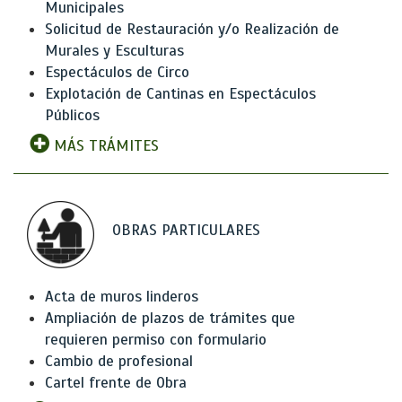
Municipales
Solicitud de Restauración y/o Realización de
Murales y Esculturas
Espectáculos de Circo
Explotación de Cantinas en Espectáculos
Públicos
MÁS TRÁMITES
OBRAS PARTICULARES
Acta de muros linderos
Ampliación de plazos de trámites que
requieren permiso con formulario
Cambio de profesional
Cartel frente de Obra