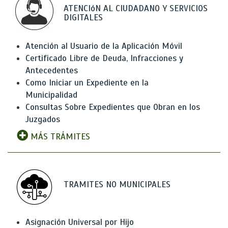
ATENCIóN AL CIUDADANO Y SERVICIOS
DIGITALES
Atención al Usuario de la Aplicación Móvil
Certificado Libre de Deuda, Infracciones y
Antecedentes
Como Iniciar un Expediente en la
Municipalidad
Consultas Sobre Expedientes que Obran en los
Juzgados
MÁS TRÁMITES
TRAMITES NO MUNICIPALES
Asignación Universal por Hijo