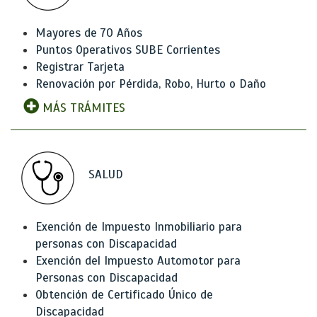
Mayores de 70 Años
Puntos Operativos SUBE Corrientes
Registrar Tarjeta
Renovación por Pérdida, Robo, Hurto o Daño
MÁS TRÁMITES
SALUD
Exención de Impuesto Inmobiliario para
personas con Discapacidad
Exención del Impuesto Automotor para
Personas con Discapacidad
Obtención de Certificado Único de
Discapacidad