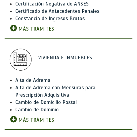
Certificación Negativa de ANSES
Certificado de Antecedentes Penales
Constancia de Ingresos Brutos
MÁS TRÁMITES
VIVIENDA E INMUEBLES
Alta de Adrema
Alta de Adrema con Mensuras para
Prescripción Adquisitiva
Cambio de Domicilio Postal
Cambio de Dominio
MÁS TRÁMITES