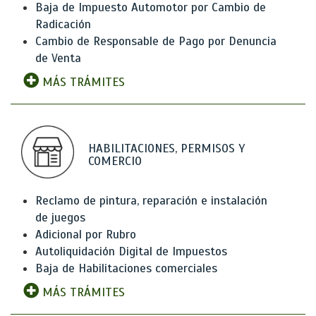
Baja de Impuesto Automotor por Cambio de
Radicación
Cambio de Responsable de Pago por Denuncia
de Venta
MÁS TRÁMITES
HABILITACIONES, PERMISOS Y
COMERCIO
Reclamo de pintura, reparación e instalación
de juegos
Adicional por Rubro
Autoliquidación Digital de Impuestos
Baja de Habilitaciones comerciales
MÁS TRÁMITES