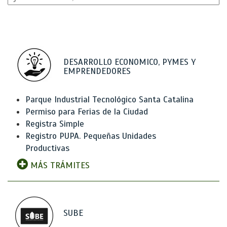
DESARROLLO ECONOMICO, PYMES Y
EMPRENDEDORES
Parque Industrial Tecnológico Santa Catalina
Permiso para Ferias de la Ciudad
Registra Simple
Registro PUPA. Pequeñas Unidades
Productivas
MÁS TRÁMITES
SUBE