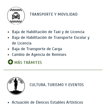
TRANSPORTE Y MOVILIDAD
Baja de Habilitación de Taxi y de Licencia
Baja de Habilitación de Transporte Escolar y
de Licencia
Baja de Transporte de Carga
Cambio de Agencia de Remises
MÁS TRÁMITES
CULTURA, TURISMO Y EVENTOS
Actuación de Elencos Estables Artísticos