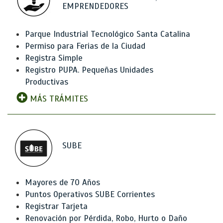
EMPRENDEDORES
Parque Industrial Tecnológico Santa Catalina
Permiso para Ferias de la Ciudad
Registra Simple
Registro PUPA. Pequeñas Unidades
Productivas
MÁS TRÁMITES
SUBE
Mayores de 70 Años
Puntos Operativos SUBE Corrientes
Registrar Tarjeta
Renovación por Pérdida, Robo, Hurto o Daño