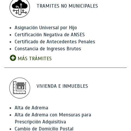
TRAMITES NO MUNICIPALES
Asignación Universal por Hijo
Certificación Negativa de ANSES
Certificado de Antecedentes Penales
Constancia de Ingresos Brutos
MÁS TRÁMITES
VIVIENDA E INMUEBLES
Alta de Adrema
Alta de Adrema con Mensuras para
Prescripción Adquisitiva
Cambio de Domicilio Postal