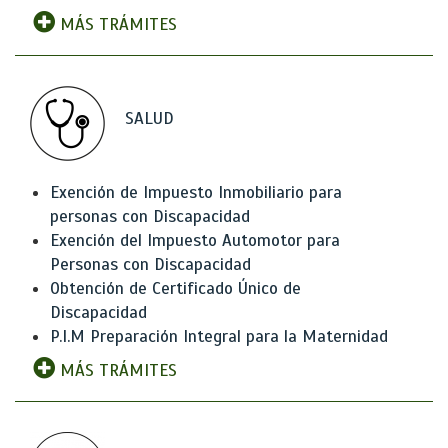
MÁS TRÁMITES
SALUD
Exención de Impuesto Inmobiliario para
personas con Discapacidad
Exención del Impuesto Automotor para
Personas con Discapacidad
Obtención de Certificado Único de
Discapacidad
P.I.M Preparación Integral para la Maternidad
MÁS TRÁMITES