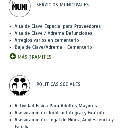
SERVICIOS MUNICIPALES
Alta de Clave Especial para Proveedores
Alta de Clave / Adrema Defunciones
Arreglos varios en cementerio
Baja de Clave/Adrema - Cementerio
MÁS TRÁMITES
POLITICAS SOCIALES
Actividad Física Para Adultos Mayores
Asesoramiento Jurídico Integral y Gratuito
Asesoramiento Legal de Niñez, Adolescencia y
Familia