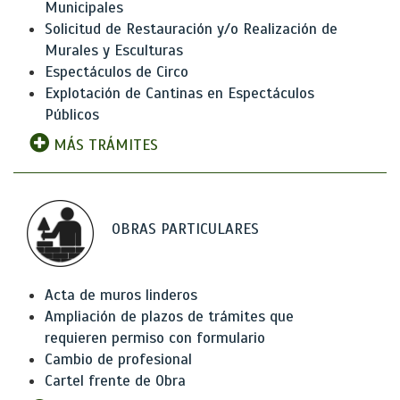
Municipales
Solicitud de Restauración y/o Realización de
Murales y Esculturas
Espectáculos de Circo
Explotación de Cantinas en Espectáculos
Públicos
MÁS TRÁMITES
OBRAS PARTICULARES
Acta de muros linderos
Ampliación de plazos de trámites que
requieren permiso con formulario
Cambio de profesional
Cartel frente de Obra