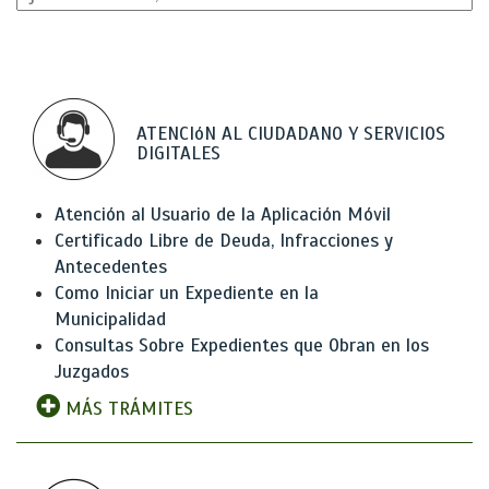
ATENCIóN AL CIUDADANO Y SERVICIOS
DIGITALES
Atención al Usuario de la Aplicación Móvil
Certificado Libre de Deuda, Infracciones y
Antecedentes
Como Iniciar un Expediente en la
Municipalidad
Consultas Sobre Expedientes que Obran en los
Juzgados
MÁS TRÁMITES