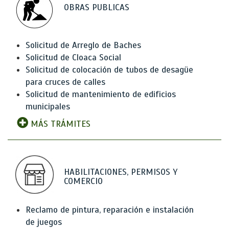
OBRAS PUBLICAS
Solicitud de Arreglo de Baches
Solicitud de Cloaca Social
Solicitud de colocación de tubos de desagüe
para cruces de calles
Solicitud de mantenimiento de edificios
municipales
MÁS TRÁMITES
HABILITACIONES, PERMISOS Y
COMERCIO
Reclamo de pintura, reparación e instalación
de juegos