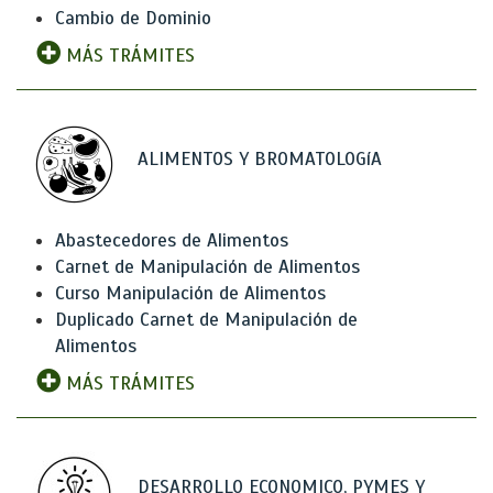
Cambio de Dominio
MÁS TRÁMITES
ALIMENTOS Y BROMATOLOGíA
Abastecedores de Alimentos
Carnet de Manipulación de Alimentos
Curso Manipulación de Alimentos
Duplicado Carnet de Manipulación de
Alimentos
MÁS TRÁMITES
DESARROLLO ECONOMICO, PYMES Y