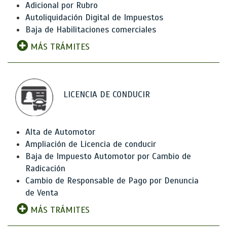
Adicional por Rubro
Autoliquidación Digital de Impuestos
Baja de Habilitaciones comerciales
MÁS TRÁMITES
LICENCIA DE CONDUCIR
Alta de Automotor
Ampliación de Licencia de conducir
Baja de Impuesto Automotor por Cambio de
Radicación
Cambio de Responsable de Pago por Denuncia
de Venta
MÁS TRÁMITES