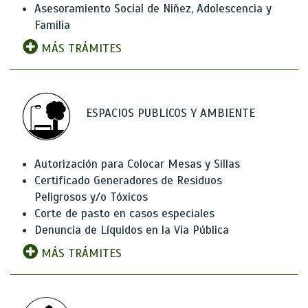
Asesoramiento Social de Niñez, Adolescencia y
Familia
MÁS TRÁMITES
ESPACIOS PUBLICOS Y AMBIENTE
Autorización para Colocar Mesas y Sillas
Certificado Generadores de Residuos
Peligrosos y/o Tóxicos
Corte de pasto en casos especiales
Denuncia de Líquidos en la Vía Pública
MÁS TRÁMITES