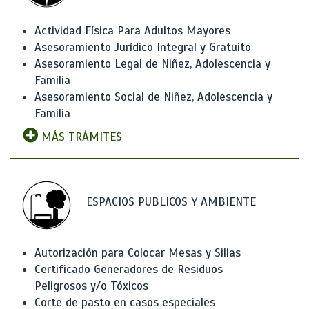
Actividad Física Para Adultos Mayores
Asesoramiento Jurídico Integral y Gratuito
Asesoramiento Legal de Niñez, Adolescencia y
Familia
Asesoramiento Social de Niñez, Adolescencia y
Familia
MÁS TRÁMITES
ESPACIOS PUBLICOS Y AMBIENTE
Autorización para Colocar Mesas y Sillas
Certificado Generadores de Residuos
Peligrosos y/o Tóxicos
Corte de pasto en casos especiales