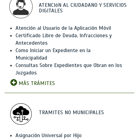
ATENCIóN AL CIUDADANO Y SERVICIOS
DIGITALES
Atención al Usuario de la Aplicación Móvil
Certificado Libre de Deuda, Infracciones y
Antecedentes
Como Iniciar un Expediente en la
Municipalidad
Consultas Sobre Expedientes que Obran en los
Juzgados
MÁS TRÁMITES
TRAMITES NO MUNICIPALES
Asignación Universal por Hijo