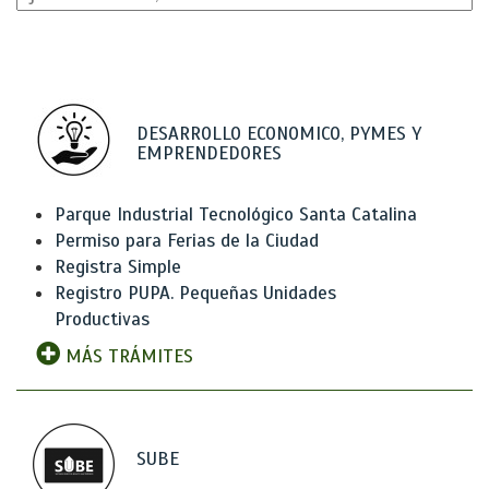
DESARROLLO ECONOMICO, PYMES Y
EMPRENDEDORES
Parque Industrial Tecnológico Santa Catalina
Permiso para Ferias de la Ciudad
Registra Simple
Registro PUPA. Pequeñas Unidades
Productivas
MÁS TRÁMITES
SUBE