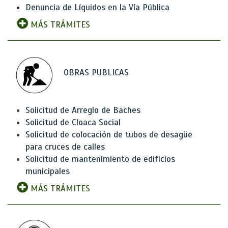
Denuncia de Líquidos en la Vía Pública
MÁS TRÁMITES
OBRAS PUBLICAS
Solicitud de Arreglo de Baches
Solicitud de Cloaca Social
Solicitud de colocación de tubos de desagüe
para cruces de calles
Solicitud de mantenimiento de edificios
municipales
MÁS TRÁMITES