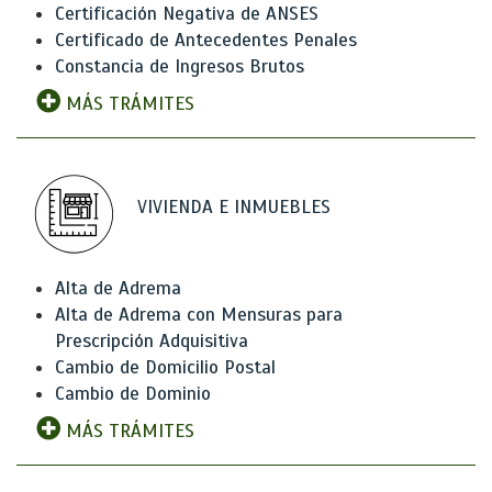
Certificación Negativa de ANSES
Certificado de Antecedentes Penales
Constancia de Ingresos Brutos
MÁS TRÁMITES
VIVIENDA E INMUEBLES
Alta de Adrema
Alta de Adrema con Mensuras para
Prescripción Adquisitiva
Cambio de Domicilio Postal
Cambio de Dominio
MÁS TRÁMITES