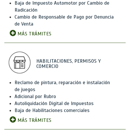
Baja de Impuesto Automotor por Cambio de
Radicación
Cambio de Responsable de Pago por Denuncia
de Venta
MÁS TRÁMITES
HABILITACIONES, PERMISOS Y
COMERCIO
Reclamo de pintura, reparación e instalación
de juegos
Adicional por Rubro
Autoliquidación Digital de Impuestos
Baja de Habilitaciones comerciales
MÁS TRÁMITES