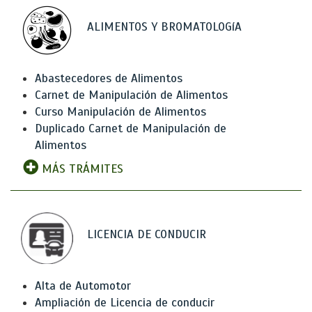
ALIMENTOS Y BROMATOLOGíA
Abastecedores de Alimentos
Carnet de Manipulación de Alimentos
Curso Manipulación de Alimentos
Duplicado Carnet de Manipulación de
Alimentos
MÁS TRÁMITES
LICENCIA DE CONDUCIR
Alta de Automotor
Ampliación de Licencia de conducir