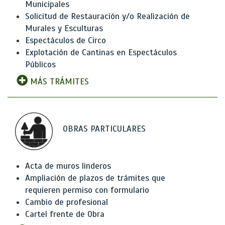
Municipales
Solicitud de Restauración y/o Realización de
Murales y Esculturas
Espectáculos de Circo
Explotación de Cantinas en Espectáculos
Públicos
MÁS TRÁMITES
OBRAS PARTICULARES
Acta de muros linderos
Ampliación de plazos de trámites que
requieren permiso con formulario
Cambio de profesional
Cartel frente de Obra