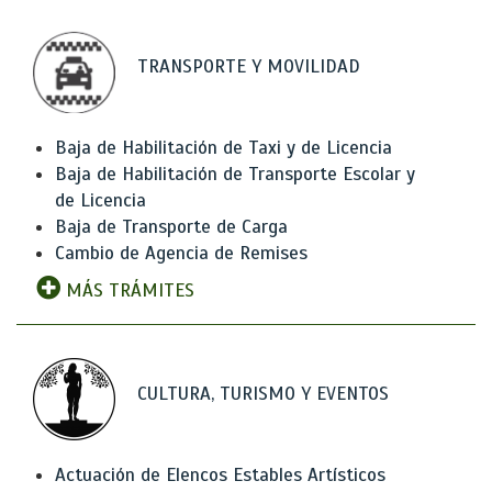
TRANSPORTE Y MOVILIDAD
Baja de Habilitación de Taxi y de Licencia
Baja de Habilitación de Transporte Escolar y
de Licencia
Baja de Transporte de Carga
Cambio de Agencia de Remises
MÁS TRÁMITES
CULTURA, TURISMO Y EVENTOS
Actuación de Elencos Estables Artísticos