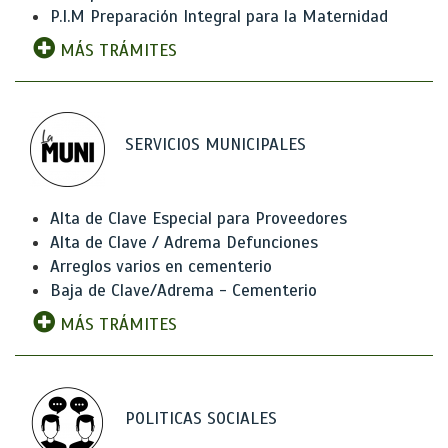
P.I.M Preparación Integral para la Maternidad
MÁS TRÁMITES
SERVICIOS MUNICIPALES
Alta de Clave Especial para Proveedores
Alta de Clave / Adrema Defunciones
Arreglos varios en cementerio
Baja de Clave/Adrema - Cementerio
MÁS TRÁMITES
POLITICAS SOCIALES