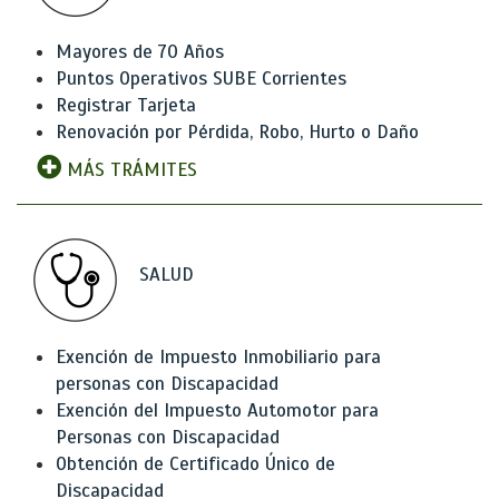
Mayores de 70 Años
Puntos Operativos SUBE Corrientes
Registrar Tarjeta
Renovación por Pérdida, Robo, Hurto o Daño
MÁS TRÁMITES
SALUD
Exención de Impuesto Inmobiliario para
personas con Discapacidad
Exención del Impuesto Automotor para
Personas con Discapacidad
Obtención de Certificado Único de
Discapacidad