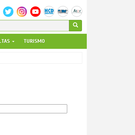
ULARIO
ALTAS
TURISMO
UEDA