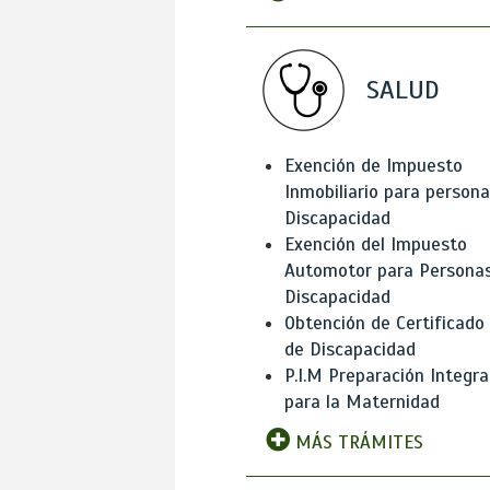
SALUD
Exención de Impuesto
Inmobiliario para person
Discapacidad
Exención del Impuesto
Automotor para Persona
Discapacidad
Obtención de Certificado
de Discapacidad
P.I.M Preparación Integra
para la Maternidad
MÁS TRÁMITES