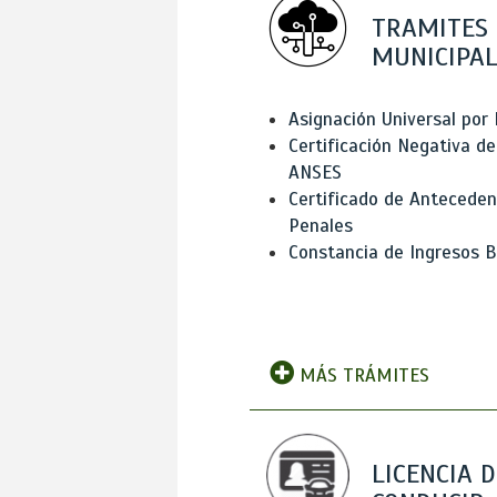
TRAMITES
MUNICIPAL
Asignación Universal por 
Certificación Negativa de
ANSES
Certificado de Antecede
Penales
Constancia de Ingresos B
MÁS TRÁMITES
LICENCIA D