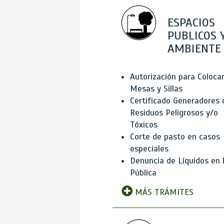
ESPACIOS
PUBLICOS 
AMBIENTE
Autorización para Coloca
Mesas y Sillas
Certificado Generadores 
Residuos Peligrosos y/o
Tóxicos
Corte de pasto en casos
especiales
Denuncia de Líquidos en l
Pública
MÁS TRÁMITES