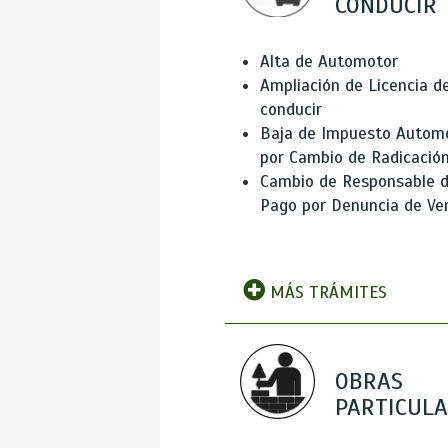
CONDUCIR
Alta de Automotor
Ampliación de Licencia d
conducir
Baja de Impuesto Autom
por Cambio de Radicació
Cambio de Responsable 
Pago por Denuncia de Ve
MÁS TRÁMITES
OBRAS
PARTICUL