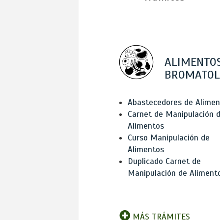
ALIMENTOS
BROMATOL
Abastecedores de Alimen
Carnet de Manipulación 
Alimentos
Curso Manipulación de
Alimentos
Duplicado Carnet de
Manipulación de Aliment
MÁS TRÁMITES