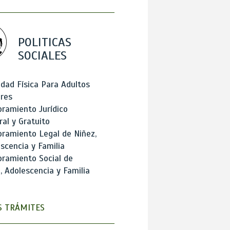
POLITICAS
SOCIALES
idad Física Para Adultos
res
ramiento Jurídico
ral y Gratuito
ramiento Legal de Niñez,
scencia y Familia
ramiento Social de
, Adolescencia y Familia
 TRÁMITES