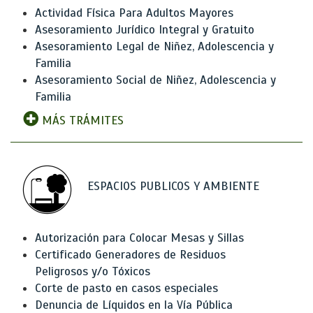
Actividad Física Para Adultos Mayores
Asesoramiento Jurídico Integral y Gratuito
Asesoramiento Legal de Niñez, Adolescencia y
Familia
Asesoramiento Social de Niñez, Adolescencia y
Familia
MÁS TRÁMITES
ESPACIOS PUBLICOS Y AMBIENTE
Autorización para Colocar Mesas y Sillas
Certificado Generadores de Residuos
Peligrosos y/o Tóxicos
Corte de pasto en casos especiales
Denuncia de Líquidos en la Vía Pública