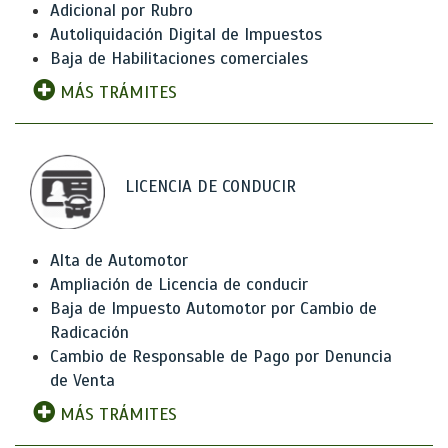
Adicional por Rubro
Autoliquidación Digital de Impuestos
Baja de Habilitaciones comerciales
MÁS TRÁMITES
LICENCIA DE CONDUCIR
Alta de Automotor
Ampliación de Licencia de conducir
Baja de Impuesto Automotor por Cambio de
Radicación
Cambio de Responsable de Pago por Denuncia
de Venta
MÁS TRÁMITES