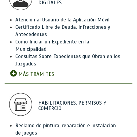
DIGITALES
Atención al Usuario de la Aplicación Móvil
Certificado Libre de Deuda, Infracciones y
Antecedentes
Como Iniciar un Expediente en la
Municipalidad
Consultas Sobre Expedientes que Obran en los
Juzgados
MÁS TRÁMITES
HABILITACIONES, PERMISOS Y
COMERCIO
Reclamo de pintura, reparación e instalación
de juegos