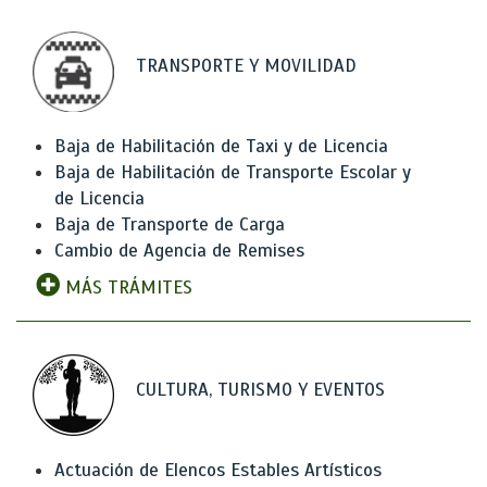
TRANSPORTE Y MOVILIDAD
Baja de Habilitación de Taxi y de Licencia
Baja de Habilitación de Transporte Escolar y
de Licencia
Baja de Transporte de Carga
Cambio de Agencia de Remises
MÁS TRÁMITES
CULTURA, TURISMO Y EVENTOS
Actuación de Elencos Estables Artísticos