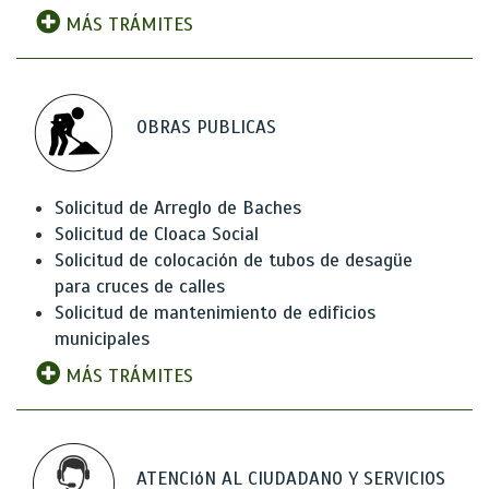
MÁS TRÁMITES
OBRAS PUBLICAS
Solicitud de Arreglo de Baches
Solicitud de Cloaca Social
Solicitud de colocación de tubos de desagüe
para cruces de calles
Solicitud de mantenimiento de edificios
municipales
MÁS TRÁMITES
ATENCIóN AL CIUDADANO Y SERVICIOS