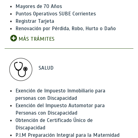
Mayores de 70 Años
Puntos Operativos SUBE Corrientes
Registrar Tarjeta
Renovación por Pérdida, Robo, Hurto o Daño
MÁS TRÁMITES
SALUD
Exención de Impuesto Inmobiliario para
personas con Discapacidad
Exención del Impuesto Automotor para
Personas con Discapacidad
Obtención de Certificado Único de
Discapacidad
P.I.M Preparación Integral para la Maternidad