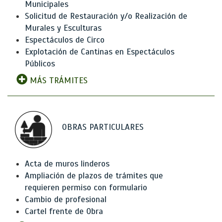
Municipales
Solicitud de Restauración y/o Realización de
Murales y Esculturas
Espectáculos de Circo
Explotación de Cantinas en Espectáculos
Públicos
MÁS TRÁMITES
OBRAS PARTICULARES
Acta de muros linderos
Ampliación de plazos de trámites que
requieren permiso con formulario
Cambio de profesional
Cartel frente de Obra