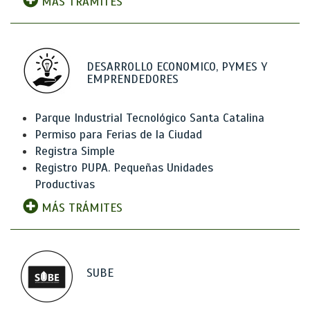
MÁS TRÁMITES
DESARROLLO ECONOMICO, PYMES Y
EMPRENDEDORES
Parque Industrial Tecnológico Santa Catalina
Permiso para Ferias de la Ciudad
Registra Simple
Registro PUPA. Pequeñas Unidades
Productivas
MÁS TRÁMITES
SUBE