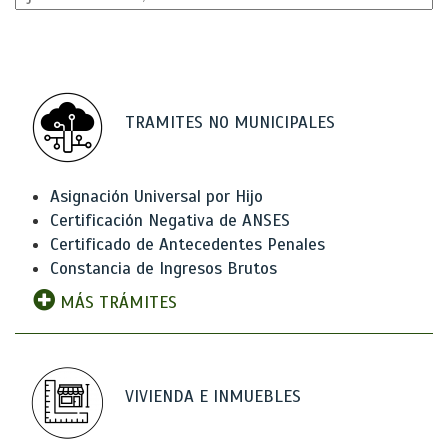
TRAMITES NO MUNICIPALES
Asignación Universal por Hijo
Certificación Negativa de ANSES
Certificado de Antecedentes Penales
Constancia de Ingresos Brutos
MÁS TRÁMITES
VIVIENDA E INMUEBLES