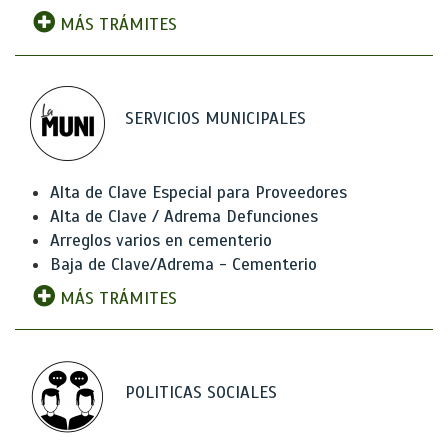
MÁS TRÁMITES
SERVICIOS MUNICIPALES
Alta de Clave Especial para Proveedores
Alta de Clave / Adrema Defunciones
Arreglos varios en cementerio
Baja de Clave/Adrema - Cementerio
MÁS TRÁMITES
POLITICAS SOCIALES