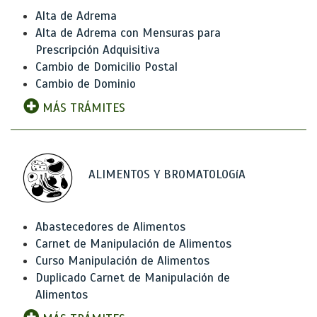
Alta de Adrema
Alta de Adrema con Mensuras para
Prescripción Adquisitiva
Cambio de Domicilio Postal
Cambio de Dominio
MÁS TRÁMITES
ALIMENTOS Y BROMATOLOGíA
Abastecedores de Alimentos
Carnet de Manipulación de Alimentos
Curso Manipulación de Alimentos
Duplicado Carnet de Manipulación de
Alimentos