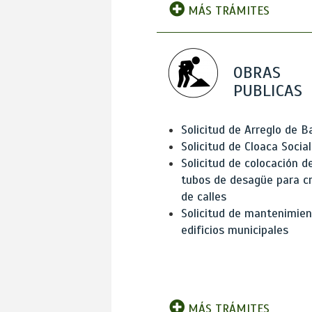
MÁS TRÁMITES
OBRAS
PUBLICAS
Solicitud de Arreglo de 
Solicitud de Cloaca Social
Solicitud de colocación d
tubos de desagüe para c
de calles
Solicitud de mantenimien
edificios municipales
MÁS TRÁMITES