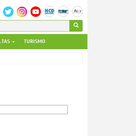
ULARIO
ALTAS
TURISMO
UEDA