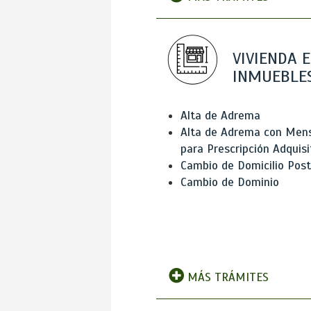
VIVIENDA E
INMUEBLE
Alta de Adrema
Alta de Adrema con Men
para Prescripción Adquisi
Cambio de Domicilio Post
Cambio de Dominio
MÁS TRÁMITES