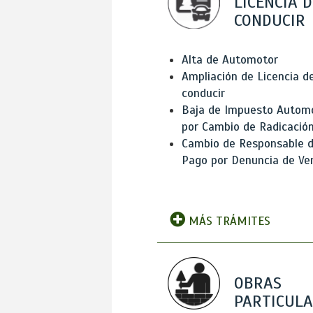
LICENCIA D
CONDUCIR
Alta de Automotor
Ampliación de Licencia d
conducir
Baja de Impuesto Autom
por Cambio de Radicació
Cambio de Responsable 
Pago por Denuncia de Ve
MÁS TRÁMITES
OBRAS
PARTICUL