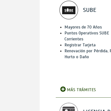
SUBE
Mayores de 70 Años
Puntos Operativos SUBE
Corrientes
Registrar Tarjeta
Renovación por Pérdida, 
Hurto o Daño
MÁS TRÁMITES