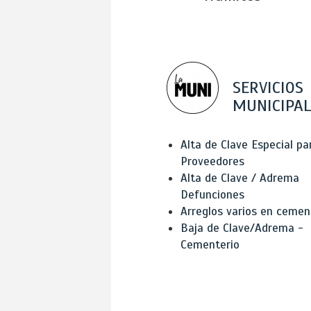
SERVICIOS
MUNICIPAL
Alta de Clave Especial pa
Proveedores
Alta de Clave / Adrema
Defunciones
Arreglos varios en cemen
Baja de Clave/Adrema -
Cementerio