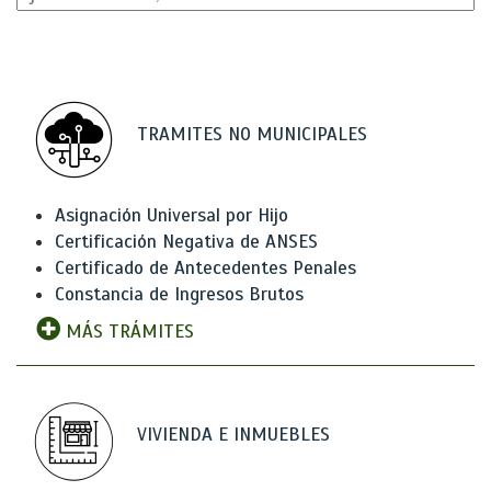
TRAMITES NO MUNICIPALES
Asignación Universal por Hijo
Certificación Negativa de ANSES
Certificado de Antecedentes Penales
Constancia de Ingresos Brutos
MÁS TRÁMITES
VIVIENDA E INMUEBLES