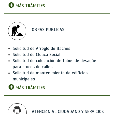
MÁS TRÁMITES
OBRAS PUBLICAS
Solicitud de Arreglo de Baches
Solicitud de Cloaca Social
Solicitud de colocación de tubos de desagüe
para cruces de calles
Solicitud de mantenimiento de edificios
municipales
MÁS TRÁMITES
ATENCIóN AL CIUDADANO Y SERVICIOS