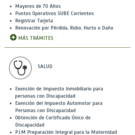
Mayores de 70 Años
Puntos Operativos SUBE Corrientes
Registrar Tarjeta
Renovación por Pérdida, Robo, Hurto o Daño
MÁS TRÁMITES
SALUD
Exención de Impuesto Inmobiliario para
personas con Discapacidad
Exención del Impuesto Automotor para
Personas con Discapacidad
Obtención de Certificado Único de
Discapacidad
P.I.M Preparación Integral para la Maternidad