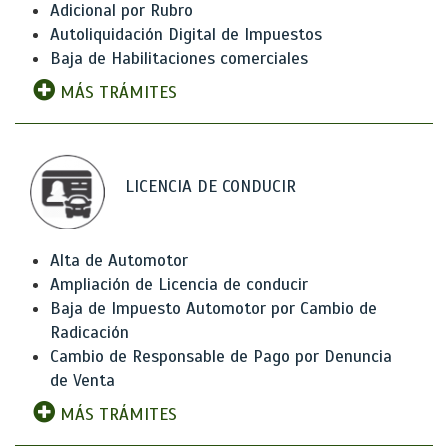
Adicional por Rubro
Autoliquidación Digital de Impuestos
Baja de Habilitaciones comerciales
MÁS TRÁMITES
LICENCIA DE CONDUCIR
Alta de Automotor
Ampliación de Licencia de conducir
Baja de Impuesto Automotor por Cambio de
Radicación
Cambio de Responsable de Pago por Denuncia
de Venta
MÁS TRÁMITES