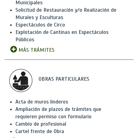
Municipales
Solicitud de Restauración y/o Realización de
Murales y Esculturas
Espectáculos de Circo
Explotación de Cantinas en Espectáculos
Públicos
MÁS TRÁMITES
OBRAS PARTICULARES
Acta de muros linderos
Ampliación de plazos de trámites que
requieren permiso con formulario
Cambio de profesional
Cartel frente de Obra