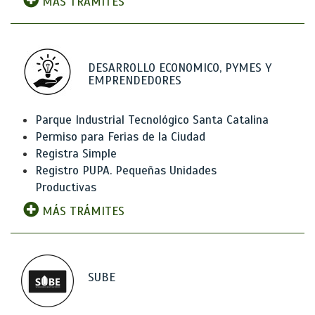
MÁS TRÁMITES
DESARROLLO ECONOMICO, PYMES Y
EMPRENDEDORES
Parque Industrial Tecnológico Santa Catalina
Permiso para Ferias de la Ciudad
Registra Simple
Registro PUPA. Pequeñas Unidades
Productivas
MÁS TRÁMITES
SUBE