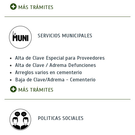
MÁS TRÁMITES
SERVICIOS MUNICIPALES
Alta de Clave Especial para Proveedores
Alta de Clave / Adrema Defunciones
Arreglos varios en cementerio
Baja de Clave/Adrema - Cementerio
MÁS TRÁMITES
POLITICAS SOCIALES