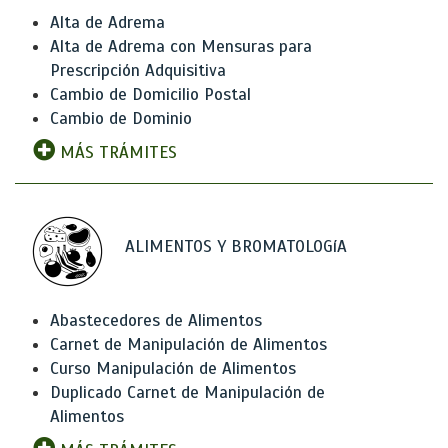
Alta de Adrema
Alta de Adrema con Mensuras para
Prescripción Adquisitiva
Cambio de Domicilio Postal
Cambio de Dominio
MÁS TRÁMITES
ALIMENTOS Y BROMATOLOGíA
Abastecedores de Alimentos
Carnet de Manipulación de Alimentos
Curso Manipulación de Alimentos
Duplicado Carnet de Manipulación de
Alimentos