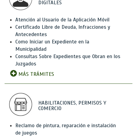
DIGITALES
Atención al Usuario de la Aplicación Móvil
Certificado Libre de Deuda, Infracciones y
Antecedentes
Como Iniciar un Expediente en la
Municipalidad
Consultas Sobre Expedientes que Obran en los
Juzgados
MÁS TRÁMITES
HABILITACIONES, PERMISOS Y
COMERCIO
Reclamo de pintura, reparación e instalación
de juegos