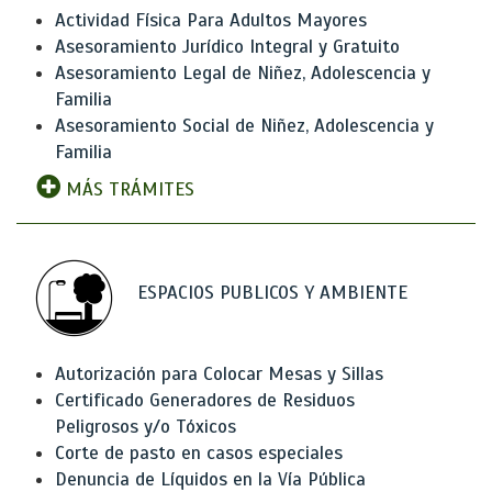
Actividad Física Para Adultos Mayores
Asesoramiento Jurídico Integral y Gratuito
Asesoramiento Legal de Niñez, Adolescencia y
Familia
Asesoramiento Social de Niñez, Adolescencia y
Familia
MÁS TRÁMITES
ESPACIOS PUBLICOS Y AMBIENTE
Autorización para Colocar Mesas y Sillas
Certificado Generadores de Residuos
Peligrosos y/o Tóxicos
Corte de pasto en casos especiales
Denuncia de Líquidos en la Vía Pública