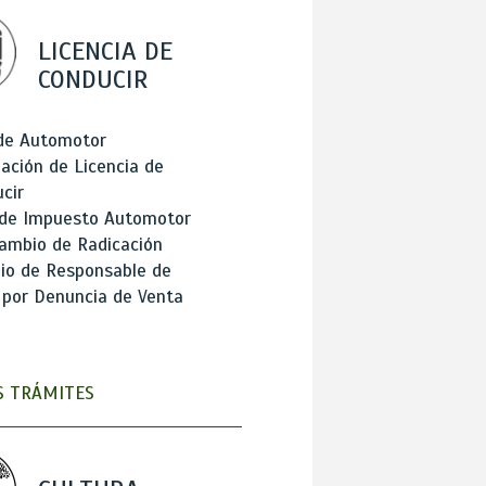
LICENCIA DE
CONDUCIR
 de Automotor
ación de Licencia de
cir
 de Impuesto Automotor
ambio de Radicación
io de Responsable de
 por Denuncia de Venta
 TRÁMITES