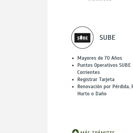
SUBE
Mayores de 70 Años
Puntos Operativos SUBE
Corrientes
Registrar Tarjeta
Renovación por Pérdida, 
Hurto o Daño