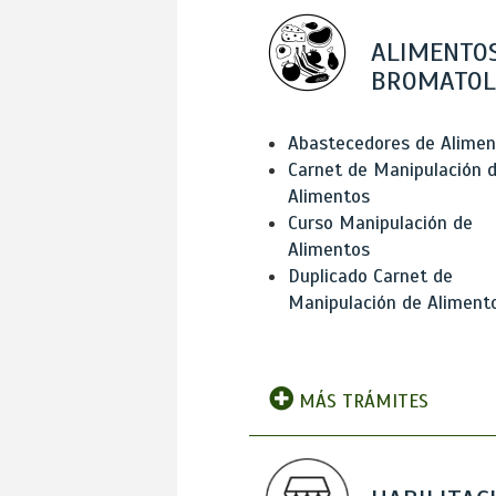
ALIMENTOS
BROMATOL
Abastecedores de Alimen
Carnet de Manipulación 
Alimentos
Curso Manipulación de
Alimentos
Duplicado Carnet de
Manipulación de Aliment
MÁS TRÁMITES