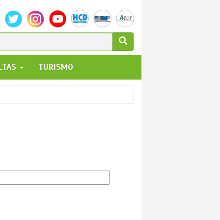
ULARIO
ALTAS
TURISMO
UEDA