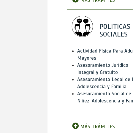
MÁS TRÁMITES
POLITICAS
SOCIALES
Actividad Física Para Adu
Mayores
Asesoramiento Jurídico
Integral y Gratuito
Asesoramiento Legal de 
Adolescencia y Familia
Asesoramiento Social de
Niñez, Adolescencia y Fam
MÁS TRÁMITES