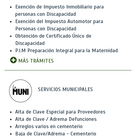
Exención de Impuesto Inmobiliario para
personas con Discapacidad
Exención del Impuesto Automotor para
Personas con Discapacidad
Obtención de Certificado Único de
Discapacidad
P.I.M Preparación Integral para la Maternidad
MÁS TRÁMITES
SERVICIOS MUNICIPALES
Alta de Clave Especial para Proveedores
Alta de Clave / Adrema Defunciones
Arreglos varios en cementerio
Baja de Clave/Adrema - Cementerio