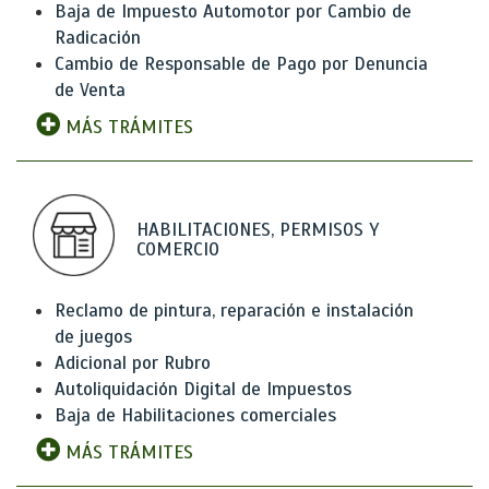
Baja de Impuesto Automotor por Cambio de
Radicación
Cambio de Responsable de Pago por Denuncia
de Venta
MÁS TRÁMITES
HABILITACIONES, PERMISOS Y
COMERCIO
Reclamo de pintura, reparación e instalación
de juegos
Adicional por Rubro
Autoliquidación Digital de Impuestos
Baja de Habilitaciones comerciales
MÁS TRÁMITES