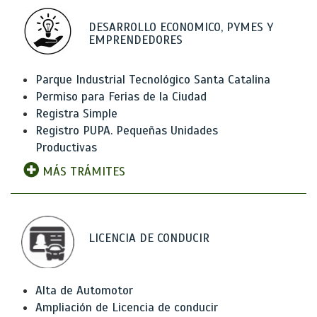
DESARROLLO ECONOMICO, PYMES Y
EMPRENDEDORES
Parque Industrial Tecnológico Santa Catalina
Permiso para Ferias de la Ciudad
Registra Simple
Registro PUPA. Pequeñas Unidades
Productivas
MÁS TRÁMITES
LICENCIA DE CONDUCIR
Alta de Automotor
Ampliación de Licencia de conducir