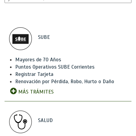
SUBE
Mayores de 70 Años
Puntos Operativos SUBE Corrientes
Registrar Tarjeta
Renovación por Pérdida, Robo, Hurto o Daño
MÁS TRÁMITES
SALUD