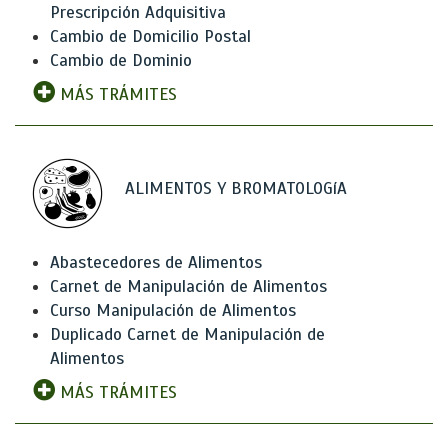
Prescripción Adquisitiva
Cambio de Domicilio Postal
Cambio de Dominio
MÁS TRÁMITES
ALIMENTOS Y BROMATOLOGíA
Abastecedores de Alimentos
Carnet de Manipulación de Alimentos
Curso Manipulación de Alimentos
Duplicado Carnet de Manipulación de
Alimentos
MÁS TRÁMITES