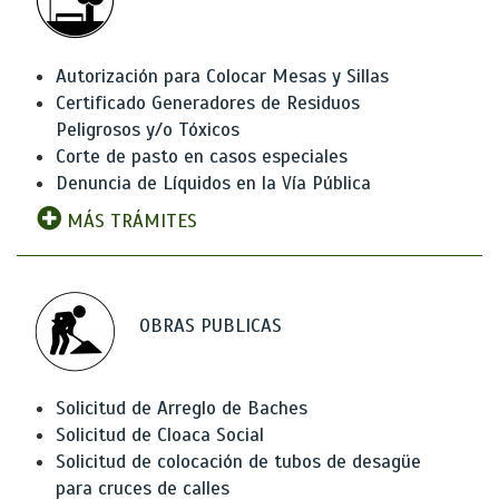
Autorización para Colocar Mesas y Sillas
Certificado Generadores de Residuos
Peligrosos y/o Tóxicos
Corte de pasto en casos especiales
Denuncia de Líquidos en la Vía Pública
MÁS TRÁMITES
OBRAS PUBLICAS
Solicitud de Arreglo de Baches
Solicitud de Cloaca Social
Solicitud de colocación de tubos de desagüe
para cruces de calles