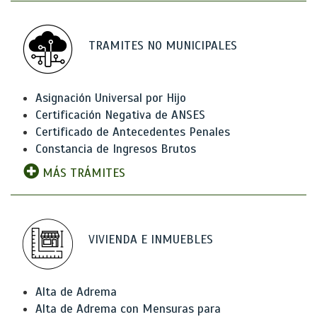
TRAMITES NO MUNICIPALES
Asignación Universal por Hijo
Certificación Negativa de ANSES
Certificado de Antecedentes Penales
Constancia de Ingresos Brutos
MÁS TRÁMITES
VIVIENDA E INMUEBLES
Alta de Adrema
Alta de Adrema con Mensuras para