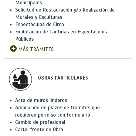
Municipales
Solicitud de Restauración y/o Realización de
Murales y Esculturas
Espectáculos de Circo
Explotación de Cantinas en Espectáculos
Públicos
MÁS TRÁMITES
OBRAS PARTICULARES
Acta de muros linderos
Ampliación de plazos de trámites que
requieren permiso con formulario
Cambio de profesional
Cartel frente de Obra