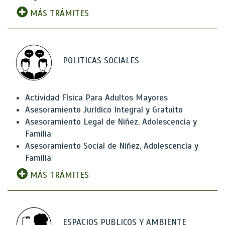
MÁS TRÁMITES
POLITICAS SOCIALES
Actividad Física Para Adultos Mayores
Asesoramiento Jurídico Integral y Gratuito
Asesoramiento Legal de Niñez, Adolescencia y
Familia
Asesoramiento Social de Niñez, Adolescencia y
Familia
MÁS TRÁMITES
ESPACIOS PUBLICOS Y AMBIENTE