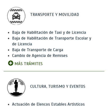
TRANSPORTE Y MOVILIDAD
Baja de Habilitación de Taxi y de Licencia
Baja de Habilitación de Transporte Escolar y
de Licencia
Baja de Transporte de Carga
Cambio de Agencia de Remises
MÁS TRÁMITES
CULTURA, TURISMO Y EVENTOS
Actuación de Elencos Estables Artísticos