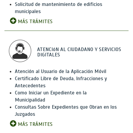
Solicitud de mantenimiento de edificios
municipales
MÁS TRÁMITES
ATENCIóN AL CIUDADANO Y SERVICIOS
DIGITALES
Atención al Usuario de la Aplicación Móvil
Certificado Libre de Deuda, Infracciones y
Antecedentes
Como Iniciar un Expediente en la
Municipalidad
Consultas Sobre Expedientes que Obran en los
Juzgados
MÁS TRÁMITES