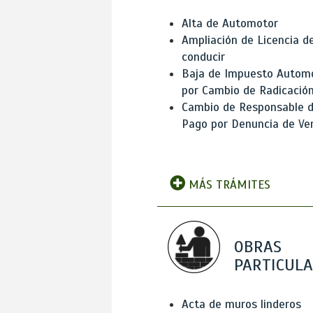
Alta de Automotor
Ampliación de Licencia d
conducir
Baja de Impuesto Autom
por Cambio de Radicació
Cambio de Responsable 
Pago por Denuncia de Ve
MÁS TRÁMITES
OBRAS
PARTICUL
Acta de muros linderos