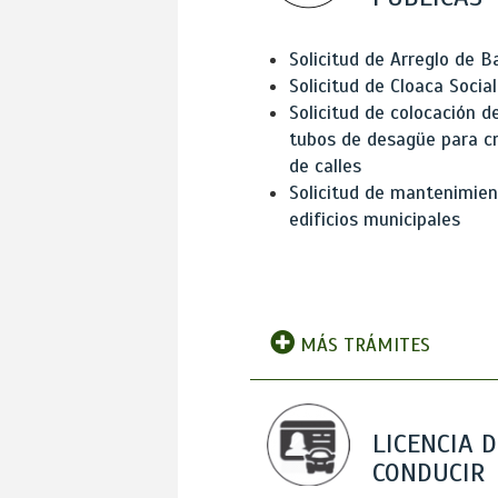
Solicitud de Arreglo de 
Solicitud de Cloaca Social
Solicitud de colocación d
tubos de desagüe para c
de calles
Solicitud de mantenimien
edificios municipales
MÁS TRÁMITES
LICENCIA D
CONDUCIR