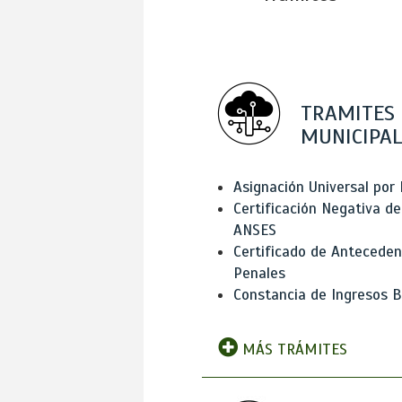
TRAMITES
MUNICIPAL
Asignación Universal por 
Certificación Negativa de
ANSES
Certificado de Antecede
Penales
Constancia de Ingresos B
MÁS TRÁMITES