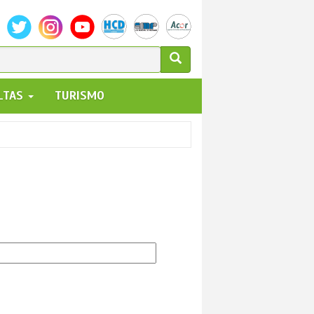
ULARIO
ALTAS
TURISMO
UEDA