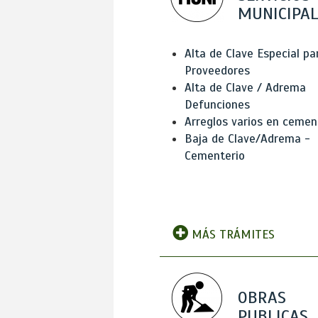
MUNICIPAL
Alta de Clave Especial pa
Proveedores
Alta de Clave / Adrema
Defunciones
Arreglos varios en cemen
Baja de Clave/Adrema -
Cementerio
MÁS TRÁMITES
OBRAS
PUBLICAS