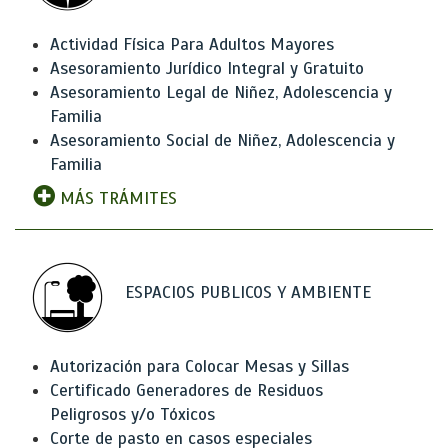
Actividad Física Para Adultos Mayores
Asesoramiento Jurídico Integral y Gratuito
Asesoramiento Legal de Niñez, Adolescencia y
Familia
Asesoramiento Social de Niñez, Adolescencia y
Familia
MÁS TRÁMITES
ESPACIOS PUBLICOS Y AMBIENTE
Autorización para Colocar Mesas y Sillas
Certificado Generadores de Residuos
Peligrosos y/o Tóxicos
Corte de pasto en casos especiales