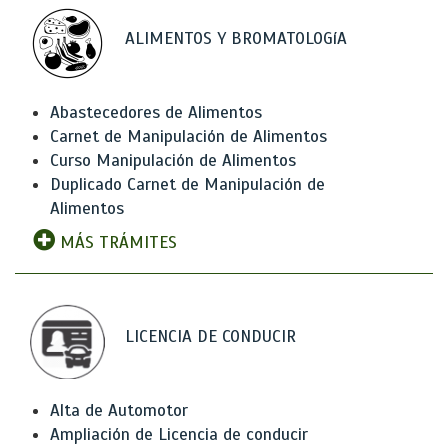
ALIMENTOS Y BROMATOLOGíA
Abastecedores de Alimentos
Carnet de Manipulación de Alimentos
Curso Manipulación de Alimentos
Duplicado Carnet de Manipulación de
Alimentos
MÁS TRÁMITES
LICENCIA DE CONDUCIR
Alta de Automotor
Ampliación de Licencia de conducir