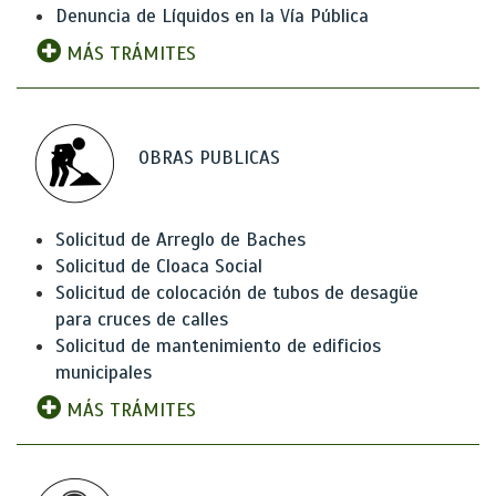
Denuncia de Líquidos en la Vía Pública
MÁS TRÁMITES
OBRAS PUBLICAS
Solicitud de Arreglo de Baches
Solicitud de Cloaca Social
Solicitud de colocación de tubos de desagüe
para cruces de calles
Solicitud de mantenimiento de edificios
municipales
MÁS TRÁMITES