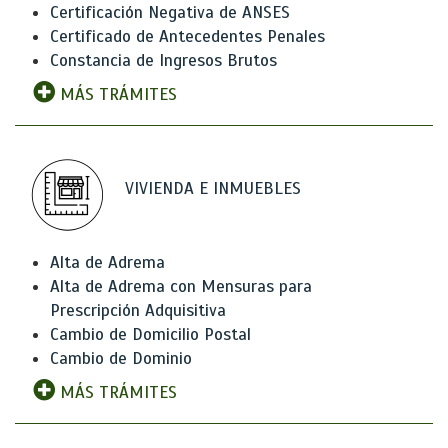
Certificación Negativa de ANSES
Certificado de Antecedentes Penales
Constancia de Ingresos Brutos
MÁS TRÁMITES
VIVIENDA E INMUEBLES
Alta de Adrema
Alta de Adrema con Mensuras para
Prescripción Adquisitiva
Cambio de Domicilio Postal
Cambio de Dominio
MÁS TRÁMITES