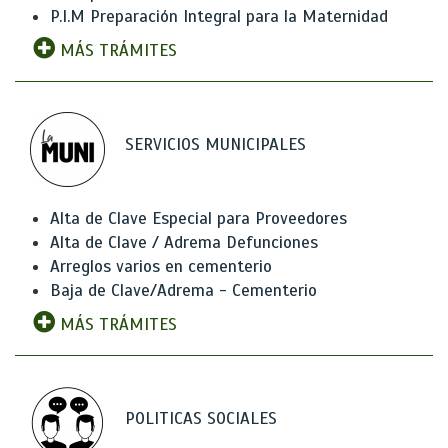
P.I.M Preparación Integral para la Maternidad
MÁS TRÁMITES
SERVICIOS MUNICIPALES
Alta de Clave Especial para Proveedores
Alta de Clave / Adrema Defunciones
Arreglos varios en cementerio
Baja de Clave/Adrema - Cementerio
MÁS TRÁMITES
POLITICAS SOCIALES