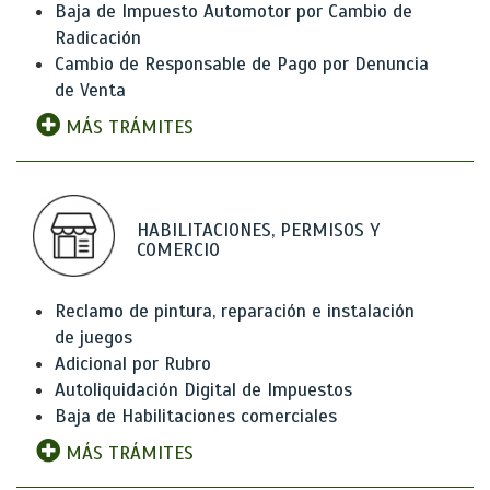
Baja de Impuesto Automotor por Cambio de
Radicación
Cambio de Responsable de Pago por Denuncia
de Venta
MÁS TRÁMITES
HABILITACIONES, PERMISOS Y
COMERCIO
Reclamo de pintura, reparación e instalación
de juegos
Adicional por Rubro
Autoliquidación Digital de Impuestos
Baja de Habilitaciones comerciales
MÁS TRÁMITES