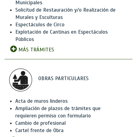
Municipales
Solicitud de Restauración y/o Realización de
Murales y Esculturas
Espectáculos de Circo
Explotación de Cantinas en Espectáculos
Públicos
MÁS TRÁMITES
OBRAS PARTICULARES
Acta de muros linderos
Ampliación de plazos de trámites que
requieren permiso con formulario
Cambio de profesional
Cartel frente de Obra