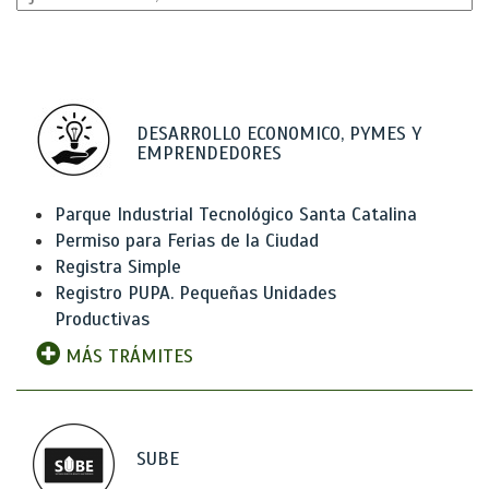
DESARROLLO ECONOMICO, PYMES Y
EMPRENDEDORES
Parque Industrial Tecnológico Santa Catalina
Permiso para Ferias de la Ciudad
Registra Simple
Registro PUPA. Pequeñas Unidades
Productivas
MÁS TRÁMITES
SUBE