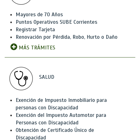
Mayores de 70 Años
Puntos Operativos SUBE Corrientes
Registrar Tarjeta
Renovación por Pérdida, Robo, Hurto o Daño
MÁS TRÁMITES
SALUD
Exención de Impuesto Inmobiliario para
personas con Discapacidad
Exención del Impuesto Automotor para
Personas con Discapacidad
Obtención de Certificado Único de
Discapacidad