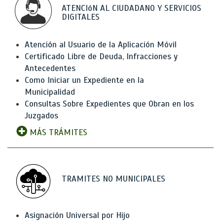
ATENCIóN AL CIUDADANO Y SERVICIOS
DIGITALES
Atención al Usuario de la Aplicación Móvil
Certificado Libre de Deuda, Infracciones y
Antecedentes
Como Iniciar un Expediente en la
Municipalidad
Consultas Sobre Expedientes que Obran en los
Juzgados
MÁS TRÁMITES
TRAMITES NO MUNICIPALES
Asignación Universal por Hijo