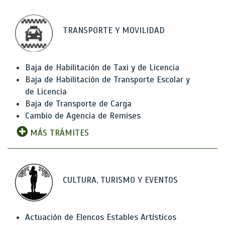
TRANSPORTE Y MOVILIDAD
Baja de Habilitación de Taxi y de Licencia
Baja de Habilitación de Transporte Escolar y
de Licencia
Baja de Transporte de Carga
Cambio de Agencia de Remises
MÁS TRÁMITES
CULTURA, TURISMO Y EVENTOS
Actuación de Elencos Estables Artísticos