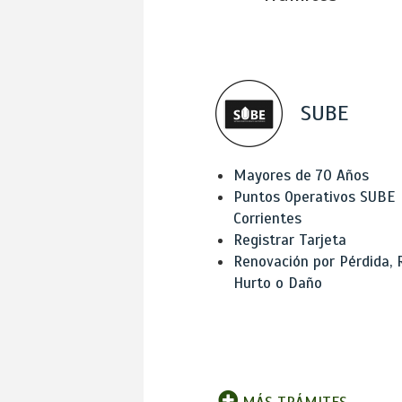
SUBE
Mayores de 70 Años
Puntos Operativos SUBE
Corrientes
Registrar Tarjeta
Renovación por Pérdida, 
Hurto o Daño