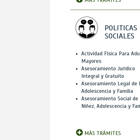
MÁS TRÁMITES
POLITICAS
SOCIALES
Actividad Física Para Adu
Mayores
Asesoramiento Jurídico
Integral y Gratuito
Asesoramiento Legal de 
Adolescencia y Familia
Asesoramiento Social de
Niñez, Adolescencia y Fam
MÁS TRÁMITES