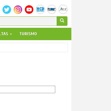
ULARIO
ALTAS
TURISMO
UEDA