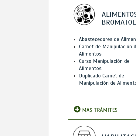
ALIMENTOS
BROMATOL
Abastecedores de Alimen
Carnet de Manipulación 
Alimentos
Curso Manipulación de
Alimentos
Duplicado Carnet de
Manipulación de Aliment
MÁS TRÁMITES