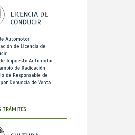
LICENCIA DE
CONDUCIR
 de Automotor
ación de Licencia de
cir
 de Impuesto Automotor
ambio de Radicación
io de Responsable de
 por Denuncia de Venta
 TRÁMITES