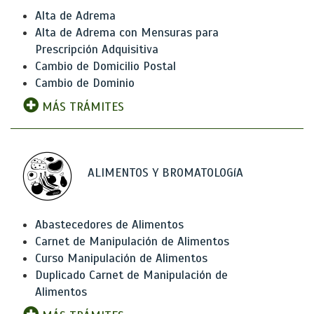
Alta de Adrema
Alta de Adrema con Mensuras para
Prescripción Adquisitiva
Cambio de Domicilio Postal
Cambio de Dominio
MÁS TRÁMITES
ALIMENTOS Y BROMATOLOGíA
Abastecedores de Alimentos
Carnet de Manipulación de Alimentos
Curso Manipulación de Alimentos
Duplicado Carnet de Manipulación de
Alimentos