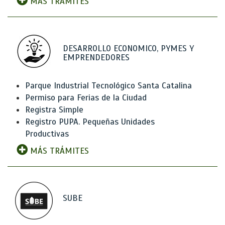
MÁS TRÁMITES
DESARROLLO ECONOMICO, PYMES Y
EMPRENDEDORES
Parque Industrial Tecnológico Santa Catalina
Permiso para Ferias de la Ciudad
Registra Simple
Registro PUPA. Pequeñas Unidades
Productivas
MÁS TRÁMITES
SUBE