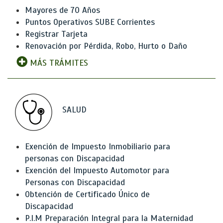
Mayores de 70 Años
Puntos Operativos SUBE Corrientes
Registrar Tarjeta
Renovación por Pérdida, Robo, Hurto o Daño
MÁS TRÁMITES
SALUD
Exención de Impuesto Inmobiliario para
personas con Discapacidad
Exención del Impuesto Automotor para
Personas con Discapacidad
Obtención de Certificado Único de
Discapacidad
P.I.M Preparación Integral para la Maternidad