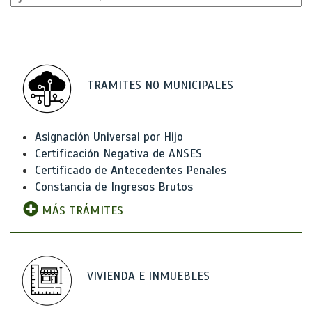
TRAMITES NO MUNICIPALES
Asignación Universal por Hijo
Certificación Negativa de ANSES
Certificado de Antecedentes Penales
Constancia de Ingresos Brutos
MÁS TRÁMITES
VIVIENDA E INMUEBLES