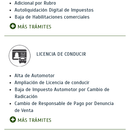
Adicional por Rubro
Autoliquidación Digital de Impuestos
Baja de Habilitaciones comerciales
MÁS TRÁMITES
LICENCIA DE CONDUCIR
Alta de Automotor
Ampliación de Licencia de conducir
Baja de Impuesto Automotor por Cambio de
Radicación
Cambio de Responsable de Pago por Denuncia
de Venta
MÁS TRÁMITES