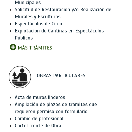
Municipales
Solicitud de Restauración y/o Realización de
Murales y Esculturas
Espectáculos de Circo
Explotación de Cantinas en Espectáculos
Públicos
MÁS TRÁMITES
OBRAS PARTICULARES
Acta de muros linderos
Ampliación de plazos de trámites que
requieren permiso con formulario
Cambio de profesional
Cartel frente de Obra