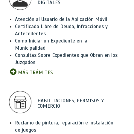
DIGITALES
Atención al Usuario de la Aplicación Móvil
Certificado Libre de Deuda, Infracciones y
Antecedentes
Como Iniciar un Expediente en la
Municipalidad
Consultas Sobre Expedientes que Obran en los
Juzgados
MÁS TRÁMITES
HABILITACIONES, PERMISOS Y
COMERCIO
Reclamo de pintura, reparación e instalación
de juegos