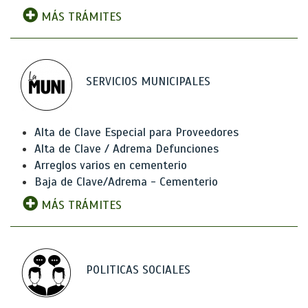
MÁS TRÁMITES
SERVICIOS MUNICIPALES
Alta de Clave Especial para Proveedores
Alta de Clave / Adrema Defunciones
Arreglos varios en cementerio
Baja de Clave/Adrema - Cementerio
MÁS TRÁMITES
POLITICAS SOCIALES