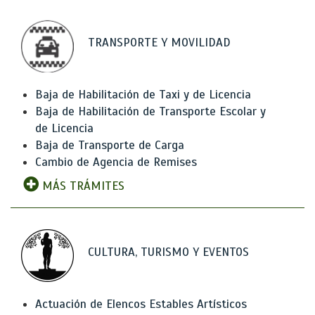
TRANSPORTE Y MOVILIDAD
Baja de Habilitación de Taxi y de Licencia
Baja de Habilitación de Transporte Escolar y
de Licencia
Baja de Transporte de Carga
Cambio de Agencia de Remises
MÁS TRÁMITES
CULTURA, TURISMO Y EVENTOS
Actuación de Elencos Estables Artísticos