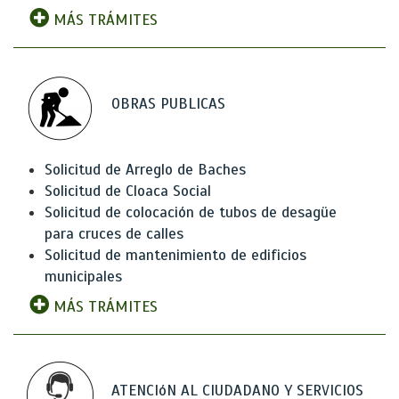
MÁS TRÁMITES
OBRAS PUBLICAS
Solicitud de Arreglo de Baches
Solicitud de Cloaca Social
Solicitud de colocación de tubos de desagüe
para cruces de calles
Solicitud de mantenimiento de edificios
municipales
MÁS TRÁMITES
ATENCIóN AL CIUDADANO Y SERVICIOS