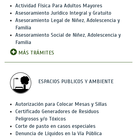
Actividad Física Para Adultos Mayores
Asesoramiento Jurídico Integral y Gratuito
Asesoramiento Legal de Niñez, Adolescencia y
Familia
Asesoramiento Social de Niñez, Adolescencia y
Familia
MÁS TRÁMITES
ESPACIOS PUBLICOS Y AMBIENTE
Autorización para Colocar Mesas y Sillas
Certificado Generadores de Residuos
Peligrosos y/o Tóxicos
Corte de pasto en casos especiales
Denuncia de Líquidos en la Vía Pública