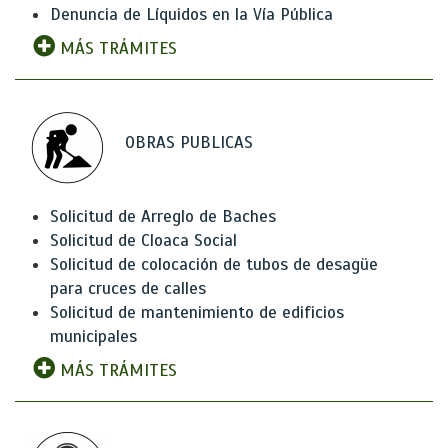
Denuncia de Líquidos en la Vía Pública
MÁS TRÁMITES
OBRAS PUBLICAS
Solicitud de Arreglo de Baches
Solicitud de Cloaca Social
Solicitud de colocación de tubos de desagüe
para cruces de calles
Solicitud de mantenimiento de edificios
municipales
MÁS TRÁMITES