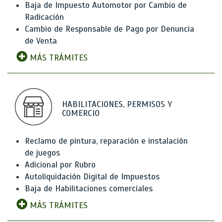
Baja de Impuesto Automotor por Cambio de
Radicación
Cambio de Responsable de Pago por Denuncia
de Venta
MÁS TRÁMITES
HABILITACIONES, PERMISOS Y
COMERCIO
Reclamo de pintura, reparación e instalación
de juegos
Adicional por Rubro
Autoliquidación Digital de Impuestos
Baja de Habilitaciones comerciales
MÁS TRÁMITES