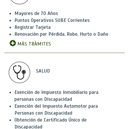
Mayores de 70 Años
Puntos Operativos SUBE Corrientes
Registrar Tarjeta
Renovación por Pérdida, Robo, Hurto o Daño
MÁS TRÁMITES
SALUD
Exención de Impuesto Inmobiliario para
personas con Discapacidad
Exención del Impuesto Automotor para
Personas con Discapacidad
Obtención de Certificado Único de
Discapacidad