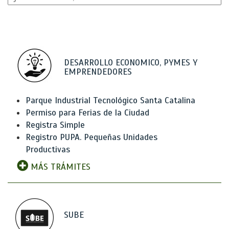
DESARROLLO ECONOMICO, PYMES Y
EMPRENDEDORES
Parque Industrial Tecnológico Santa Catalina
Permiso para Ferias de la Ciudad
Registra Simple
Registro PUPA. Pequeñas Unidades
Productivas
MÁS TRÁMITES
SUBE