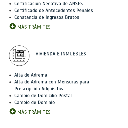
Certificación Negativa de ANSES
Certificado de Antecedentes Penales
Constancia de Ingresos Brutos
MÁS TRÁMITES
VIVIENDA E INMUEBLES
Alta de Adrema
Alta de Adrema con Mensuras para
Prescripción Adquisitiva
Cambio de Domicilio Postal
Cambio de Dominio
MÁS TRÁMITES