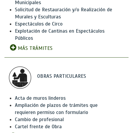
Municipales
Solicitud de Restauración y/o Realización de
Murales y Esculturas
Espectáculos de Circo
Explotación de Cantinas en Espectáculos
Públicos
MÁS TRÁMITES
OBRAS PARTICULARES
Acta de muros linderos
Ampliación de plazos de trámites que
requieren permiso con formulario
Cambio de profesional
Cartel frente de Obra