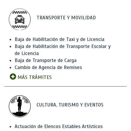
TRANSPORTE Y MOVILIDAD
Baja de Habilitación de Taxi y de Licencia
Baja de Habilitación de Transporte Escolar y
de Licencia
Baja de Transporte de Carga
Cambio de Agencia de Remises
MÁS TRÁMITES
CULTURA, TURISMO Y EVENTOS
Actuación de Elencos Estables Artísticos