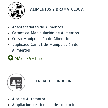
ALIMENTOS Y BROMATOLOGíA
Abastecedores de Alimentos
Carnet de Manipulación de Alimentos
Curso Manipulación de Alimentos
Duplicado Carnet de Manipulación de
Alimentos
MÁS TRÁMITES
LICENCIA DE CONDUCIR
Alta de Automotor
Ampliación de Licencia de conducir