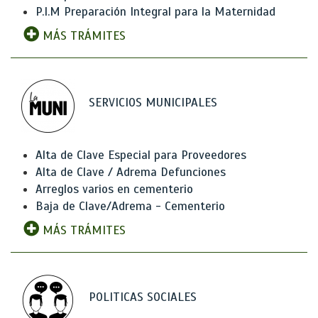
P.I.M Preparación Integral para la Maternidad
MÁS TRÁMITES
SERVICIOS MUNICIPALES
Alta de Clave Especial para Proveedores
Alta de Clave / Adrema Defunciones
Arreglos varios en cementerio
Baja de Clave/Adrema - Cementerio
MÁS TRÁMITES
POLITICAS SOCIALES