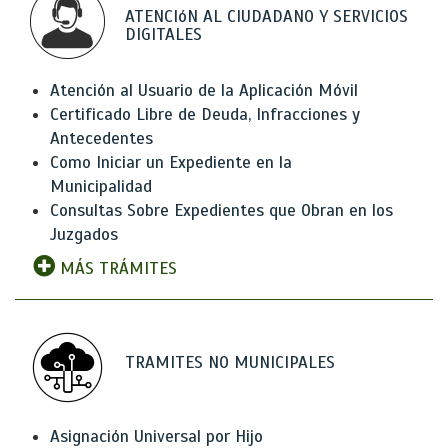
ATENCIóN AL CIUDADANO Y SERVICIOS
DIGITALES
Atención al Usuario de la Aplicación Móvil
Certificado Libre de Deuda, Infracciones y
Antecedentes
Como Iniciar un Expediente en la
Municipalidad
Consultas Sobre Expedientes que Obran en los
Juzgados
MÁS TRÁMITES
TRAMITES NO MUNICIPALES
Asignación Universal por Hijo