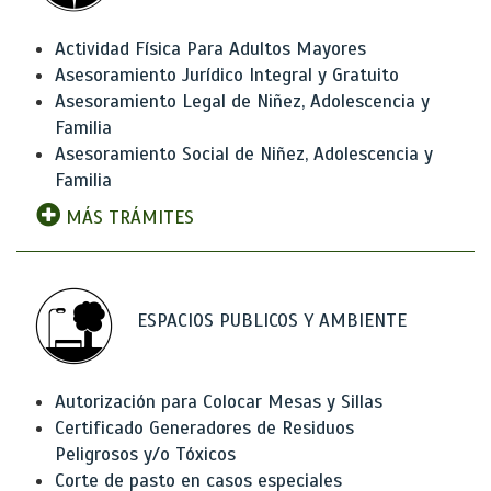
Actividad Física Para Adultos Mayores
Asesoramiento Jurídico Integral y Gratuito
Asesoramiento Legal de Niñez, Adolescencia y
Familia
Asesoramiento Social de Niñez, Adolescencia y
Familia
MÁS TRÁMITES
ESPACIOS PUBLICOS Y AMBIENTE
Autorización para Colocar Mesas y Sillas
Certificado Generadores de Residuos
Peligrosos y/o Tóxicos
Corte de pasto en casos especiales