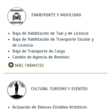
TRANSPORTE Y MOVILIDAD
Baja de Habilitación de Taxi y de Licencia
Baja de Habilitación de Transporte Escolar y
de Licencia
Baja de Transporte de Carga
Cambio de Agencia de Remises
MÁS TRÁMITES
CULTURA, TURISMO Y EVENTOS
Actuación de Elencos Estables Artísticos