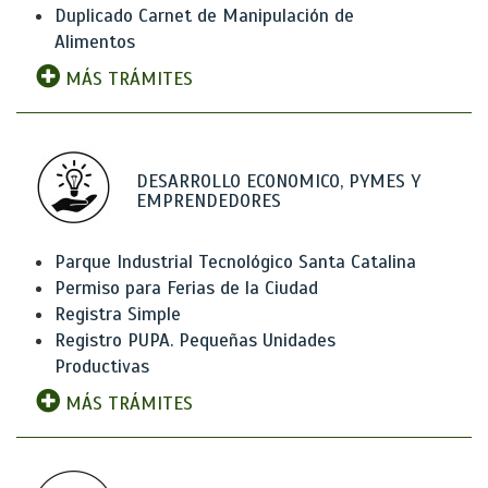
Duplicado Carnet de Manipulación de
Alimentos
MÁS TRÁMITES
DESARROLLO ECONOMICO, PYMES Y
EMPRENDEDORES
Parque Industrial Tecnológico Santa Catalina
Permiso para Ferias de la Ciudad
Registra Simple
Registro PUPA. Pequeñas Unidades
Productivas
MÁS TRÁMITES