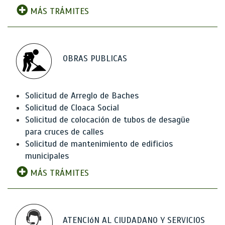
MÁS TRÁMITES
OBRAS PUBLICAS
Solicitud de Arreglo de Baches
Solicitud de Cloaca Social
Solicitud de colocación de tubos de desagüe
para cruces de calles
Solicitud de mantenimiento de edificios
municipales
MÁS TRÁMITES
ATENCIóN AL CIUDADANO Y SERVICIOS