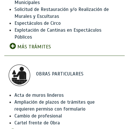
Municipales
Solicitud de Restauración y/o Realización de
Murales y Esculturas
Espectáculos de Circo
Explotación de Cantinas en Espectáculos
Públicos
MÁS TRÁMITES
OBRAS PARTICULARES
Acta de muros linderos
Ampliación de plazos de trámites que
requieren permiso con formulario
Cambio de profesional
Cartel frente de Obra