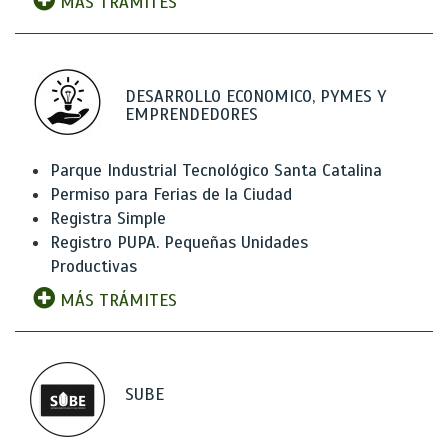
MÁS TRÁMITES
DESARROLLO ECONOMICO, PYMES Y
EMPRENDEDORES
Parque Industrial Tecnológico Santa Catalina
Permiso para Ferias de la Ciudad
Registra Simple
Registro PUPA. Pequeñas Unidades
Productivas
MÁS TRÁMITES
SUBE