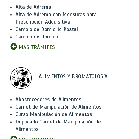
Alta de Adrema
Alta de Adrema con Mensuras para
Prescripción Adquisitiva
Cambio de Domicilio Postal
Cambio de Dominio
MÁS TRÁMITES
ALIMENTOS Y BROMATOLOGíA
Abastecedores de Alimentos
Carnet de Manipulación de Alimentos
Curso Manipulación de Alimentos
Duplicado Carnet de Manipulación de
Alimentos