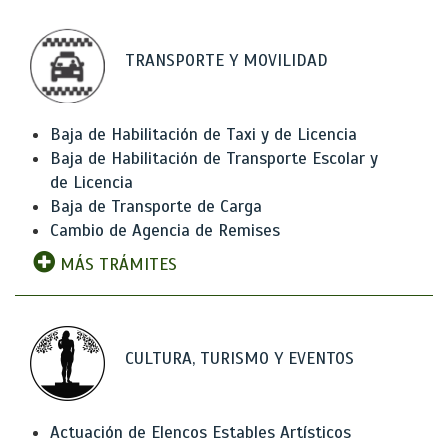
TRANSPORTE Y MOVILIDAD
Baja de Habilitación de Taxi y de Licencia
Baja de Habilitación de Transporte Escolar y
de Licencia
Baja de Transporte de Carga
Cambio de Agencia de Remises
MÁS TRÁMITES
CULTURA, TURISMO Y EVENTOS
Actuación de Elencos Estables Artísticos