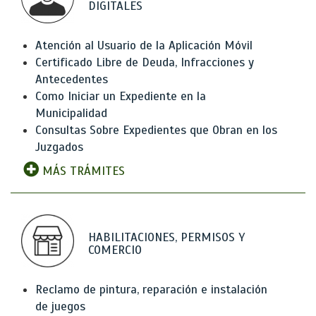
DIGITALES
Atención al Usuario de la Aplicación Móvil
Certificado Libre de Deuda, Infracciones y
Antecedentes
Como Iniciar un Expediente en la
Municipalidad
Consultas Sobre Expedientes que Obran en los
Juzgados
MÁS TRÁMITES
HABILITACIONES, PERMISOS Y
COMERCIO
Reclamo de pintura, reparación e instalación
de juegos