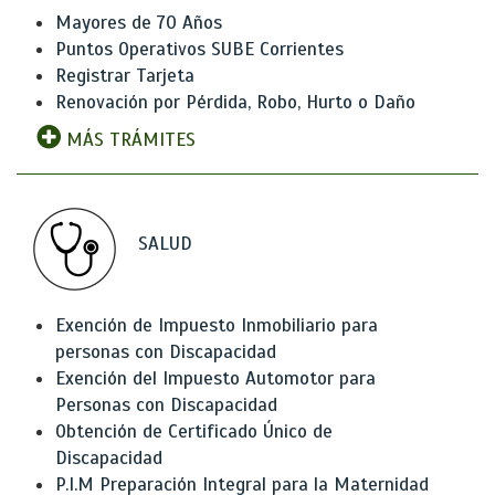
Mayores de 70 Años
Puntos Operativos SUBE Corrientes
Registrar Tarjeta
Renovación por Pérdida, Robo, Hurto o Daño
MÁS TRÁMITES
SALUD
Exención de Impuesto Inmobiliario para
personas con Discapacidad
Exención del Impuesto Automotor para
Personas con Discapacidad
Obtención de Certificado Único de
Discapacidad
P.I.M Preparación Integral para la Maternidad