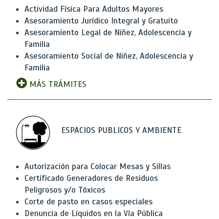
Actividad Física Para Adultos Mayores
Asesoramiento Jurídico Integral y Gratuito
Asesoramiento Legal de Niñez, Adolescencia y
Familia
Asesoramiento Social de Niñez, Adolescencia y
Familia
MÁS TRÁMITES
ESPACIOS PUBLICOS Y AMBIENTE
Autorización para Colocar Mesas y Sillas
Certificado Generadores de Residuos
Peligrosos y/o Tóxicos
Corte de pasto en casos especiales
Denuncia de Líquidos en la Vía Pública