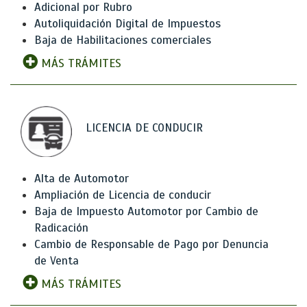
Adicional por Rubro
Autoliquidación Digital de Impuestos
Baja de Habilitaciones comerciales
MÁS TRÁMITES
LICENCIA DE CONDUCIR
Alta de Automotor
Ampliación de Licencia de conducir
Baja de Impuesto Automotor por Cambio de
Radicación
Cambio de Responsable de Pago por Denuncia
de Venta
MÁS TRÁMITES