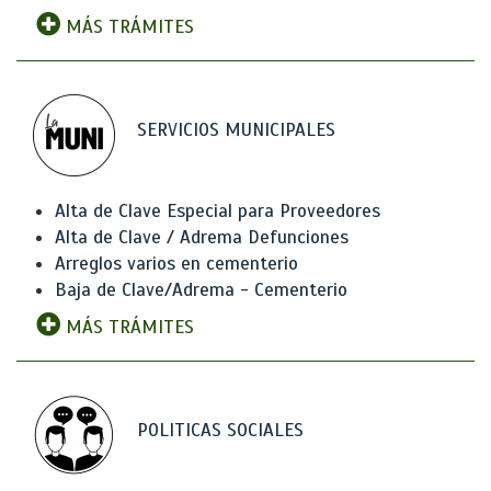
MÁS TRÁMITES
SERVICIOS MUNICIPALES
Alta de Clave Especial para Proveedores
Alta de Clave / Adrema Defunciones
Arreglos varios en cementerio
Baja de Clave/Adrema - Cementerio
MÁS TRÁMITES
POLITICAS SOCIALES