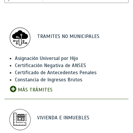
TRAMITES NO MUNICIPALES
Asignación Universal por Hijo
Certificación Negativa de ANSES
Certificado de Antecedentes Penales
Constancia de Ingresos Brutos
MÁS TRÁMITES
VIVIENDA E INMUEBLES