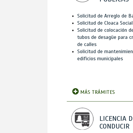
Solicitud de Arreglo de 
Solicitud de Cloaca Social
Solicitud de colocación d
tubos de desagüe para c
de calles
Solicitud de mantenimien
edificios municipales
MÁS TRÁMITES
LICENCIA D
CONDUCIR