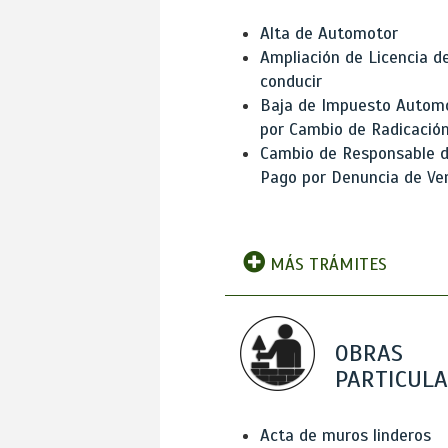
Alta de Automotor
Ampliación de Licencia d
conducir
Baja de Impuesto Autom
por Cambio de Radicació
Cambio de Responsable 
Pago por Denuncia de Ve
MÁS TRÁMITES
OBRAS
PARTICUL
Acta de muros linderos