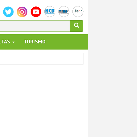
ULARIO
ALTAS
TURISMO
UEDA