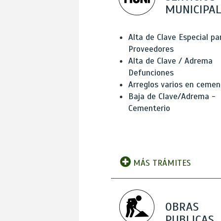
MUNICIPAL
Alta de Clave Especial pa
Proveedores
Alta de Clave / Adrema
Defunciones
Arreglos varios en cemen
Baja de Clave/Adrema -
Cementerio
MÁS TRÁMITES
OBRAS
PUBLICAS