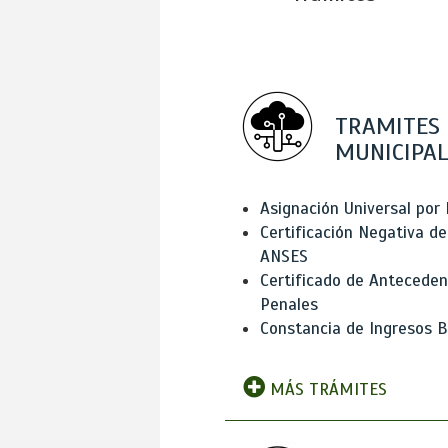
TRAMITES
MUNICIPAL
Asignación Universal por 
Certificación Negativa de
ANSES
Certificado de Antecede
Penales
Constancia de Ingresos B
MÁS TRÁMITES