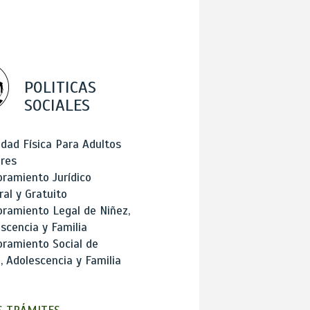
POLITICAS
SOCIALES
idad Física Para Adultos
res
ramiento Jurídico
ral y Gratuito
ramiento Legal de Niñez,
scencia y Familia
ramiento Social de
, Adolescencia y Familia