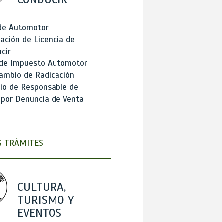
 de Automotor
ación de Licencia de
cir
 de Impuesto Automotor
ambio de Radicación
io de Responsable de
 por Denuncia de Venta
 TRÁMITES
CULTURA,
TURISMO Y
EVENTOS