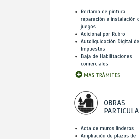
Reclamo de pintura,
reparación e instalación 
juegos
Adicional por Rubro
Autoliquidación Digital d
Impuestos
Baja de Habilitaciones
comerciales
MÁS TRÁMITES
OBRAS
PARTICUL
Acta de muros linderos
Ampliación de plazos de