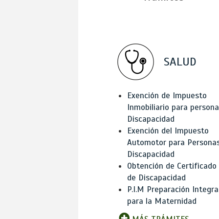
SALUD
Exención de Impuesto
Inmobiliario para person
Discapacidad
Exención del Impuesto
Automotor para Persona
Discapacidad
Obtención de Certificado
de Discapacidad
P.I.M Preparación Integra
para la Maternidad