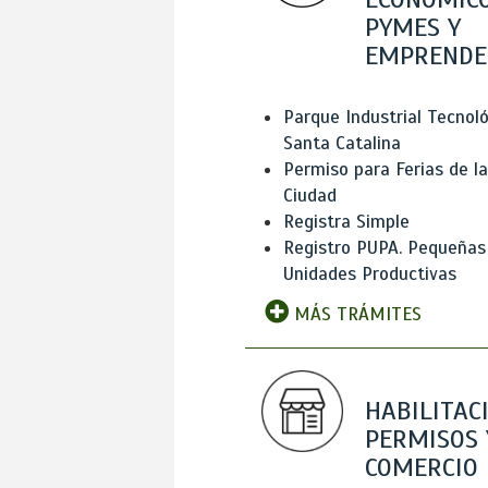
PYMES Y
EMPRENDE
Parque Industrial Tecnol
Santa Catalina
Permiso para Ferias de la
Ciudad
Registra Simple
Registro PUPA. Pequeñas
Unidades Productivas
MÁS TRÁMITES
HABILITAC
PERMISOS 
COMERCIO