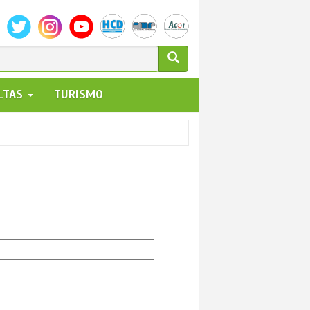
ULARIO
ALTAS
TURISMO
UEDA