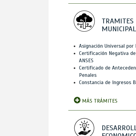
TRAMITES
MUNICIPAL
Asignación Universal por 
Certificación Negativa de
ANSES
Certificado de Antecede
Penales
Constancia de Ingresos B
MÁS TRÁMITES
DESARROL
ECONOMICO