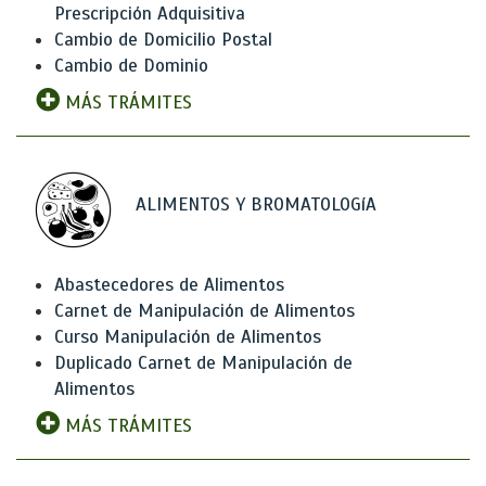
Prescripción Adquisitiva
Cambio de Domicilio Postal
Cambio de Dominio
MÁS TRÁMITES
ALIMENTOS Y BROMATOLOGíA
Abastecedores de Alimentos
Carnet de Manipulación de Alimentos
Curso Manipulación de Alimentos
Duplicado Carnet de Manipulación de
Alimentos
MÁS TRÁMITES