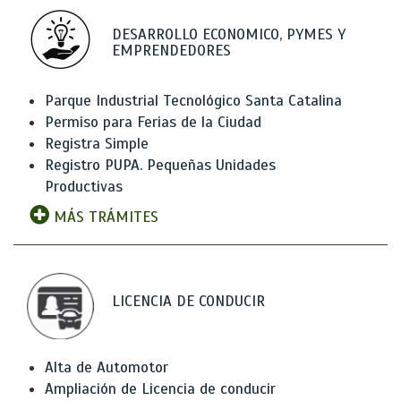
DESARROLLO ECONOMICO, PYMES Y
EMPRENDEDORES
Parque Industrial Tecnológico Santa Catalina
Permiso para Ferias de la Ciudad
Registra Simple
Registro PUPA. Pequeñas Unidades
Productivas
MÁS TRÁMITES
LICENCIA DE CONDUCIR
Alta de Automotor
Ampliación de Licencia de conducir