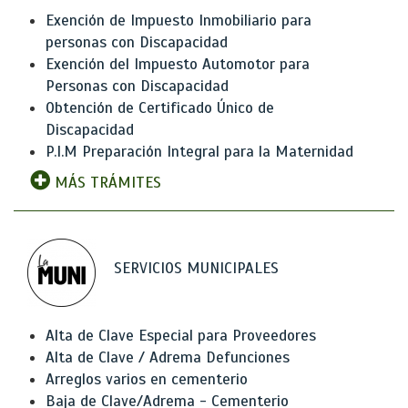
Exención de Impuesto Inmobiliario para
personas con Discapacidad
Exención del Impuesto Automotor para
Personas con Discapacidad
Obtención de Certificado Único de
Discapacidad
P.I.M Preparación Integral para la Maternidad
MÁS TRÁMITES
SERVICIOS MUNICIPALES
Alta de Clave Especial para Proveedores
Alta de Clave / Adrema Defunciones
Arreglos varios en cementerio
Baja de Clave/Adrema - Cementerio