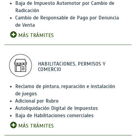
Baja de Impuesto Automotor por Cambio de
Radicación
Cambio de Responsable de Pago por Denuncia
de Venta
MÁS TRÁMITES
HABILITACIONES, PERMISOS Y
COMERCIO
Reclamo de pintura, reparación e instalación
de juegos
Adicional por Rubro
Autoliquidación Digital de Impuestos
Baja de Habilitaciones comerciales
MÁS TRÁMITES