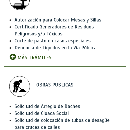
Autorización para Colocar Mesas y Sillas
Certificado Generadores de Residuos
Peligrosos y/o Tóxicos
Corte de pasto en casos especiales
Denuncia de Líquidos en la Vía Pública
MÁS TRÁMITES
OBRAS PUBLICAS
Solicitud de Arreglo de Baches
Solicitud de Cloaca Social
Solicitud de colocación de tubos de desagüe
para cruces de calles