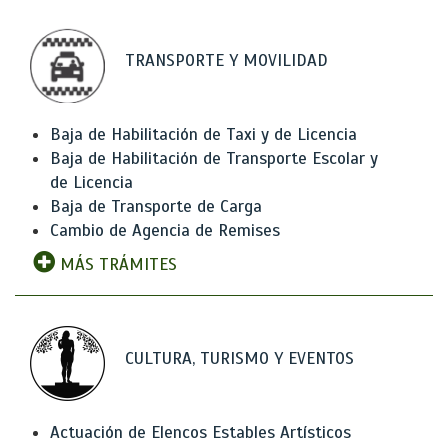
TRANSPORTE Y MOVILIDAD
Baja de Habilitación de Taxi y de Licencia
Baja de Habilitación de Transporte Escolar y
de Licencia
Baja de Transporte de Carga
Cambio de Agencia de Remises
MÁS TRÁMITES
CULTURA, TURISMO Y EVENTOS
Actuación de Elencos Estables Artísticos