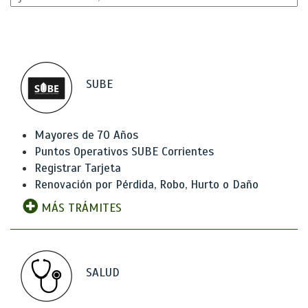
SUBE
Mayores de 70 Años
Puntos Operativos SUBE Corrientes
Registrar Tarjeta
Renovación por Pérdida, Robo, Hurto o Daño
MÁS TRÁMITES
SALUD