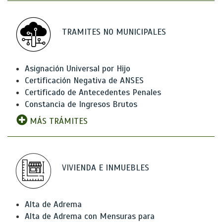
TRAMITES NO MUNICIPALES
Asignación Universal por Hijo
Certificación Negativa de ANSES
Certificado de Antecedentes Penales
Constancia de Ingresos Brutos
MÁS TRÁMITES
VIVIENDA E INMUEBLES
Alta de Adrema
Alta de Adrema con Mensuras para