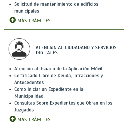
Solicitud de mantenimiento de edificios
municipales
MÁS TRÁMITES
ATENCIóN AL CIUDADANO Y SERVICIOS
DIGITALES
Atención al Usuario de la Aplicación Móvil
Certificado Libre de Deuda, Infracciones y
Antecedentes
Como Iniciar un Expediente en la
Municipalidad
Consultas Sobre Expedientes que Obran en los
Juzgados
MÁS TRÁMITES