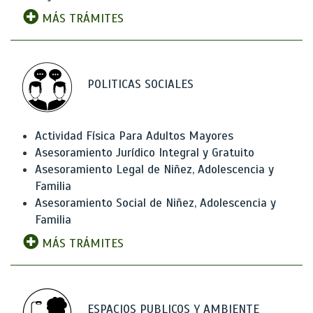
MÁS TRÁMITES
POLITICAS SOCIALES
Actividad Física Para Adultos Mayores
Asesoramiento Jurídico Integral y Gratuito
Asesoramiento Legal de Niñez, Adolescencia y
Familia
Asesoramiento Social de Niñez, Adolescencia y
Familia
MÁS TRÁMITES
ESPACIOS PUBLICOS Y AMBIENTE