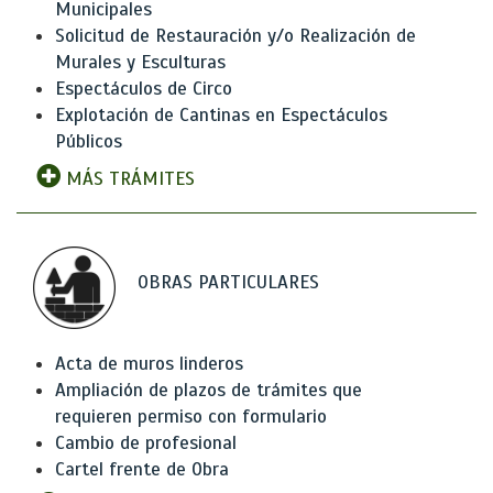
Municipales
Solicitud de Restauración y/o Realización de
Murales y Esculturas
Espectáculos de Circo
Explotación de Cantinas en Espectáculos
Públicos
MÁS TRÁMITES
OBRAS PARTICULARES
Acta de muros linderos
Ampliación de plazos de trámites que
requieren permiso con formulario
Cambio de profesional
Cartel frente de Obra