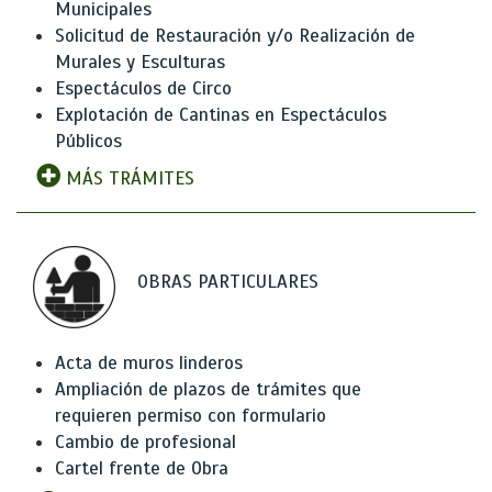
Municipales
Solicitud de Restauración y/o Realización de
Murales y Esculturas
Espectáculos de Circo
Explotación de Cantinas en Espectáculos
Públicos
MÁS TRÁMITES
OBRAS PARTICULARES
Acta de muros linderos
Ampliación de plazos de trámites que
requieren permiso con formulario
Cambio de profesional
Cartel frente de Obra