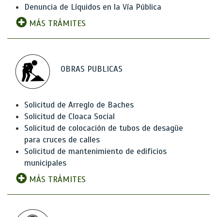
Denuncia de Líquidos en la Vía Pública
MÁS TRÁMITES
OBRAS PUBLICAS
Solicitud de Arreglo de Baches
Solicitud de Cloaca Social
Solicitud de colocación de tubos de desagüe
para cruces de calles
Solicitud de mantenimiento de edificios
municipales
MÁS TRÁMITES