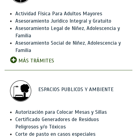
Actividad Física Para Adultos Mayores
Asesoramiento Jurídico Integral y Gratuito
Asesoramiento Legal de Niñez, Adolescencia y
Familia
Asesoramiento Social de Niñez, Adolescencia y
Familia
MÁS TRÁMITES
ESPACIOS PUBLICOS Y AMBIENTE
Autorización para Colocar Mesas y Sillas
Certificado Generadores de Residuos
Peligrosos y/o Tóxicos
Corte de pasto en casos especiales