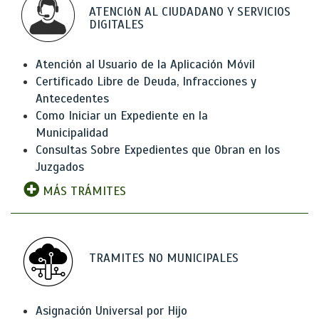
ATENCIóN AL CIUDADANO Y SERVICIOS
DIGITALES
Atención al Usuario de la Aplicación Móvil
Certificado Libre de Deuda, Infracciones y
Antecedentes
Como Iniciar un Expediente en la
Municipalidad
Consultas Sobre Expedientes que Obran en los
Juzgados
MÁS TRÁMITES
TRAMITES NO MUNICIPALES
Asignación Universal por Hijo