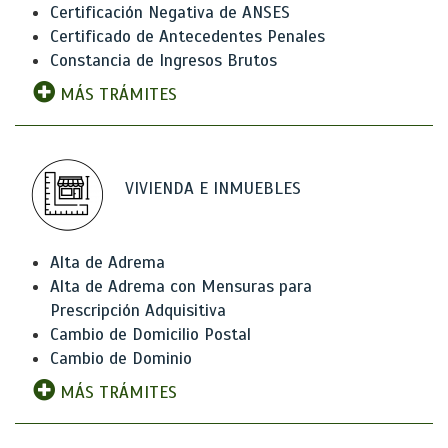
Certificación Negativa de ANSES
Certificado de Antecedentes Penales
Constancia de Ingresos Brutos
MÁS TRÁMITES
VIVIENDA E INMUEBLES
Alta de Adrema
Alta de Adrema con Mensuras para
Prescripción Adquisitiva
Cambio de Domicilio Postal
Cambio de Dominio
MÁS TRÁMITES