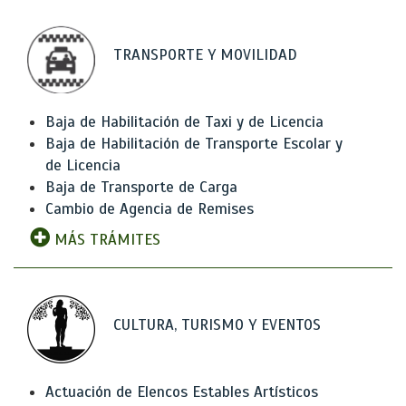
TRANSPORTE Y MOVILIDAD
Baja de Habilitación de Taxi y de Licencia
Baja de Habilitación de Transporte Escolar y
de Licencia
Baja de Transporte de Carga
Cambio de Agencia de Remises
MÁS TRÁMITES
CULTURA, TURISMO Y EVENTOS
Actuación de Elencos Estables Artísticos