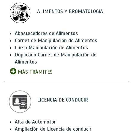
ALIMENTOS Y BROMATOLOGíA
Abastecedores de Alimentos
Carnet de Manipulación de Alimentos
Curso Manipulación de Alimentos
Duplicado Carnet de Manipulación de
Alimentos
MÁS TRÁMITES
LICENCIA DE CONDUCIR
Alta de Automotor
Ampliación de Licencia de conducir