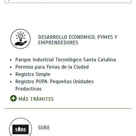
DESARROLLO ECONOMICO, PYMES Y
EMPRENDEDORES
Parque Industrial Tecnológico Santa Catalina
Permiso para Ferias de la Ciudad
Registra Simple
Registro PUPA. Pequeñas Unidades
Productivas
MÁS TRÁMITES
SUBE