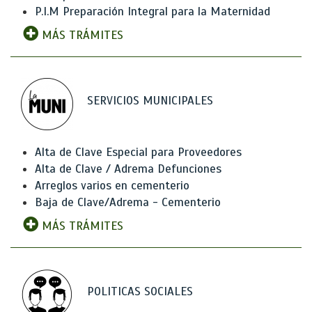
P.I.M Preparación Integral para la Maternidad
MÁS TRÁMITES
SERVICIOS MUNICIPALES
Alta de Clave Especial para Proveedores
Alta de Clave / Adrema Defunciones
Arreglos varios en cementerio
Baja de Clave/Adrema - Cementerio
MÁS TRÁMITES
POLITICAS SOCIALES