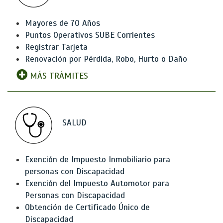
Mayores de 70 Años
Puntos Operativos SUBE Corrientes
Registrar Tarjeta
Renovación por Pérdida, Robo, Hurto o Daño
MÁS TRÁMITES
SALUD
Exención de Impuesto Inmobiliario para
personas con Discapacidad
Exención del Impuesto Automotor para
Personas con Discapacidad
Obtención de Certificado Único de
Discapacidad