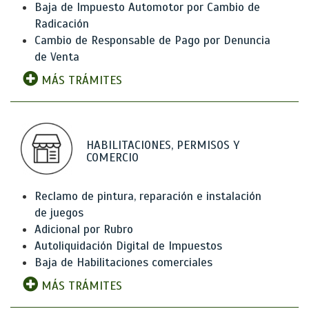
Baja de Impuesto Automotor por Cambio de
Radicación
Cambio de Responsable de Pago por Denuncia
de Venta
MÁS TRÁMITES
HABILITACIONES, PERMISOS Y
COMERCIO
Reclamo de pintura, reparación e instalación
de juegos
Adicional por Rubro
Autoliquidación Digital de Impuestos
Baja de Habilitaciones comerciales
MÁS TRÁMITES