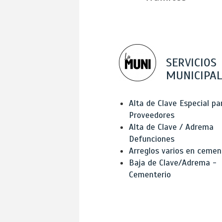
SERVICIOS
MUNICIPAL
Alta de Clave Especial pa
Proveedores
Alta de Clave / Adrema
Defunciones
Arreglos varios en cemen
Baja de Clave/Adrema -
Cementerio