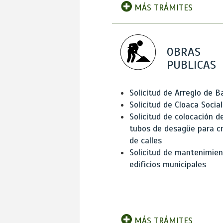
MÁS TRÁMITES
OBRAS
PUBLICAS
Solicitud de Arreglo de 
Solicitud de Cloaca Social
Solicitud de colocación d
tubos de desagüe para c
de calles
Solicitud de mantenimien
edificios municipales
MÁS TRÁMITES