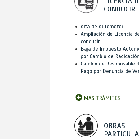
LICENCIA D
CONDUCIR
Alta de Automotor
Ampliación de Licencia d
conducir
Baja de Impuesto Autom
por Cambio de Radicació
Cambio de Responsable 
Pago por Denuncia de Ve
MÁS TRÁMITES
OBRAS
PARTICUL