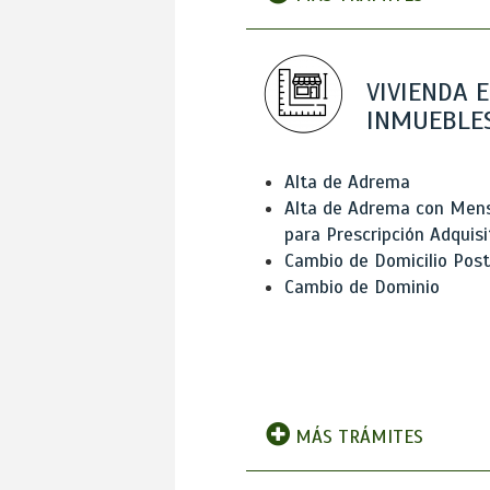
VIVIENDA E
INMUEBLE
Alta de Adrema
Alta de Adrema con Men
para Prescripción Adquisi
Cambio de Domicilio Post
Cambio de Dominio
MÁS TRÁMITES