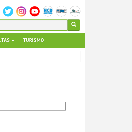
ULARIO
ALTAS
TURISMO
UEDA