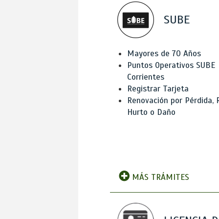
SUBE
Mayores de 70 Años
Puntos Operativos SUBE
Corrientes
Registrar Tarjeta
Renovación por Pérdida, 
Hurto o Daño
MÁS TRÁMITES