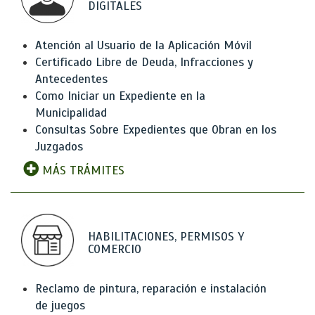
DIGITALES
Atención al Usuario de la Aplicación Móvil
Certificado Libre de Deuda, Infracciones y
Antecedentes
Como Iniciar un Expediente en la
Municipalidad
Consultas Sobre Expedientes que Obran en los
Juzgados
MÁS TRÁMITES
HABILITACIONES, PERMISOS Y
COMERCIO
Reclamo de pintura, reparación e instalación
de juegos