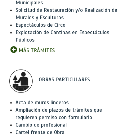
Municipales
Solicitud de Restauración y/o Realización de
Murales y Esculturas
Espectáculos de Circo
Explotación de Cantinas en Espectáculos
Públicos
MÁS TRÁMITES
OBRAS PARTICULARES
Acta de muros linderos
Ampliación de plazos de trámites que
requieren permiso con formulario
Cambio de profesional
Cartel frente de Obra