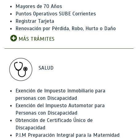
Mayores de 70 Años
Puntos Operativos SUBE Corrientes
Registrar Tarjeta
Renovación por Pérdida, Robo, Hurto o Daño
MÁS TRÁMITES
SALUD
Exención de Impuesto Inmobiliario para
personas con Discapacidad
Exención del Impuesto Automotor para
Personas con Discapacidad
Obtención de Certificado Único de
Discapacidad
P.I.M Preparación Integral para la Maternidad