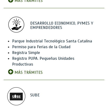
MÁS TRÁMITES
DESARROLLO ECONOMICO, PYMES Y
EMPRENDEDORES
Parque Industrial Tecnológico Santa Catalina
Permiso para Ferias de la Ciudad
Registra Simple
Registro PUPA. Pequeñas Unidades
Productivas
MÁS TRÁMITES
SUBE