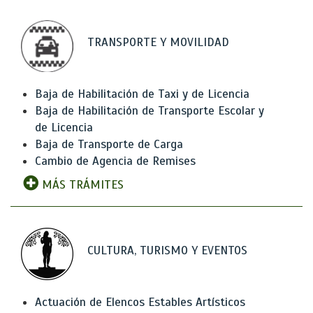
TRANSPORTE Y MOVILIDAD
Baja de Habilitación de Taxi y de Licencia
Baja de Habilitación de Transporte Escolar y
de Licencia
Baja de Transporte de Carga
Cambio de Agencia de Remises
MÁS TRÁMITES
CULTURA, TURISMO Y EVENTOS
Actuación de Elencos Estables Artísticos