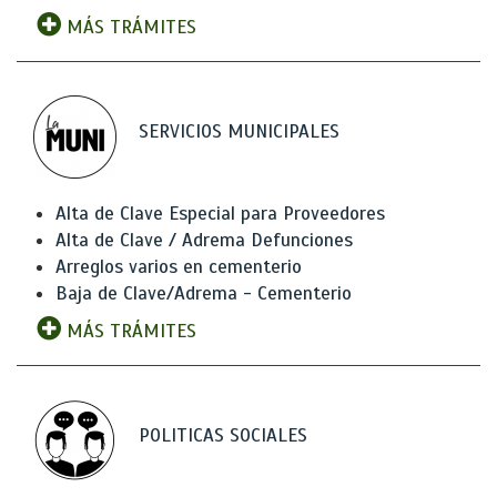
MÁS TRÁMITES
SERVICIOS MUNICIPALES
Alta de Clave Especial para Proveedores
Alta de Clave / Adrema Defunciones
Arreglos varios en cementerio
Baja de Clave/Adrema - Cementerio
MÁS TRÁMITES
POLITICAS SOCIALES