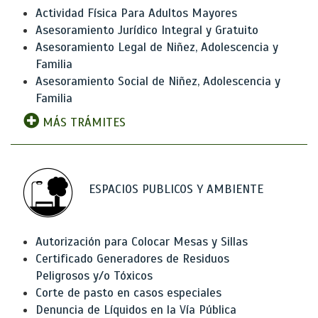
Actividad Física Para Adultos Mayores
Asesoramiento Jurídico Integral y Gratuito
Asesoramiento Legal de Niñez, Adolescencia y
Familia
Asesoramiento Social de Niñez, Adolescencia y
Familia
MÁS TRÁMITES
ESPACIOS PUBLICOS Y AMBIENTE
Autorización para Colocar Mesas y Sillas
Certificado Generadores de Residuos
Peligrosos y/o Tóxicos
Corte de pasto en casos especiales
Denuncia de Líquidos en la Vía Pública