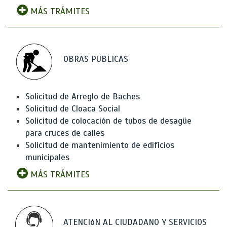
MÁS TRÁMITES
OBRAS PUBLICAS
Solicitud de Arreglo de Baches
Solicitud de Cloaca Social
Solicitud de colocación de tubos de desagüe
para cruces de calles
Solicitud de mantenimiento de edificios
municipales
MÁS TRÁMITES
ATENCIóN AL CIUDADANO Y SERVICIOS