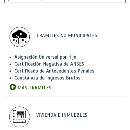
TRAMITES NO MUNICIPALES
Asignación Universal por Hijo
Certificación Negativa de ANSES
Certificado de Antecedentes Penales
Constancia de Ingresos Brutos
MÁS TRÁMITES
VIVIENDA E INMUEBLES