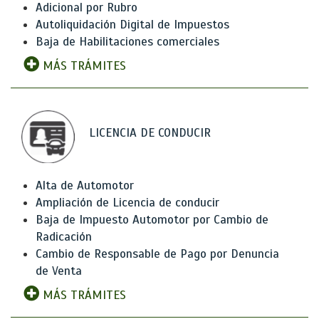
Adicional por Rubro
Autoliquidación Digital de Impuestos
Baja de Habilitaciones comerciales
MÁS TRÁMITES
LICENCIA DE CONDUCIR
Alta de Automotor
Ampliación de Licencia de conducir
Baja de Impuesto Automotor por Cambio de
Radicación
Cambio de Responsable de Pago por Denuncia
de Venta
MÁS TRÁMITES