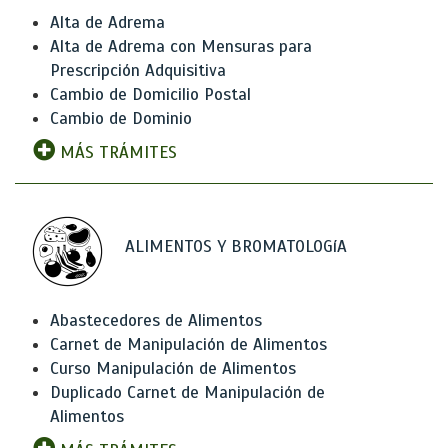
Alta de Adrema
Alta de Adrema con Mensuras para
Prescripción Adquisitiva
Cambio de Domicilio Postal
Cambio de Dominio
MÁS TRÁMITES
ALIMENTOS Y BROMATOLOGíA
Abastecedores de Alimentos
Carnet de Manipulación de Alimentos
Curso Manipulación de Alimentos
Duplicado Carnet de Manipulación de
Alimentos