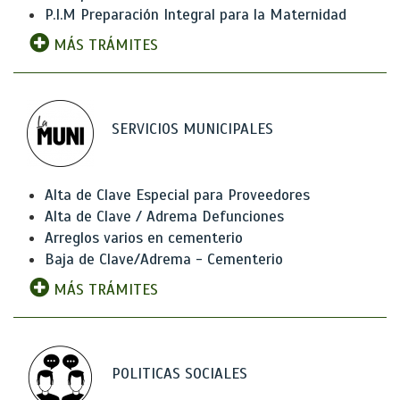
P.I.M Preparación Integral para la Maternidad
MÁS TRÁMITES
SERVICIOS MUNICIPALES
Alta de Clave Especial para Proveedores
Alta de Clave / Adrema Defunciones
Arreglos varios en cementerio
Baja de Clave/Adrema - Cementerio
MÁS TRÁMITES
POLITICAS SOCIALES