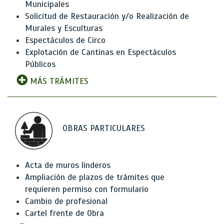
Municipales
Solicitud de Restauración y/o Realización de
Murales y Esculturas
Espectáculos de Circo
Explotación de Cantinas en Espectáculos
Públicos
MÁS TRÁMITES
OBRAS PARTICULARES
Acta de muros linderos
Ampliación de plazos de trámites que
requieren permiso con formulario
Cambio de profesional
Cartel frente de Obra