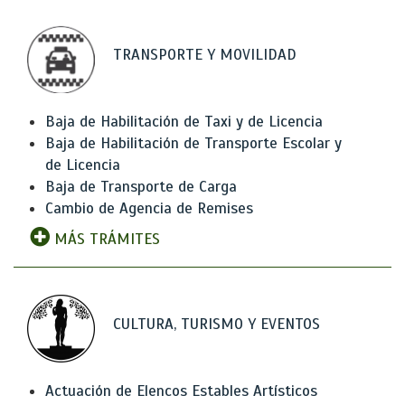
TRANSPORTE Y MOVILIDAD
Baja de Habilitación de Taxi y de Licencia
Baja de Habilitación de Transporte Escolar y
de Licencia
Baja de Transporte de Carga
Cambio de Agencia de Remises
MÁS TRÁMITES
CULTURA, TURISMO Y EVENTOS
Actuación de Elencos Estables Artísticos