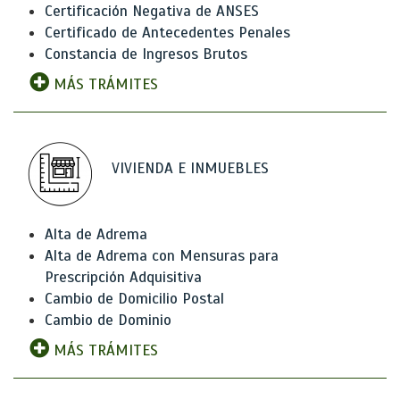
Certificación Negativa de ANSES
Certificado de Antecedentes Penales
Constancia de Ingresos Brutos
MÁS TRÁMITES
VIVIENDA E INMUEBLES
Alta de Adrema
Alta de Adrema con Mensuras para
Prescripción Adquisitiva
Cambio de Domicilio Postal
Cambio de Dominio
MÁS TRÁMITES