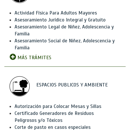
Actividad Física Para Adultos Mayores
Asesoramiento Jurídico Integral y Gratuito
Asesoramiento Legal de Niñez, Adolescencia y
Familia
Asesoramiento Social de Niñez, Adolescencia y
Familia
MÁS TRÁMITES
ESPACIOS PUBLICOS Y AMBIENTE
Autorización para Colocar Mesas y Sillas
Certificado Generadores de Residuos
Peligrosos y/o Tóxicos
Corte de pasto en casos especiales