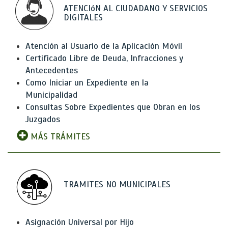
ATENCIóN AL CIUDADANO Y SERVICIOS
DIGITALES
Atención al Usuario de la Aplicación Móvil
Certificado Libre de Deuda, Infracciones y
Antecedentes
Como Iniciar un Expediente en la
Municipalidad
Consultas Sobre Expedientes que Obran en los
Juzgados
MÁS TRÁMITES
TRAMITES NO MUNICIPALES
Asignación Universal por Hijo