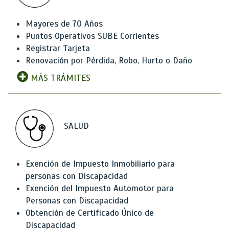
Mayores de 70 Años
Puntos Operativos SUBE Corrientes
Registrar Tarjeta
Renovación por Pérdida, Robo, Hurto o Daño
MÁS TRÁMITES
SALUD
Exención de Impuesto Inmobiliario para
personas con Discapacidad
Exención del Impuesto Automotor para
Personas con Discapacidad
Obtención de Certificado Único de
Discapacidad