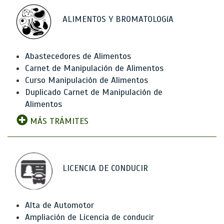
ALIMENTOS Y BROMATOLOGíA
Abastecedores de Alimentos
Carnet de Manipulación de Alimentos
Curso Manipulación de Alimentos
Duplicado Carnet de Manipulación de
Alimentos
MÁS TRÁMITES
LICENCIA DE CONDUCIR
Alta de Automotor
Ampliación de Licencia de conducir