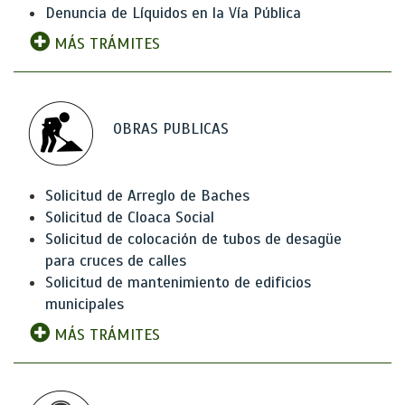
Denuncia de Líquidos en la Vía Pública
MÁS TRÁMITES
OBRAS PUBLICAS
Solicitud de Arreglo de Baches
Solicitud de Cloaca Social
Solicitud de colocación de tubos de desagüe
para cruces de calles
Solicitud de mantenimiento de edificios
municipales
MÁS TRÁMITES