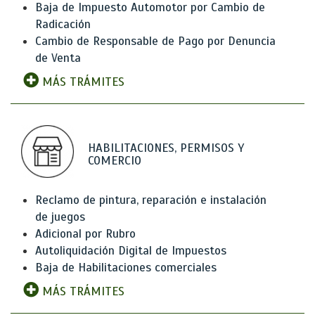
Baja de Impuesto Automotor por Cambio de
Radicación
Cambio de Responsable de Pago por Denuncia
de Venta
MÁS TRÁMITES
HABILITACIONES, PERMISOS Y
COMERCIO
Reclamo de pintura, reparación e instalación
de juegos
Adicional por Rubro
Autoliquidación Digital de Impuestos
Baja de Habilitaciones comerciales
MÁS TRÁMITES