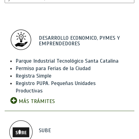
DESARROLLO ECONOMICO, PYMES Y
EMPRENDEDORES
Parque Industrial Tecnológico Santa Catalina
Permiso para Ferias de la Ciudad
Registra Simple
Registro PUPA. Pequeñas Unidades
Productivas
MÁS TRÁMITES
SUBE