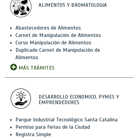
ALIMENTOS Y BROMATOLOGíA
Abastecedores de Alimentos
Carnet de Manipulación de Alimentos
Curso Manipulación de Alimentos
Duplicado Carnet de Manipulación de
Alimentos
MÁS TRÁMITES
DESARROLLO ECONOMICO, PYMES Y
EMPRENDEDORES
Parque Industrial Tecnológico Santa Catalina
Permiso para Ferias de la Ciudad
Registra Simple