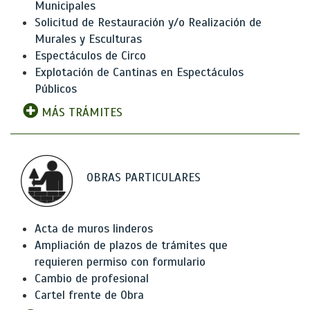
Municipales
Solicitud de Restauración y/o Realización de
Murales y Esculturas
Espectáculos de Circo
Explotación de Cantinas en Espectáculos
Públicos
MÁS TRÁMITES
OBRAS PARTICULARES
Acta de muros linderos
Ampliación de plazos de trámites que
requieren permiso con formulario
Cambio de profesional
Cartel frente de Obra