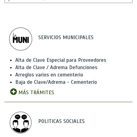
SERVICIOS MUNICIPALES
Alta de Clave Especial para Proveedores
Alta de Clave / Adrema Defunciones
Arreglos varios en cementerio
Baja de Clave/Adrema - Cementerio
MÁS TRÁMITES
POLITICAS SOCIALES