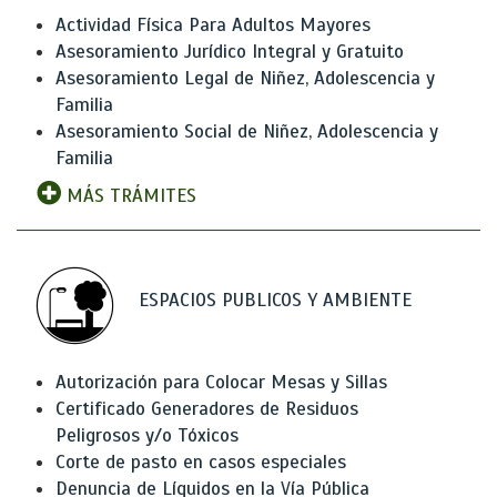
Actividad Física Para Adultos Mayores
Asesoramiento Jurídico Integral y Gratuito
Asesoramiento Legal de Niñez, Adolescencia y
Familia
Asesoramiento Social de Niñez, Adolescencia y
Familia
MÁS TRÁMITES
ESPACIOS PUBLICOS Y AMBIENTE
Autorización para Colocar Mesas y Sillas
Certificado Generadores de Residuos
Peligrosos y/o Tóxicos
Corte de pasto en casos especiales
Denuncia de Líquidos en la Vía Pública