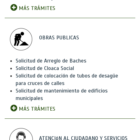
MÁS TRÁMITES
OBRAS PUBLICAS
Solicitud de Arreglo de Baches
Solicitud de Cloaca Social
Solicitud de colocación de tubos de desagüe
para cruces de calles
Solicitud de mantenimiento de edificios
municipales
MÁS TRÁMITES
ATENCIóN AL CIUDADANO Y SERVICIOS