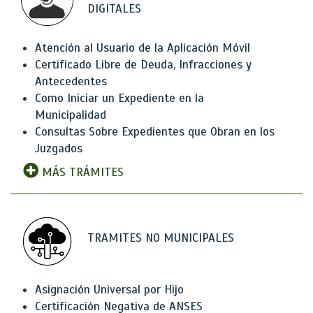
DIGITALES
Atención al Usuario de la Aplicación Móvil
Certificado Libre de Deuda, Infracciones y
Antecedentes
Como Iniciar un Expediente en la
Municipalidad
Consultas Sobre Expedientes que Obran en los
Juzgados
MÁS TRÁMITES
TRAMITES NO MUNICIPALES
Asignación Universal por Hijo
Certificación Negativa de ANSES