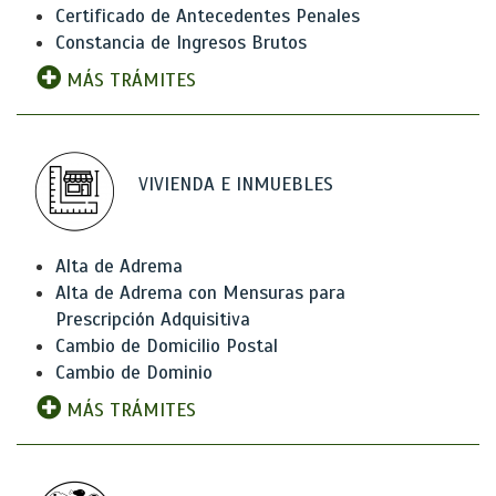
Certificado de Antecedentes Penales
Constancia de Ingresos Brutos
MÁS TRÁMITES
VIVIENDA E INMUEBLES
Alta de Adrema
Alta de Adrema con Mensuras para
Prescripción Adquisitiva
Cambio de Domicilio Postal
Cambio de Dominio
MÁS TRÁMITES