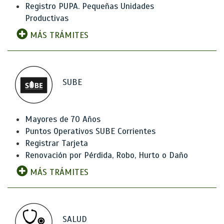
Registro PUPA. Pequeñas Unidades
Productivas
MÁS TRÁMITES
SUBE
Mayores de 70 Años
Puntos Operativos SUBE Corrientes
Registrar Tarjeta
Renovación por Pérdida, Robo, Hurto o Daño
MÁS TRÁMITES
SALUD