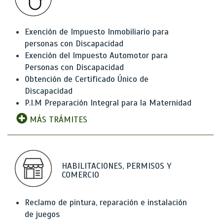
Exención de Impuesto Inmobiliario para
personas con Discapacidad
Exención del Impuesto Automotor para
Personas con Discapacidad
Obtención de Certificado Único de
Discapacidad
P.I.M Preparación Integral para la Maternidad
MÁS TRÁMITES
HABILITACIONES, PERMISOS Y
COMERCIO
Reclamo de pintura, reparación e instalación
de juegos