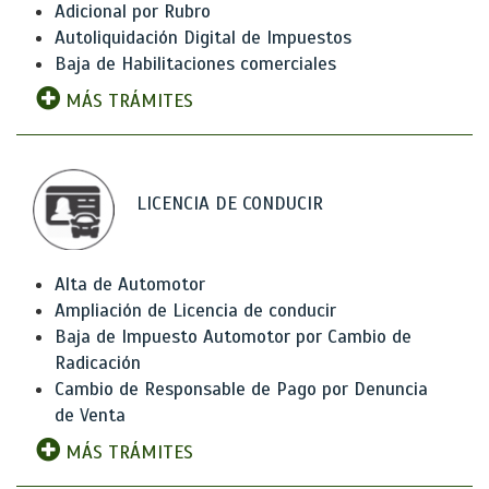
Adicional por Rubro
Autoliquidación Digital de Impuestos
Baja de Habilitaciones comerciales
MÁS TRÁMITES
LICENCIA DE CONDUCIR
Alta de Automotor
Ampliación de Licencia de conducir
Baja de Impuesto Automotor por Cambio de
Radicación
Cambio de Responsable de Pago por Denuncia
de Venta
MÁS TRÁMITES