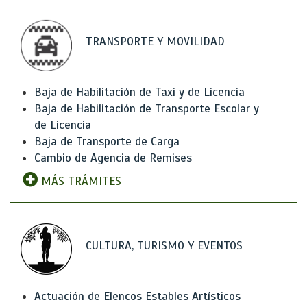
TRANSPORTE Y MOVILIDAD
Baja de Habilitación de Taxi y de Licencia
Baja de Habilitación de Transporte Escolar y
de Licencia
Baja de Transporte de Carga
Cambio de Agencia de Remises
MÁS TRÁMITES
CULTURA, TURISMO Y EVENTOS
Actuación de Elencos Estables Artísticos