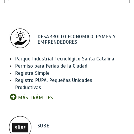
DESARROLLO ECONOMICO, PYMES Y
EMPRENDEDORES
Parque Industrial Tecnológico Santa Catalina
Permiso para Ferias de la Ciudad
Registra Simple
Registro PUPA. Pequeñas Unidades
Productivas
MÁS TRÁMITES
SUBE