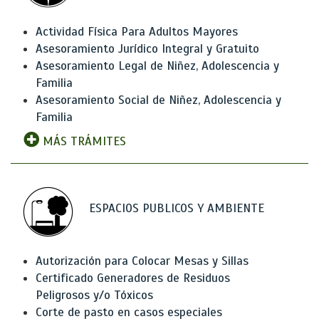
Actividad Física Para Adultos Mayores
Asesoramiento Jurídico Integral y Gratuito
Asesoramiento Legal de Niñez, Adolescencia y
Familia
Asesoramiento Social de Niñez, Adolescencia y
Familia
MÁS TRÁMITES
ESPACIOS PUBLICOS Y AMBIENTE
Autorización para Colocar Mesas y Sillas
Certificado Generadores de Residuos
Peligrosos y/o Tóxicos
Corte de pasto en casos especiales