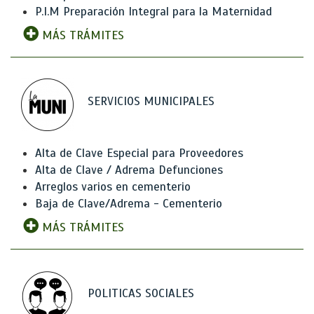
P.I.M Preparación Integral para la Maternidad
MÁS TRÁMITES
SERVICIOS MUNICIPALES
Alta de Clave Especial para Proveedores
Alta de Clave / Adrema Defunciones
Arreglos varios en cementerio
Baja de Clave/Adrema - Cementerio
MÁS TRÁMITES
POLITICAS SOCIALES