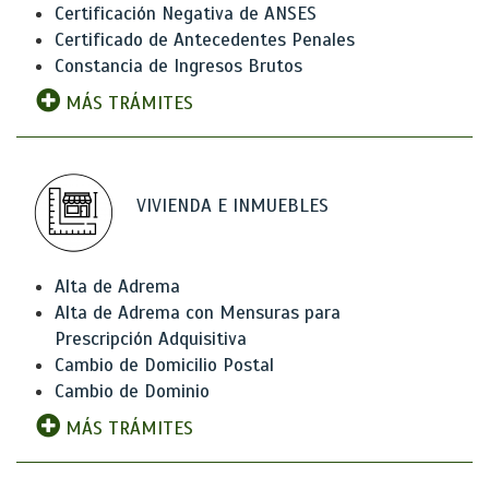
Certificación Negativa de ANSES
Certificado de Antecedentes Penales
Constancia de Ingresos Brutos
MÁS TRÁMITES
VIVIENDA E INMUEBLES
Alta de Adrema
Alta de Adrema con Mensuras para
Prescripción Adquisitiva
Cambio de Domicilio Postal
Cambio de Dominio
MÁS TRÁMITES