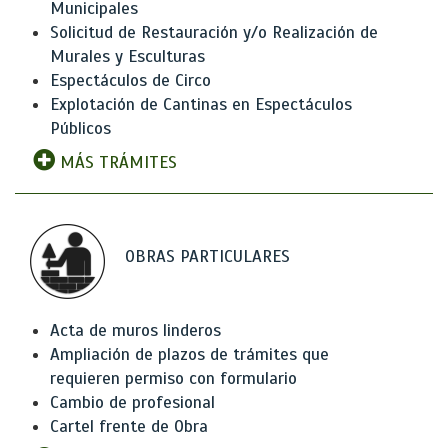
Municipales
Solicitud de Restauración y/o Realización de
Murales y Esculturas
Espectáculos de Circo
Explotación de Cantinas en Espectáculos
Públicos
MÁS TRÁMITES
OBRAS PARTICULARES
Acta de muros linderos
Ampliación de plazos de trámites que
requieren permiso con formulario
Cambio de profesional
Cartel frente de Obra