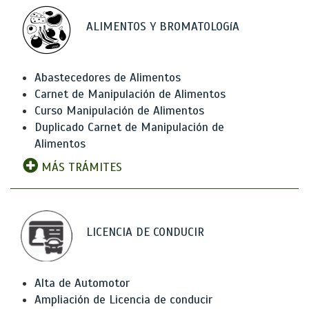
ALIMENTOS Y BROMATOLOGíA
Abastecedores de Alimentos
Carnet de Manipulación de Alimentos
Curso Manipulación de Alimentos
Duplicado Carnet de Manipulación de
Alimentos
MÁS TRÁMITES
LICENCIA DE CONDUCIR
Alta de Automotor
Ampliación de Licencia de conducir