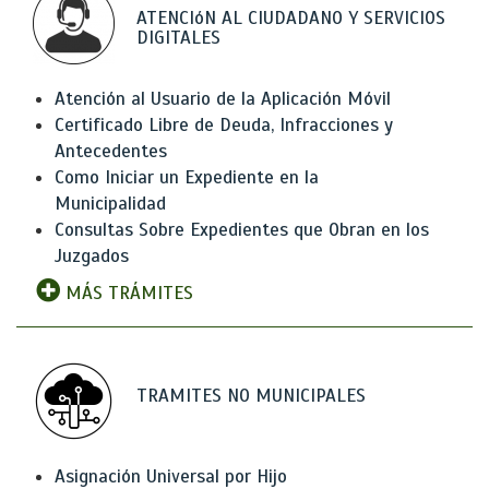
ATENCIóN AL CIUDADANO Y SERVICIOS
DIGITALES
Atención al Usuario de la Aplicación Móvil
Certificado Libre de Deuda, Infracciones y
Antecedentes
Como Iniciar un Expediente en la
Municipalidad
Consultas Sobre Expedientes que Obran en los
Juzgados
MÁS TRÁMITES
TRAMITES NO MUNICIPALES
Asignación Universal por Hijo