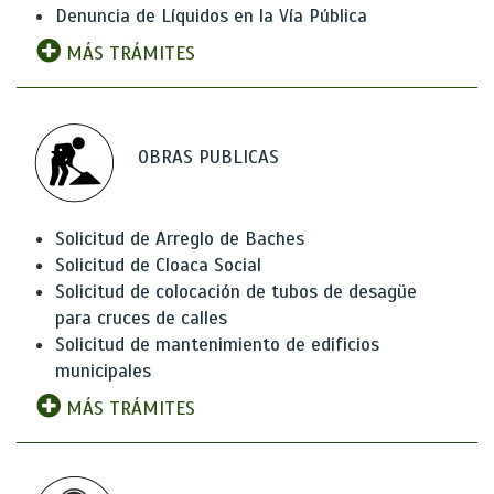
Denuncia de Líquidos en la Vía Pública
MÁS TRÁMITES
OBRAS PUBLICAS
Solicitud de Arreglo de Baches
Solicitud de Cloaca Social
Solicitud de colocación de tubos de desagüe
para cruces de calles
Solicitud de mantenimiento de edificios
municipales
MÁS TRÁMITES