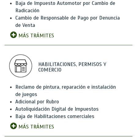
Baja de Impuesto Automotor por Cambio de
Radicación
Cambio de Responsable de Pago por Denuncia
de Venta
MÁS TRÁMITES
HABILITACIONES, PERMISOS Y
COMERCIO
Reclamo de pintura, reparación e instalación
de juegos
Adicional por Rubro
Autoliquidación Digital de Impuestos
Baja de Habilitaciones comerciales
MÁS TRÁMITES