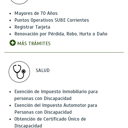
Mayores de 70 Años
Puntos Operativos SUBE Corrientes
Registrar Tarjeta
Renovación por Pérdida, Robo, Hurto o Daño
MÁS TRÁMITES
SALUD
Exención de Impuesto Inmobiliario para
personas con Discapacidad
Exención del Impuesto Automotor para
Personas con Discapacidad
Obtención de Certificado Único de
Discapacidad