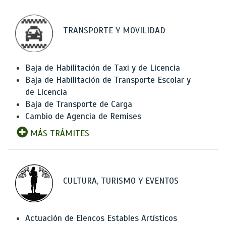
TRANSPORTE Y MOVILIDAD
Baja de Habilitación de Taxi y de Licencia
Baja de Habilitación de Transporte Escolar y
de Licencia
Baja de Transporte de Carga
Cambio de Agencia de Remises
MÁS TRÁMITES
CULTURA, TURISMO Y EVENTOS
Actuación de Elencos Estables Artísticos