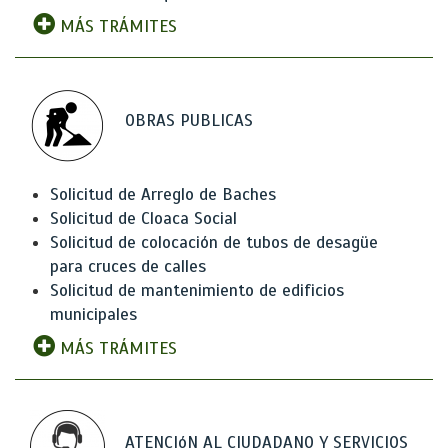
MÁS TRÁMITES
OBRAS PUBLICAS
Solicitud de Arreglo de Baches
Solicitud de Cloaca Social
Solicitud de colocación de tubos de desagüe
para cruces de calles
Solicitud de mantenimiento de edificios
municipales
MÁS TRÁMITES
ATENCIóN AL CIUDADANO Y SERVICIOS