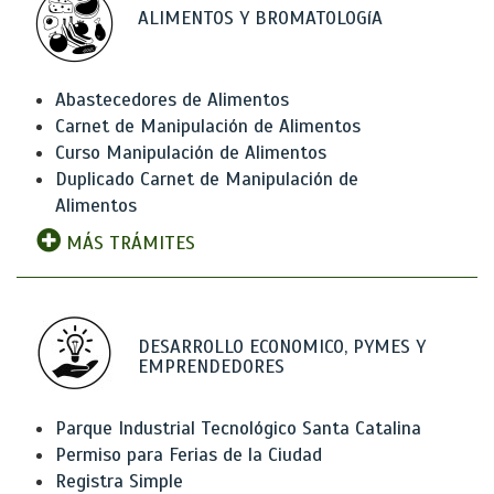
ALIMENTOS Y BROMATOLOGíA
Abastecedores de Alimentos
Carnet de Manipulación de Alimentos
Curso Manipulación de Alimentos
Duplicado Carnet de Manipulación de
Alimentos
MÁS TRÁMITES
DESARROLLO ECONOMICO, PYMES Y
EMPRENDEDORES
Parque Industrial Tecnológico Santa Catalina
Permiso para Ferias de la Ciudad
Registra Simple