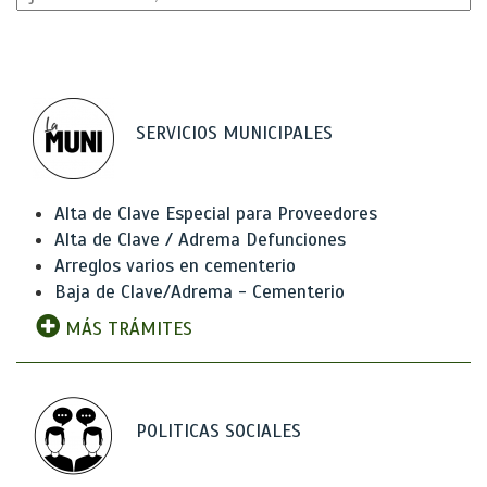
SERVICIOS MUNICIPALES
Alta de Clave Especial para Proveedores
Alta de Clave / Adrema Defunciones
Arreglos varios en cementerio
Baja de Clave/Adrema - Cementerio
MÁS TRÁMITES
POLITICAS SOCIALES