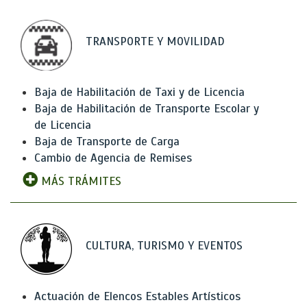
TRANSPORTE Y MOVILIDAD
Baja de Habilitación de Taxi y de Licencia
Baja de Habilitación de Transporte Escolar y
de Licencia
Baja de Transporte de Carga
Cambio de Agencia de Remises
MÁS TRÁMITES
CULTURA, TURISMO Y EVENTOS
Actuación de Elencos Estables Artísticos