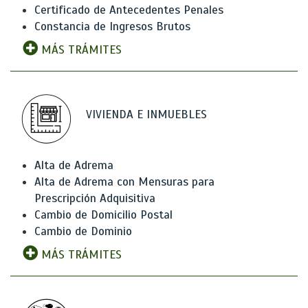
Certificado de Antecedentes Penales
Constancia de Ingresos Brutos
MÁS TRÁMITES
VIVIENDA E INMUEBLES
Alta de Adrema
Alta de Adrema con Mensuras para
Prescripción Adquisitiva
Cambio de Domicilio Postal
Cambio de Dominio
MÁS TRÁMITES