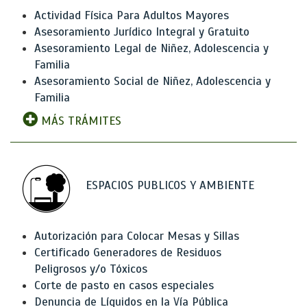
Actividad Física Para Adultos Mayores
Asesoramiento Jurídico Integral y Gratuito
Asesoramiento Legal de Niñez, Adolescencia y
Familia
Asesoramiento Social de Niñez, Adolescencia y
Familia
MÁS TRÁMITES
ESPACIOS PUBLICOS Y AMBIENTE
Autorización para Colocar Mesas y Sillas
Certificado Generadores de Residuos
Peligrosos y/o Tóxicos
Corte de pasto en casos especiales
Denuncia de Líquidos en la Vía Pública