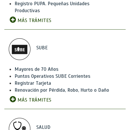
Registro PUPA. Pequeñas Unidades
Productivas
MÁS TRÁMITES
SUBE
Mayores de 70 Años
Puntos Operativos SUBE Corrientes
Registrar Tarjeta
Renovación por Pérdida, Robo, Hurto o Daño
MÁS TRÁMITES
SALUD