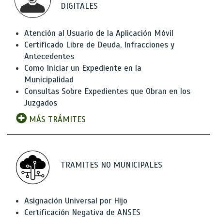
DIGITALES
Atención al Usuario de la Aplicación Móvil
Certificado Libre de Deuda, Infracciones y
Antecedentes
Como Iniciar un Expediente en la
Municipalidad
Consultas Sobre Expedientes que Obran en los
Juzgados
MÁS TRÁMITES
TRAMITES NO MUNICIPALES
Asignación Universal por Hijo
Certificación Negativa de ANSES