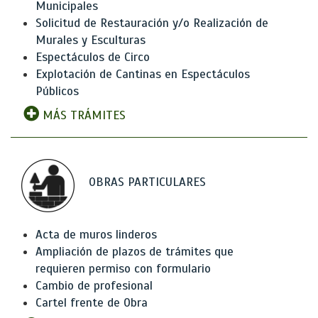
Municipales
Solicitud de Restauración y/o Realización de
Murales y Esculturas
Espectáculos de Circo
Explotación de Cantinas en Espectáculos
Públicos
MÁS TRÁMITES
OBRAS PARTICULARES
Acta de muros linderos
Ampliación de plazos de trámites que
requieren permiso con formulario
Cambio de profesional
Cartel frente de Obra