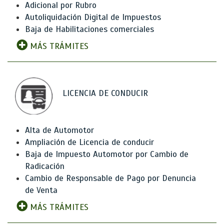
Adicional por Rubro
Autoliquidación Digital de Impuestos
Baja de Habilitaciones comerciales
MÁS TRÁMITES
LICENCIA DE CONDUCIR
Alta de Automotor
Ampliación de Licencia de conducir
Baja de Impuesto Automotor por Cambio de
Radicación
Cambio de Responsable de Pago por Denuncia
de Venta
MÁS TRÁMITES