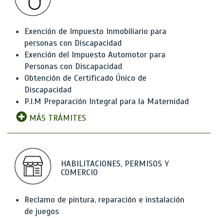
Exención de Impuesto Inmobiliario para
personas con Discapacidad
Exención del Impuesto Automotor para
Personas con Discapacidad
Obtención de Certificado Único de
Discapacidad
P.I.M Preparación Integral para la Maternidad
MÁS TRÁMITES
HABILITACIONES, PERMISOS Y
COMERCIO
Reclamo de pintura, reparación e instalación
de juegos