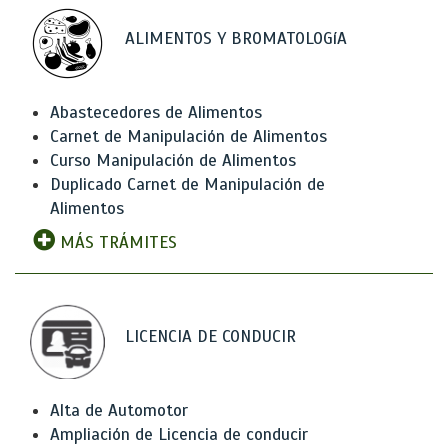
ALIMENTOS Y BROMATOLOGíA
Abastecedores de Alimentos
Carnet de Manipulación de Alimentos
Curso Manipulación de Alimentos
Duplicado Carnet de Manipulación de
Alimentos
MÁS TRÁMITES
LICENCIA DE CONDUCIR
Alta de Automotor
Ampliación de Licencia de conducir