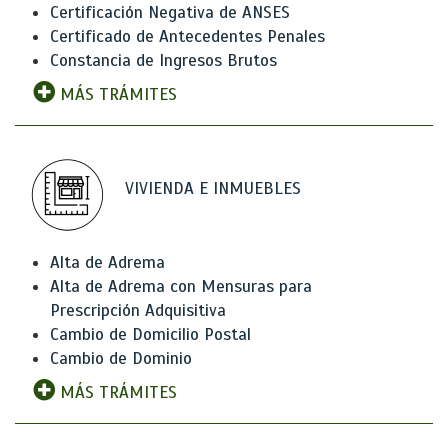
Certificación Negativa de ANSES
Certificado de Antecedentes Penales
Constancia de Ingresos Brutos
MÁS TRÁMITES
VIVIENDA E INMUEBLES
Alta de Adrema
Alta de Adrema con Mensuras para
Prescripción Adquisitiva
Cambio de Domicilio Postal
Cambio de Dominio
MÁS TRÁMITES