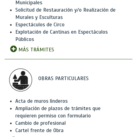
Municipales
Solicitud de Restauración y/o Realización de
Murales y Esculturas
Espectáculos de Circo
Explotación de Cantinas en Espectáculos
Públicos
MÁS TRÁMITES
OBRAS PARTICULARES
Acta de muros linderos
Ampliación de plazos de trámites que
requieren permiso con formulario
Cambio de profesional
Cartel frente de Obra