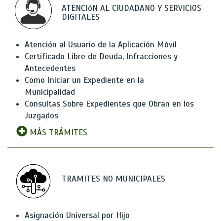
ATENCIóN AL CIUDADANO Y SERVICIOS
DIGITALES
Atención al Usuario de la Aplicación Móvil
Certificado Libre de Deuda, Infracciones y
Antecedentes
Como Iniciar un Expediente en la
Municipalidad
Consultas Sobre Expedientes que Obran en los
Juzgados
MÁS TRÁMITES
TRAMITES NO MUNICIPALES
Asignación Universal por Hijo