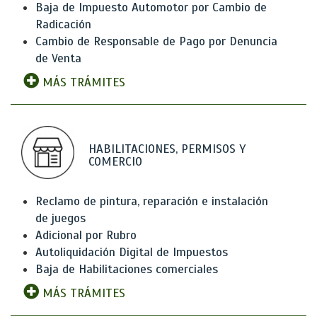
Baja de Impuesto Automotor por Cambio de
Radicación
Cambio de Responsable de Pago por Denuncia
de Venta
MÁS TRÁMITES
HABILITACIONES, PERMISOS Y
COMERCIO
Reclamo de pintura, reparación e instalación
de juegos
Adicional por Rubro
Autoliquidación Digital de Impuestos
Baja de Habilitaciones comerciales
MÁS TRÁMITES