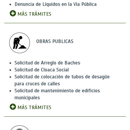
Denuncia de Líquidos en la Vía Pública
MÁS TRÁMITES
OBRAS PUBLICAS
Solicitud de Arreglo de Baches
Solicitud de Cloaca Social
Solicitud de colocación de tubos de desagüe
para cruces de calles
Solicitud de mantenimiento de edificios
municipales
MÁS TRÁMITES