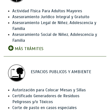
Actividad Física Para Adultos Mayores
Asesoramiento Jurídico Integral y Gratuito
Asesoramiento Legal de Niñez, Adolescencia y
Familia
Asesoramiento Social de Niñez, Adolescencia y
Familia
MÁS TRÁMITES
ESPACIOS PUBLICOS Y AMBIENTE
Autorización para Colocar Mesas y Sillas
Certificado Generadores de Residuos
Peligrosos y/o Tóxicos
Corte de pasto en casos especiales