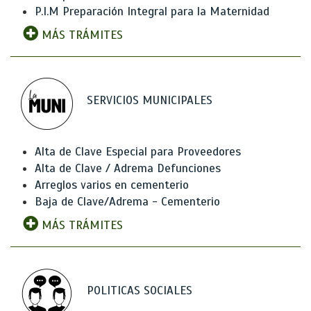
P.I.M Preparación Integral para la Maternidad
MÁS TRÁMITES
SERVICIOS MUNICIPALES
Alta de Clave Especial para Proveedores
Alta de Clave / Adrema Defunciones
Arreglos varios en cementerio
Baja de Clave/Adrema - Cementerio
MÁS TRÁMITES
POLITICAS SOCIALES