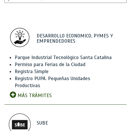
DESARROLLO ECONOMICO, PYMES Y
EMPRENDEDORES
Parque Industrial Tecnológico Santa Catalina
Permiso para Ferias de la Ciudad
Registra Simple
Registro PUPA. Pequeñas Unidades
Productivas
MÁS TRÁMITES
SUBE