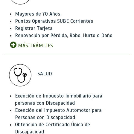
Mayores de 70 Años
Puntos Operativos SUBE Corrientes
Registrar Tarjeta
Renovación por Pérdida, Robo, Hurto o Daño
MÁS TRÁMITES
SALUD
Exención de Impuesto Inmobiliario para
personas con Discapacidad
Exención del Impuesto Automotor para
Personas con Discapacidad
Obtención de Certificado Único de
Discapacidad