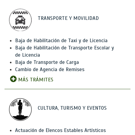
TRANSPORTE Y MOVILIDAD
Baja de Habilitación de Taxi y de Licencia
Baja de Habilitación de Transporte Escolar y
de Licencia
Baja de Transporte de Carga
Cambio de Agencia de Remises
MÁS TRÁMITES
CULTURA, TURISMO Y EVENTOS
Actuación de Elencos Estables Artísticos