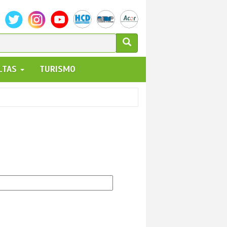
ULARIO
ALTAS
TURISMO
UEDA