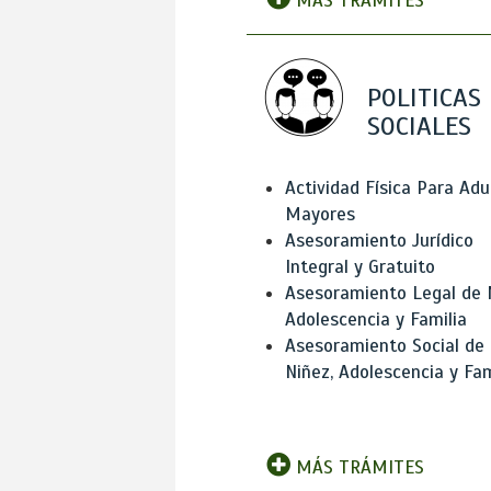
MÁS TRÁMITES
POLITICAS
SOCIALES
Actividad Física Para Adu
Mayores
Asesoramiento Jurídico
Integral y Gratuito
Asesoramiento Legal de 
Adolescencia y Familia
Asesoramiento Social de
Niñez, Adolescencia y Fam
MÁS TRÁMITES