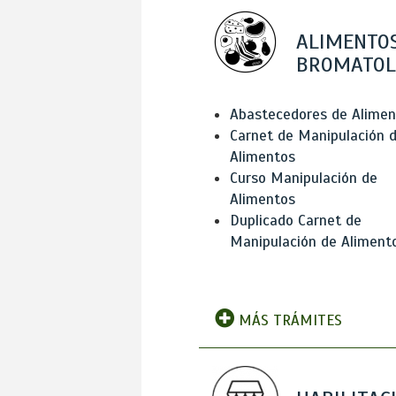
ALIMENTOS
BROMATOL
Abastecedores de Alimen
Carnet de Manipulación 
Alimentos
Curso Manipulación de
Alimentos
Duplicado Carnet de
Manipulación de Aliment
MÁS TRÁMITES