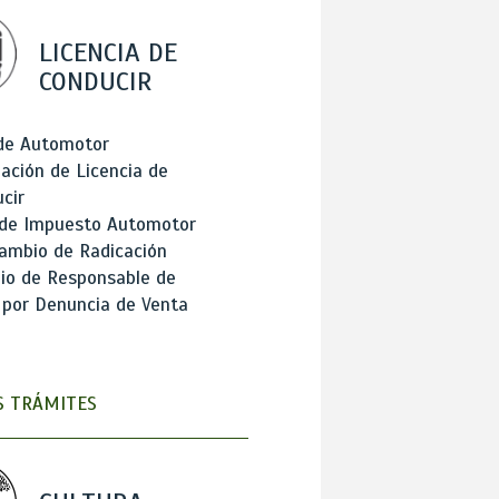
LICENCIA DE
CONDUCIR
 de Automotor
ación de Licencia de
cir
 de Impuesto Automotor
ambio de Radicación
io de Responsable de
 por Denuncia de Venta
 TRÁMITES