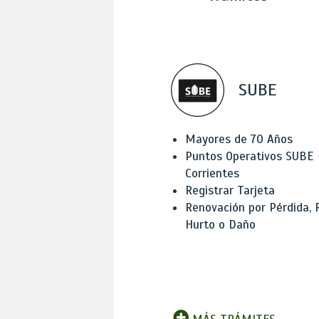
SUBE
Mayores de 70 Años
Puntos Operativos SUBE
Corrientes
Registrar Tarjeta
Renovación por Pérdida, 
Hurto o Daño