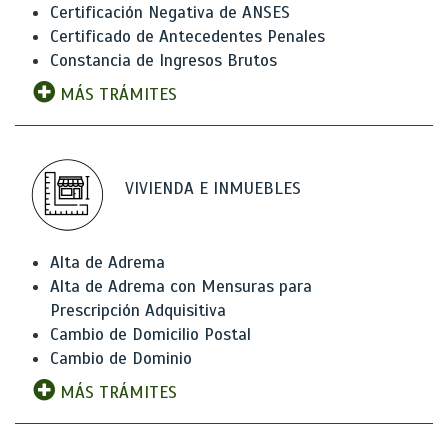
Certificación Negativa de ANSES
Certificado de Antecedentes Penales
Constancia de Ingresos Brutos
MÁS TRÁMITES
VIVIENDA E INMUEBLES
Alta de Adrema
Alta de Adrema con Mensuras para
Prescripción Adquisitiva
Cambio de Domicilio Postal
Cambio de Dominio
MÁS TRÁMITES