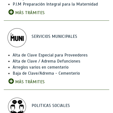
P.I.M Preparación Integral para la Maternidad
MÁS TRÁMITES
SERVICIOS MUNICIPALES
Alta de Clave Especial para Proveedores
Alta de Clave / Adrema Defunciones
Arreglos varios en cementerio
Baja de Clave/Adrema - Cementerio
MÁS TRÁMITES
POLITICAS SOCIALES