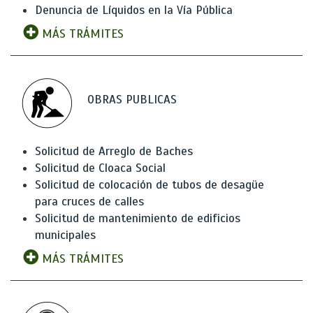
Denuncia de Líquidos en la Vía Pública
MÁS TRÁMITES
OBRAS PUBLICAS
Solicitud de Arreglo de Baches
Solicitud de Cloaca Social
Solicitud de colocación de tubos de desagüe
para cruces de calles
Solicitud de mantenimiento de edificios
municipales
MÁS TRÁMITES