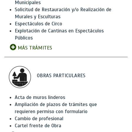
Municipales
Solicitud de Restauración y/o Realización de
Murales y Esculturas
Espectáculos de Circo
Explotación de Cantinas en Espectáculos
Públicos
MÁS TRÁMITES
OBRAS PARTICULARES
Acta de muros linderos
Ampliación de plazos de trámites que
requieren permiso con formulario
Cambio de profesional
Cartel frente de Obra