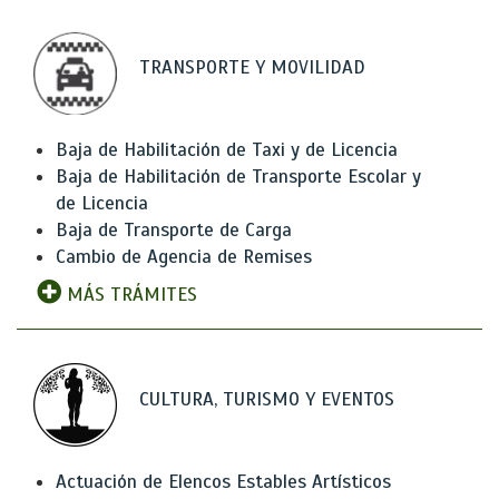
TRANSPORTE Y MOVILIDAD
Baja de Habilitación de Taxi y de Licencia
Baja de Habilitación de Transporte Escolar y
de Licencia
Baja de Transporte de Carga
Cambio de Agencia de Remises
MÁS TRÁMITES
CULTURA, TURISMO Y EVENTOS
Actuación de Elencos Estables Artísticos