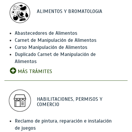
ALIMENTOS Y BROMATOLOGíA
Abastecedores de Alimentos
Carnet de Manipulación de Alimentos
Curso Manipulación de Alimentos
Duplicado Carnet de Manipulación de
Alimentos
MÁS TRÁMITES
HABILITACIONES, PERMISOS Y
COMERCIO
Reclamo de pintura, reparación e instalación
de juegos