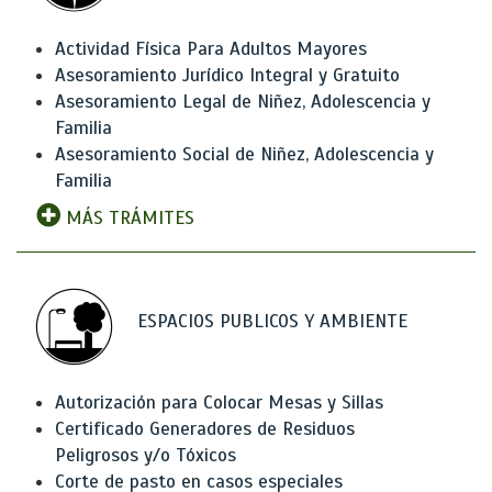
Actividad Física Para Adultos Mayores
Asesoramiento Jurídico Integral y Gratuito
Asesoramiento Legal de Niñez, Adolescencia y
Familia
Asesoramiento Social de Niñez, Adolescencia y
Familia
MÁS TRÁMITES
ESPACIOS PUBLICOS Y AMBIENTE
Autorización para Colocar Mesas y Sillas
Certificado Generadores de Residuos
Peligrosos y/o Tóxicos
Corte de pasto en casos especiales