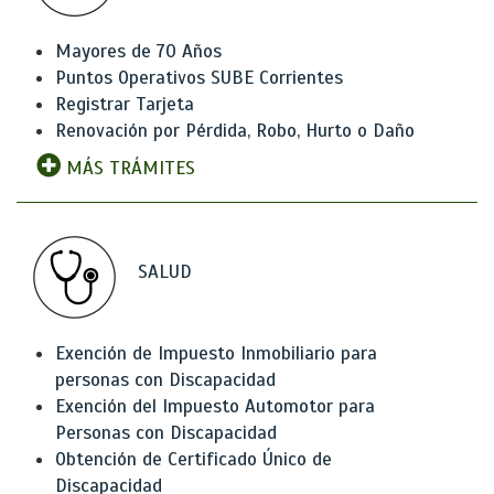
Mayores de 70 Años
Puntos Operativos SUBE Corrientes
Registrar Tarjeta
Renovación por Pérdida, Robo, Hurto o Daño
MÁS TRÁMITES
SALUD
Exención de Impuesto Inmobiliario para
personas con Discapacidad
Exención del Impuesto Automotor para
Personas con Discapacidad
Obtención de Certificado Único de
Discapacidad