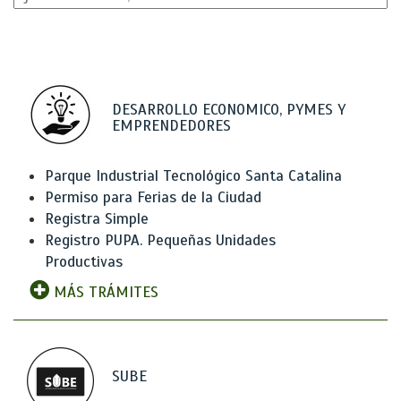
DESARROLLO ECONOMICO, PYMES Y
EMPRENDEDORES
Parque Industrial Tecnológico Santa Catalina
Permiso para Ferias de la Ciudad
Registra Simple
Registro PUPA. Pequeñas Unidades
Productivas
MÁS TRÁMITES
SUBE