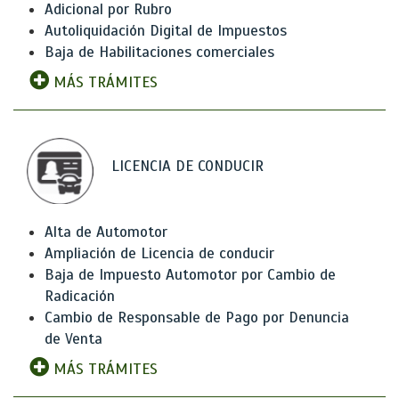
Adicional por Rubro
Autoliquidación Digital de Impuestos
Baja de Habilitaciones comerciales
MÁS TRÁMITES
LICENCIA DE CONDUCIR
Alta de Automotor
Ampliación de Licencia de conducir
Baja de Impuesto Automotor por Cambio de
Radicación
Cambio de Responsable de Pago por Denuncia
de Venta
MÁS TRÁMITES