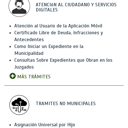
ATENCIóN AL CIUDADANO Y SERVICIOS
DIGITALES
Atención al Usuario de la Aplicación Móvil
Certificado Libre de Deuda, Infracciones y
Antecedentes
Como Iniciar un Expediente en la
Municipalidad
Consultas Sobre Expedientes que Obran en los
Juzgados
MÁS TRÁMITES
TRAMITES NO MUNICIPALES
Asignación Universal por Hijo