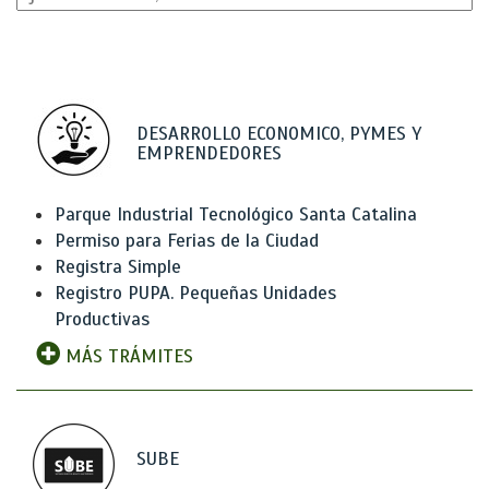
DESARROLLO ECONOMICO, PYMES Y
EMPRENDEDORES
Parque Industrial Tecnológico Santa Catalina
Permiso para Ferias de la Ciudad
Registra Simple
Registro PUPA. Pequeñas Unidades
Productivas
MÁS TRÁMITES
SUBE