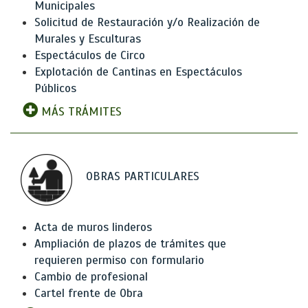
Municipales
Solicitud de Restauración y/o Realización de
Murales y Esculturas
Espectáculos de Circo
Explotación de Cantinas en Espectáculos
Públicos
MÁS TRÁMITES
OBRAS PARTICULARES
Acta de muros linderos
Ampliación de plazos de trámites que
requieren permiso con formulario
Cambio de profesional
Cartel frente de Obra