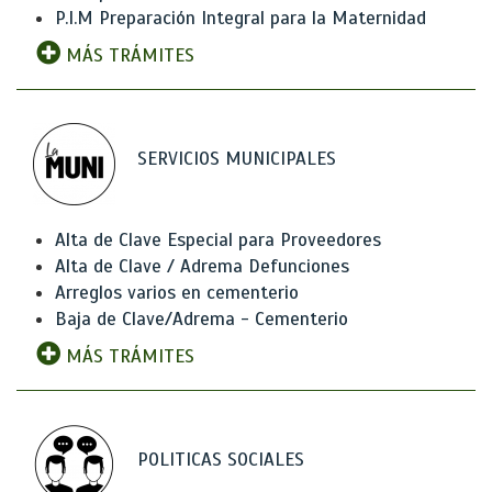
P.I.M Preparación Integral para la Maternidad
MÁS TRÁMITES
SERVICIOS MUNICIPALES
Alta de Clave Especial para Proveedores
Alta de Clave / Adrema Defunciones
Arreglos varios en cementerio
Baja de Clave/Adrema - Cementerio
MÁS TRÁMITES
POLITICAS SOCIALES