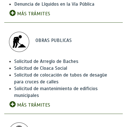
Denuncia de Líquidos en la Vía Pública
MÁS TRÁMITES
OBRAS PUBLICAS
Solicitud de Arreglo de Baches
Solicitud de Cloaca Social
Solicitud de colocación de tubos de desagüe
para cruces de calles
Solicitud de mantenimiento de edificios
municipales
MÁS TRÁMITES