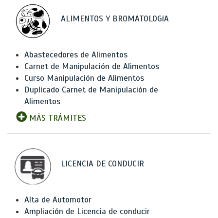
ALIMENTOS Y BROMATOLOGíA
Abastecedores de Alimentos
Carnet de Manipulación de Alimentos
Curso Manipulación de Alimentos
Duplicado Carnet de Manipulación de
Alimentos
MÁS TRÁMITES
LICENCIA DE CONDUCIR
Alta de Automotor
Ampliación de Licencia de conducir