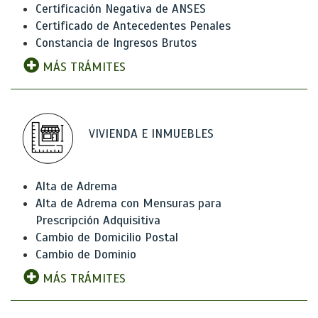
Certificación Negativa de ANSES
Certificado de Antecedentes Penales
Constancia de Ingresos Brutos
MÁS TRÁMITES
VIVIENDA E INMUEBLES
Alta de Adrema
Alta de Adrema con Mensuras para
Prescripción Adquisitiva
Cambio de Domicilio Postal
Cambio de Dominio
MÁS TRÁMITES