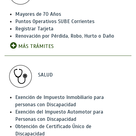
Mayores de 70 Años
Puntos Operativos SUBE Corrientes
Registrar Tarjeta
Renovación por Pérdida, Robo, Hurto o Daño
MÁS TRÁMITES
SALUD
Exención de Impuesto Inmobiliario para
personas con Discapacidad
Exención del Impuesto Automotor para
Personas con Discapacidad
Obtención de Certificado Único de
Discapacidad