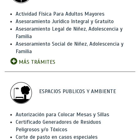
Actividad Física Para Adultos Mayores
Asesoramiento Jurídico Integral y Gratuito
Asesoramiento Legal de Niñez, Adolescencia y
Familia
Asesoramiento Social de Niñez, Adolescencia y
Familia
MÁS TRÁMITES
ESPACIOS PUBLICOS Y AMBIENTE
Autorización para Colocar Mesas y Sillas
Certificado Generadores de Residuos
Peligrosos y/o Tóxicos
Corte de pasto en casos especiales