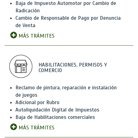
Baja de Impuesto Automotor por Cambio de
Radicación
Cambio de Responsable de Pago por Denuncia
de Venta
MÁS TRÁMITES
HABILITACIONES, PERMISOS Y
COMERCIO
Reclamo de pintura, reparación e instalación
de juegos
Adicional por Rubro
Autoliquidación Digital de Impuestos
Baja de Habilitaciones comerciales
MÁS TRÁMITES