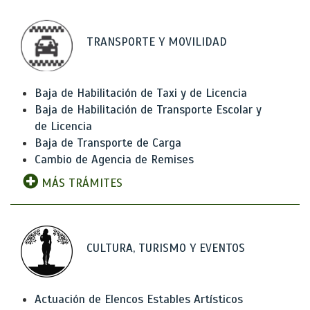
TRANSPORTE Y MOVILIDAD
Baja de Habilitación de Taxi y de Licencia
Baja de Habilitación de Transporte Escolar y
de Licencia
Baja de Transporte de Carga
Cambio de Agencia de Remises
MÁS TRÁMITES
CULTURA, TURISMO Y EVENTOS
Actuación de Elencos Estables Artísticos