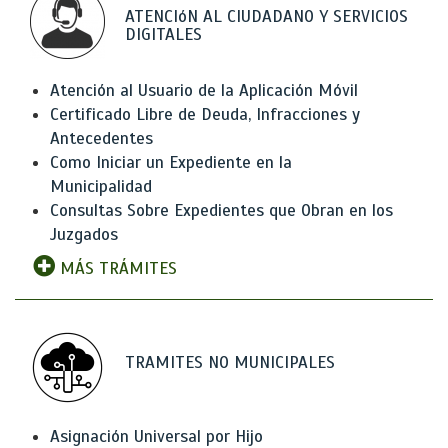
ATENCIóN AL CIUDADANO Y SERVICIOS
DIGITALES
Atención al Usuario de la Aplicación Móvil
Certificado Libre de Deuda, Infracciones y
Antecedentes
Como Iniciar un Expediente en la
Municipalidad
Consultas Sobre Expedientes que Obran en los
Juzgados
MÁS TRÁMITES
TRAMITES NO MUNICIPALES
Asignación Universal por Hijo